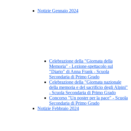
Notizie Gennaio 2024
Celebrazione della "Giornata della
Memoria" - Lezione-spettacolo sul
"Diario" di Anna Frank - Scuola
Secondaria di Primo Grado
Celebrazione della "Giornata nazionale
della memoria e del sacrificio degli Alpini"
- Scuola Secondaria di Primo Grado
Concorso "Un poster per la pace" - Scuola
Secondaria di Primo Grado
Notizie Febbraio 2024