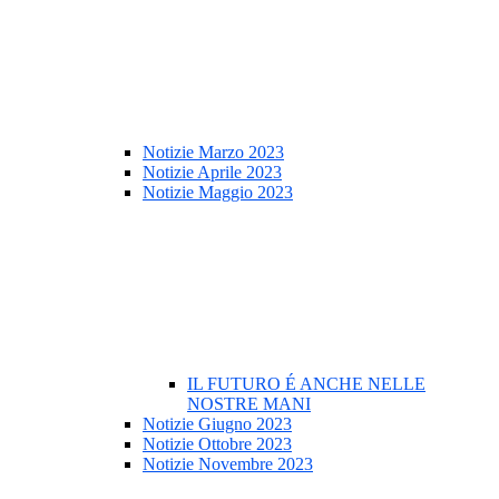
Notizie Marzo 2023
Notizie Aprile 2023
Notizie Maggio 2023
IL FUTURO É ANCHE NELLE
NOSTRE MANI
Notizie Giugno 2023
Notizie Ottobre 2023
Notizie Novembre 2023