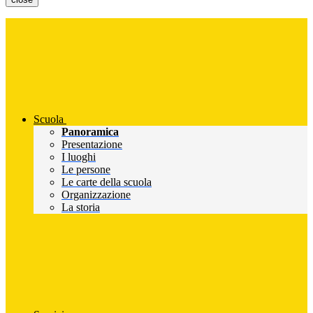
Scuola
Panoramica
Presentazione
I luoghi
Le persone
Le carte della scuola
Organizzazione
La storia