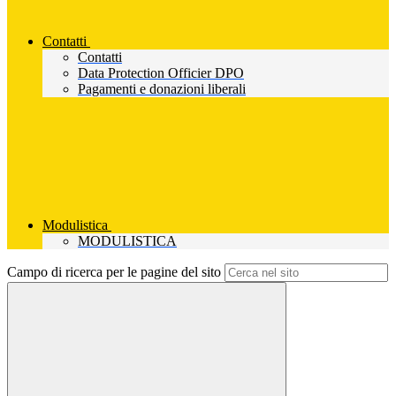
Contatti
Contatti
Data Protection Officier DPO
Pagamenti e donazioni liberali
Modulistica
MODULISTICA
Campo di ricerca per le pagine del sito