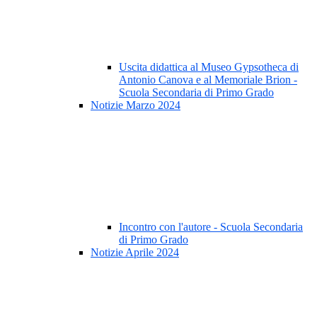
Uscita didattica al Museo Gypsotheca di
Antonio Canova e al Memoriale Brion -
Scuola Secondaria di Primo Grado
Notizie Marzo 2024
Incontro con l'autore - Scuola Secondaria
di Primo Grado
Notizie Aprile 2024