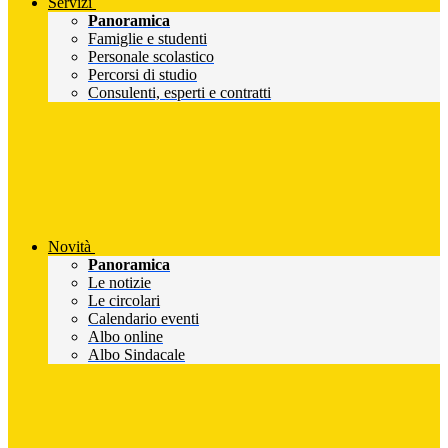
Servizi
Panoramica
Famiglie e studenti
Personale scolastico
Percorsi di studio
Consulenti, esperti e contratti
Novità
Panoramica
Le notizie
Le circolari
Calendario eventi
Albo online
Albo Sindacale