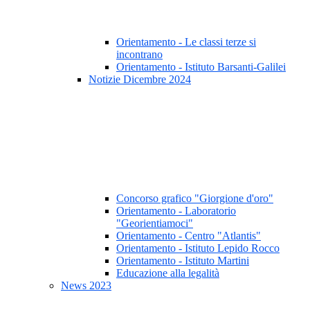
Orientamento - Le classi terze si
incontrano
Orientamento - Istituto Barsanti-Galilei
Notizie Dicembre 2024
Concorso grafico "Giorgione d'oro"
Orientamento - Laboratorio
"Georientiamoci"
Orientamento - Centro "Atlantis"
Orientamento - Istituto Lepido Rocco
Orientamento - Istituto Martini
Educazione alla legalità
News 2023