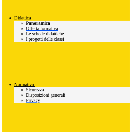
Didattica
Panoramica
Offerta formativa
Le schede didattiche
I progetti delle classi
Normativa
Sicurezza
Disposizioni generali
Privacy