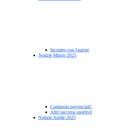
Incontro con l'autore
Notizie Marzo 2025
Campioni provinciali!
Altri successi sportivi!
Notizie Aprile 2025