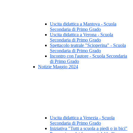
Uscita didattica a Mantova - Scuola
Secondaria di Primo Grado
Uscita didattica a Verona - Scuola
Secondaria di Primo Grado
Spettacolo teatrale "Scioperina" - Scuola
Secondaria di Primo Grado
Incontro con l'autore - Scuola Secondaria
di Primo Grado
Notizie Maggio 2024
Uscita didattica a Venezia - Scuola
Secondaria di Primo Grado
Iniziativa "Tutti a scuola a piedi o in bici"