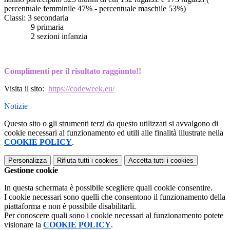
percentuale femminile 47% - percentuale maschile 53%)
Classi: 3 secondaria
9 primaria
2 sezioni infanzia
Complimenti per il risultato raggiunto!!
Visita il sito:
https://codeweek.eu/
Notizie
Questo sito o gli strumenti terzi da questo utilizzati si avvalgono di
cookie necessari al funzionamento ed utili alle finalità illustrate nella
COOKIE POLICY
.
Personalizza
Rifiuta tutti
i cookies
Accetta tutti
i cookies
Gestione cookie
In questa schermata è possibile scegliere quali cookie consentire.
I cookie necessari sono quelli che consentono il funzionamento della
piattaforma e non è possibile disabilitarli.
Per conoscere quali sono i cookie necessari al funzionamento potete
visionare la
COOKIE POLICY
.