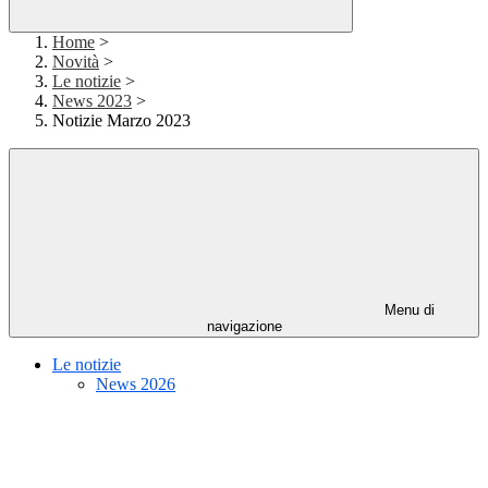
Home
>
Novità
>
Le notizie
>
News 2023
>
Notizie Marzo 2023
Menu di
navigazione
Le notizie
News 2026