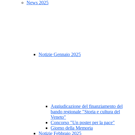
News 2025
Notizie Gennaio 2025
Aggiudicazione del finanziamento del
bando regionale "Storia e cultura del
Veneto"
Concorso "Un poster per la pace"
Giorno della Memoria
Notizie Febbraio 2025