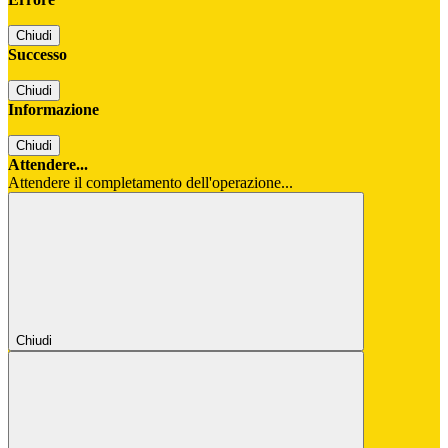
Chiudi
Successo
Chiudi
Informazione
Chiudi
Attendere...
Attendere il completamento dell'operazione...
Chiudi