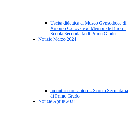
Uscita didattica al Museo Gypsotheca di
Antonio Canova e al Memoriale Brion -
Scuola Secondaria di Primo Grado
Notizie Marzo 2024
Incontro con l'autore - Scuola Secondaria
di Primo Grado
Notizie Aprile 2024