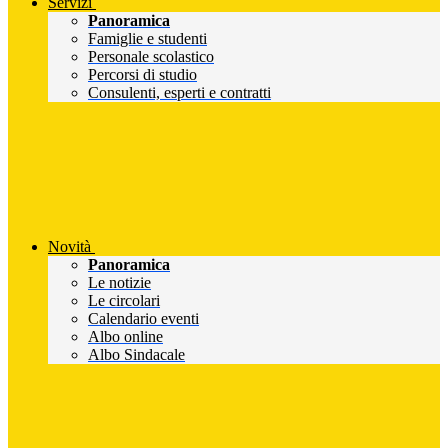
Servizi
Panoramica
Famiglie e studenti
Personale scolastico
Percorsi di studio
Consulenti, esperti e contratti
Novità
Panoramica
Le notizie
Le circolari
Calendario eventi
Albo online
Albo Sindacale