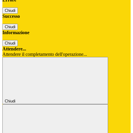
Chiudi
Successo
Chiudi
Informazione
Chiudi
Attendere...
Attendere il completamento dell'operazione...
Chiudi