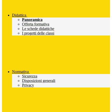
Didattica
Panoramica
Offerta formativa
Le schede didattiche
I progetti delle classi
Normativa
Sicurezza
Disposizioni generali
Privacy