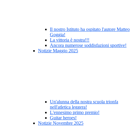
Il nostro Istituto ha ospitato l'autore Matteo
Goggia!
La vittoria è nostra!!!
Ancora numerose soddisfazioni sportive!
Notizie Maggio 2025
Un'alunna della nostra scuola trionfa
nell'atletica leggera!
L'ennesimo primo premio!
Guitar heroes!
Notizie Novembre 2025