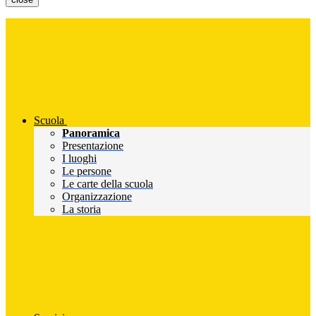
Scuola
Panoramica
Presentazione
I luoghi
Le persone
Le carte della scuola
Organizzazione
La storia