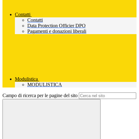
Contatti
Contatti
Data Protection Officier DPO
Pagamenti e donazioni liberali
Modulistica
MODULISTICA
Campo di ricerca per le pagine del sito