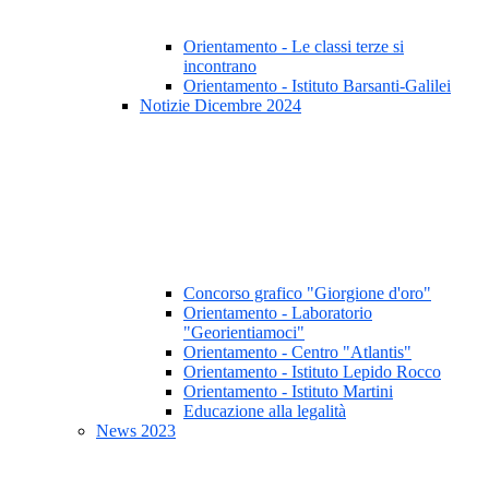
Orientamento - Le classi terze si
incontrano
Orientamento - Istituto Barsanti-Galilei
Notizie Dicembre 2024
Concorso grafico "Giorgione d'oro"
Orientamento - Laboratorio
"Georientiamoci"
Orientamento - Centro "Atlantis"
Orientamento - Istituto Lepido Rocco
Orientamento - Istituto Martini
Educazione alla legalità
News 2023