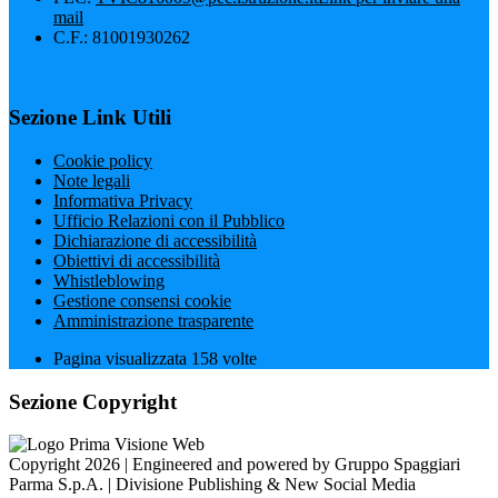
mail
C.F.: 81001930262
Sezione Link Utili
Cookie policy
Note legali
Informativa Privacy
Ufficio Relazioni con il Pubblico
Dichiarazione di accessibilità
Obiettivi di accessibilità
Whistleblowing
Gestione consensi cookie
Amministrazione trasparente
Pagina visualizzata
158
volte
Sezione Copyright
Copyright 2026 | Engineered and powered by Gruppo Spaggiari
Parma S.p.A. | Divisione Publishing & New Social Media