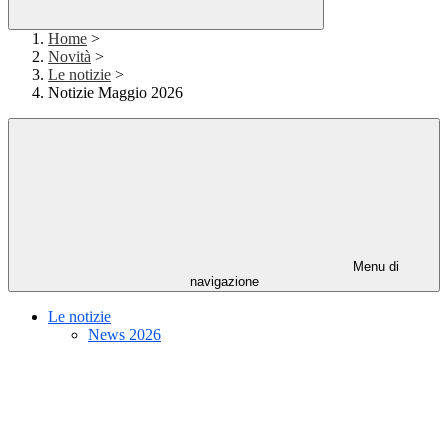
Home
>
Novità
>
Le notizie
>
Notizie Maggio 2026
Menu di
navigazione
Le notizie
News 2026