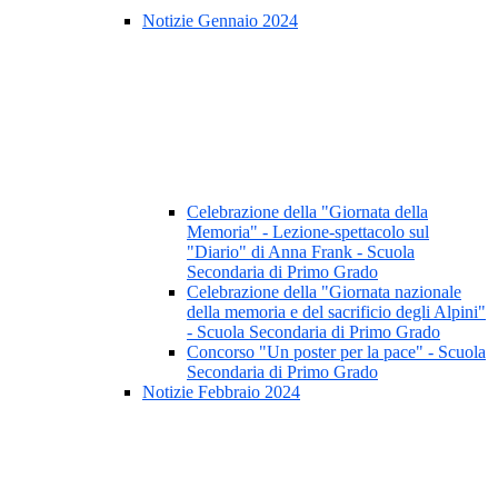
Notizie Gennaio 2024
Celebrazione della "Giornata della
Memoria" - Lezione-spettacolo sul
"Diario" di Anna Frank - Scuola
Secondaria di Primo Grado
Celebrazione della "Giornata nazionale
della memoria e del sacrificio degli Alpini"
- Scuola Secondaria di Primo Grado
Concorso "Un poster per la pace" - Scuola
Secondaria di Primo Grado
Notizie Febbraio 2024