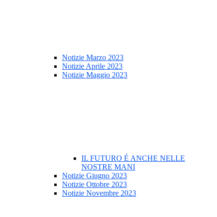
Notizie Marzo 2023
Notizie Aprile 2023
Notizie Maggio 2023
IL FUTURO É ANCHE NELLE
NOSTRE MANI
Notizie Giugno 2023
Notizie Ottobre 2023
Notizie Novembre 2023