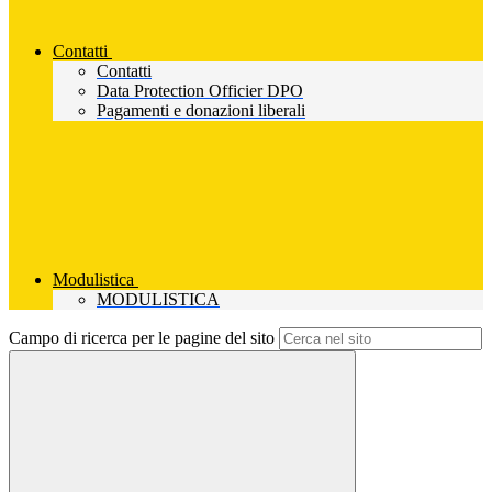
Contatti
Contatti
Data Protection Officier DPO
Pagamenti e donazioni liberali
Modulistica
MODULISTICA
Campo di ricerca per le pagine del sito