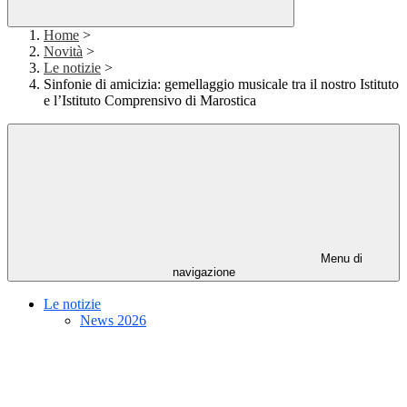
Home
>
Novità
>
Le notizie
>
Sinfonie di amicizia: gemellaggio musicale tra il nostro Istituto
e l’Istituto Comprensivo di Marostica
Menu di
navigazione
Le notizie
News 2026