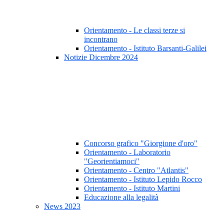
Orientamento - Le classi terze si
incontrano
Orientamento - Istituto Barsanti-Galilei
Notizie Dicembre 2024
Concorso grafico "Giorgione d'oro"
Orientamento - Laboratorio
"Georientiamoci"
Orientamento - Centro "Atlantis"
Orientamento - Istituto Lepido Rocco
Orientamento - Istituto Martini
Educazione alla legalità
News 2023