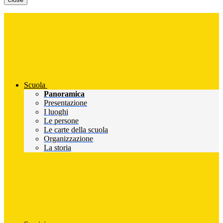
Scuola
Panoramica
Presentazione
I luoghi
Le persone
Le carte della scuola
Organizzazione
La storia