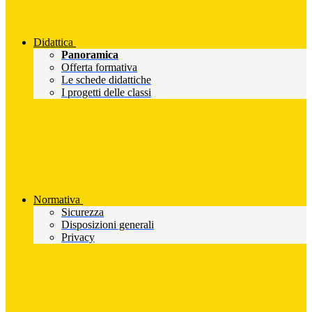
Didattica
Panoramica
Offerta formativa
Le schede didattiche
I progetti delle classi
Normativa
Sicurezza
Disposizioni generali
Privacy