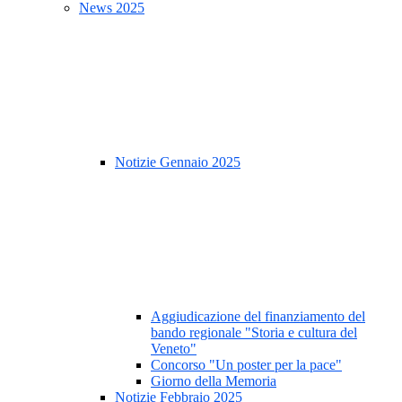
News 2025
Notizie Gennaio 2025
Aggiudicazione del finanziamento del
bando regionale "Storia e cultura del
Veneto"
Concorso "Un poster per la pace"
Giorno della Memoria
Notizie Febbraio 2025