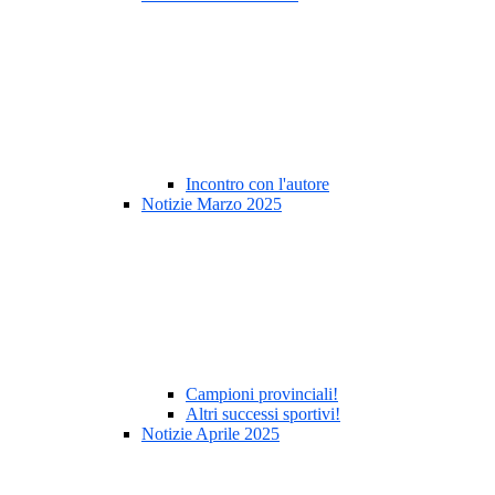
Incontro con l'autore
Notizie Marzo 2025
Campioni provinciali!
Altri successi sportivi!
Notizie Aprile 2025