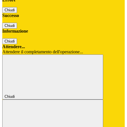
Chiudi
Successo
Chiudi
Informazione
Chiudi
Attendere...
Attendere il completamento dell'operazione...
Chiudi