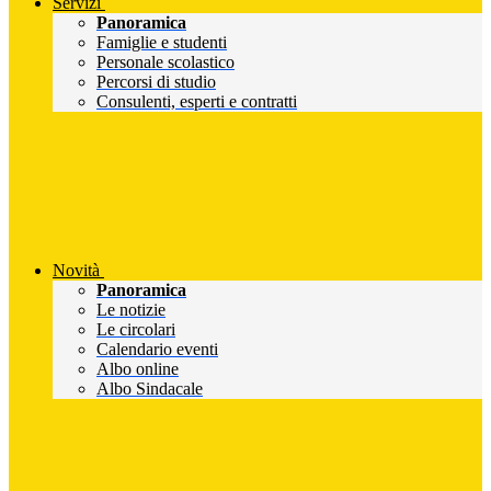
Servizi
Panoramica
Famiglie e studenti
Personale scolastico
Percorsi di studio
Consulenti, esperti e contratti
Novità
Panoramica
Le notizie
Le circolari
Calendario eventi
Albo online
Albo Sindacale