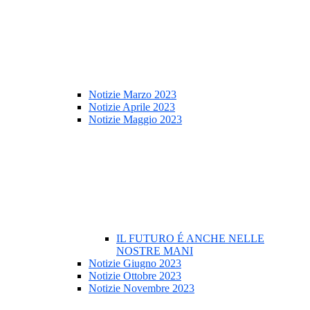
Notizie Marzo 2023
Notizie Aprile 2023
Notizie Maggio 2023
IL FUTURO É ANCHE NELLE
NOSTRE MANI
Notizie Giugno 2023
Notizie Ottobre 2023
Notizie Novembre 2023