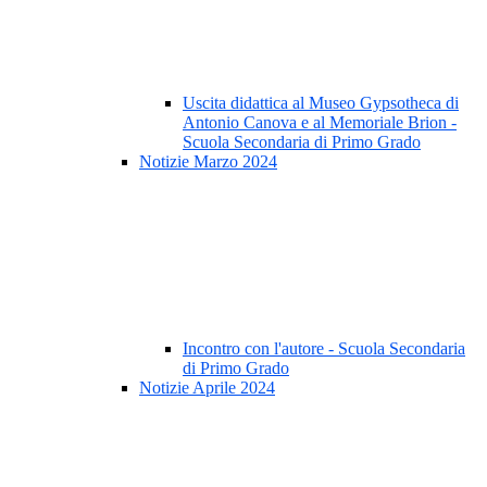
Uscita didattica al Museo Gypsotheca di
Antonio Canova e al Memoriale Brion -
Scuola Secondaria di Primo Grado
Notizie Marzo 2024
Incontro con l'autore - Scuola Secondaria
di Primo Grado
Notizie Aprile 2024