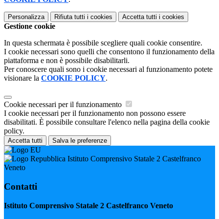
Personalizza
Rifiuta tutti
i cookies
Accetta tutti
i cookies
Gestione cookie
In questa schermata è possibile scegliere quali cookie consentire.
I cookie necessari sono quelli che consentono il funzionamento della
piattaforma e non è possibile disabilitarli.
Per conoscere quali sono i cookie necessari al funzionamento potete
visionare la
COOKIE POLICY
.
Cookie necessari per il funzionamento
I cookie necessari per il funzionamento non possono essere
disabilitati. È possibile consultare l'elenco nella pagina della cookie
policy.
Accetta tutti
Salva le preferenze
Istituto Comprensivo Statale 2 Castelfranco
Veneto
Contatti
Istituto Comprensivo Statale 2 Castelfranco Veneto