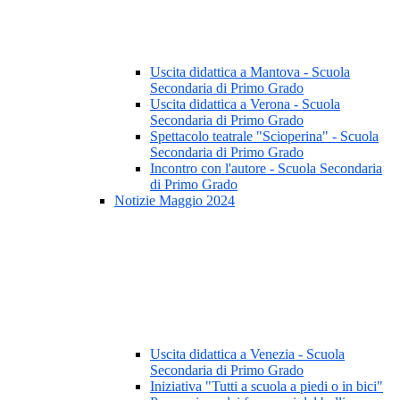
Uscita didattica a Mantova - Scuola
Secondaria di Primo Grado
Uscita didattica a Verona - Scuola
Secondaria di Primo Grado
Spettacolo teatrale "Scioperina" - Scuola
Secondaria di Primo Grado
Incontro con l'autore - Scuola Secondaria
di Primo Grado
Notizie Maggio 2024
Uscita didattica a Venezia - Scuola
Secondaria di Primo Grado
Iniziativa "Tutti a scuola a piedi o in bici"