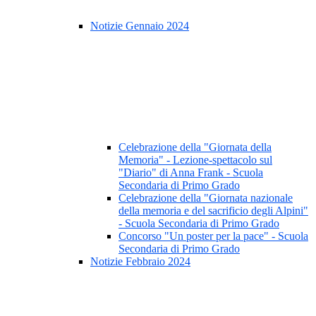
Notizie Gennaio 2024
Celebrazione della "Giornata della
Memoria" - Lezione-spettacolo sul
"Diario" di Anna Frank - Scuola
Secondaria di Primo Grado
Celebrazione della "Giornata nazionale
della memoria e del sacrificio degli Alpini"
- Scuola Secondaria di Primo Grado
Concorso "Un poster per la pace" - Scuola
Secondaria di Primo Grado
Notizie Febbraio 2024