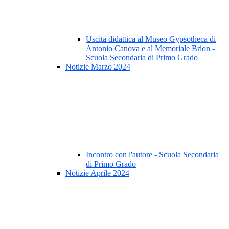
Uscita didattica al Museo Gypsotheca di
Antonio Canova e al Memoriale Brion -
Scuola Secondaria di Primo Grado
Notizie Marzo 2024
Incontro con l'autore - Scuola Secondaria
di Primo Grado
Notizie Aprile 2024