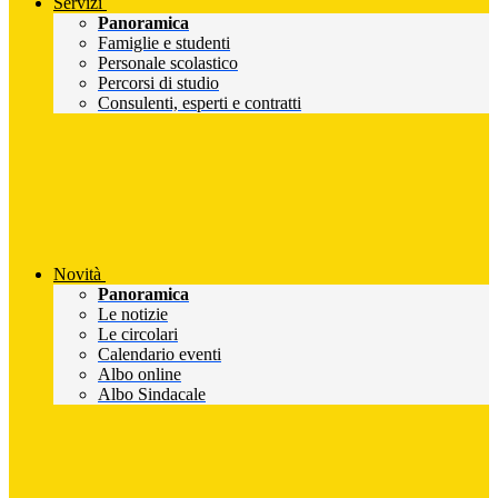
Servizi
Panoramica
Famiglie e studenti
Personale scolastico
Percorsi di studio
Consulenti, esperti e contratti
Novità
Panoramica
Le notizie
Le circolari
Calendario eventi
Albo online
Albo Sindacale