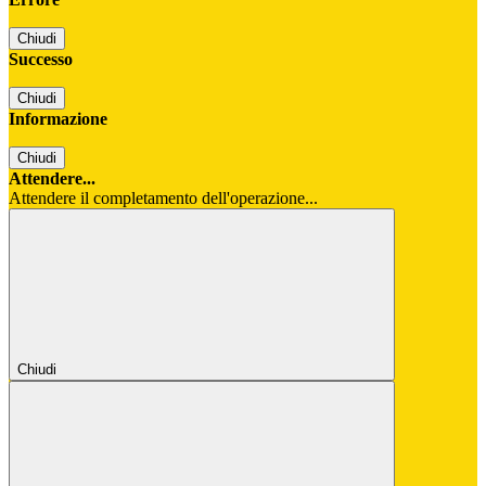
Chiudi
Successo
Chiudi
Informazione
Chiudi
Attendere...
Attendere il completamento dell'operazione...
Chiudi