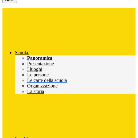
Scuola
Panoramica
Presentazione
I luoghi
Le persone
Le carte della scuola
Organizzazione
La storia