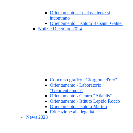
Orientamento - Le classi terze si
incontrano
Orientamento - Istituto Barsanti-Galilei
Notizie Dicembre 2024
Concorso grafico "Giorgione d'oro"
Orientamento - Laboratorio
"Georientiamoci"
Orientamento - Centro "Atlantis"
Orientamento - Istituto Lepido Rocco
Orientamento - Istituto Martini
Educazione alla legalità
News 2023