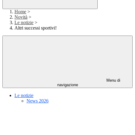
Home
>
Novità
>
Le notizie
>
Altri successi sportivi!
Menu di
navigazione
Le notizie
News 2026