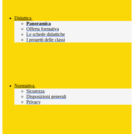
Didattica
Panoramica
Offerta formativa
Le schede didattiche
I progetti delle classi
Normativa
Sicurezza
Disposizioni generali
Privacy