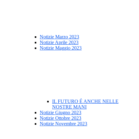
Notizie Marzo 2023
Notizie Aprile 2023
Notizie Maggio 2023
IL FUTURO É ANCHE NELLE
NOSTRE MANI
Notizie Giugno 2023
Notizie Ottobre 2023
Notizie Novembre 2023