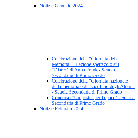
Notizie Gennaio 2024
Celebrazione della "Giornata della
Memoria" - Lezione-spettacolo sul
"Diario" di Anna Frank - Scuola
Secondaria di Primo Grado
Celebrazione della "Giornata nazionale
della memoria e del sacrificio degli Alpini"
- Scuola Secondaria di Primo Grado
Concorso "Un poster per la pace" - Scuola
Secondaria di Primo Grado
Notizie Febbraio 2024