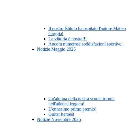
Il nostro Istituto ha ospitato l'autore Matteo
Goggia!
La vittoria è nostra!!!
Ancora numerose soddisfazioni sportive!
Notizie Maggio 2025
Un'alunna della nostra scuola trionfa
nell'atletica leggera!
L'ennesimo primo premio!
Guitar heroes!
Notizie Novembre 2025