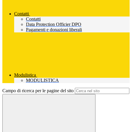
Contatti
Contatti
Data Protection Officier DPO
Pagamenti e donazioni liberali
Modulistica
MODULISTICA
Campo di ricerca per le pagine del sito