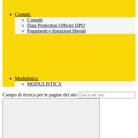
Contatti
Contatti
Data Protection Officier DPO
Pagamenti e donazioni liberali
Modulistica
MODULISTICA
Campo di ricerca per le pagine del sito