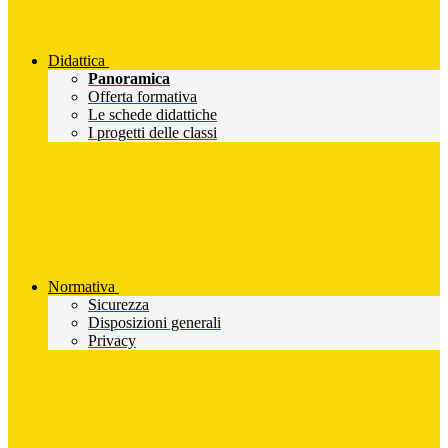
Didattica
Panoramica
Offerta formativa
Le schede didattiche
I progetti delle classi
Normativa
Sicurezza
Disposizioni generali
Privacy