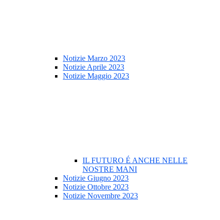
Notizie Marzo 2023
Notizie Aprile 2023
Notizie Maggio 2023
IL FUTURO É ANCHE NELLE
NOSTRE MANI
Notizie Giugno 2023
Notizie Ottobre 2023
Notizie Novembre 2023