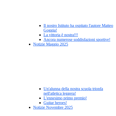
Il nostro Istituto ha ospitato l'autore Matteo
Goggia!
La vittoria è nostra!!!
Ancora numerose soddisfazioni sportive!
Notizie Maggio 2025
Un'alunna della nostra scuola trionfa
nell'atletica leggera!
L'ennesimo primo premio!
Guitar heroes!
Notizie Novembre 2025