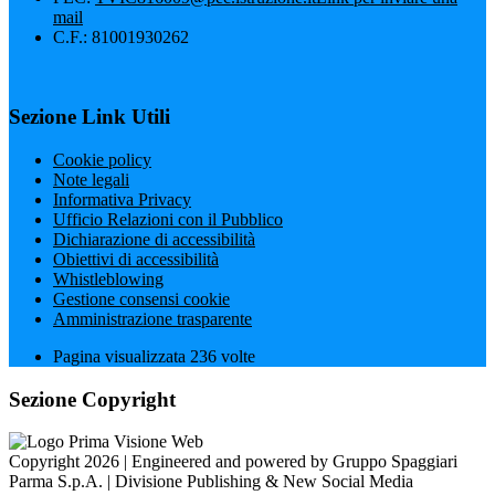
mail
C.F.: 81001930262
Sezione Link Utili
Cookie policy
Note legali
Informativa Privacy
Ufficio Relazioni con il Pubblico
Dichiarazione di accessibilità
Obiettivi di accessibilità
Whistleblowing
Gestione consensi cookie
Amministrazione trasparente
Pagina visualizzata
236
volte
Sezione Copyright
Copyright 2026 | Engineered and powered by Gruppo Spaggiari
Parma S.p.A. | Divisione Publishing & New Social Media