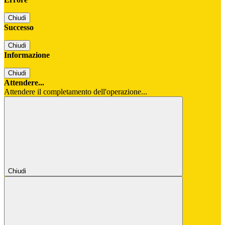
Chiudi
Successo
Chiudi
Informazione
Chiudi
Attendere...
Attendere il completamento dell'operazione...
Chiudi