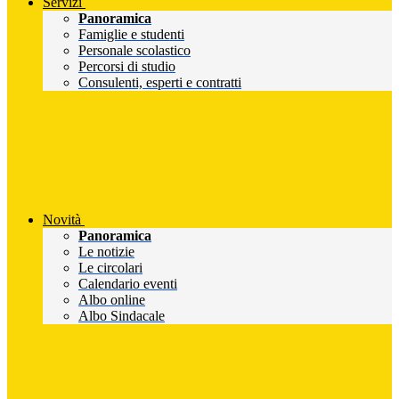
Servizi
Panoramica
Famiglie e studenti
Personale scolastico
Percorsi di studio
Consulenti, esperti e contratti
Novità
Panoramica
Le notizie
Le circolari
Calendario eventi
Albo online
Albo Sindacale