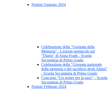
Notizie Gennaio 2024
Celebrazione della "Giornata della
Memoria" - Lezione-spettacolo sul
"Diario" di Anna Frank - Scuola
Secondaria di Primo Grado
Celebrazione della "Giornata nazionale
della memoria e del sacrificio degli Alpini"
- Scuola Secondaria di Primo Grado
Concorso "Un poster per la pace" - Scuola
Secondaria di Primo Grado
Notizie Febbraio 2024