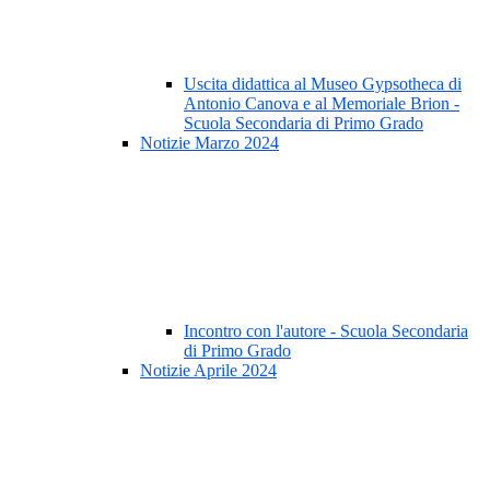
Uscita didattica al Museo Gypsotheca di
Antonio Canova e al Memoriale Brion -
Scuola Secondaria di Primo Grado
Notizie Marzo 2024
Incontro con l'autore - Scuola Secondaria
di Primo Grado
Notizie Aprile 2024