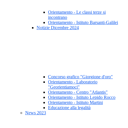
Orientamento - Le classi terze si
incontrano
Orientamento - Istituto Barsanti-Galilei
Notizie Dicembre 2024
Concorso grafico "Giorgione d'oro"
Orientamento - Laboratorio
"Georientiamoci"
Orientamento - Centro "Atlantis"
Orientamento - Istituto Lepido Rocco
Orientamento - Istituto Martini
Educazione alla legalità
News 2023