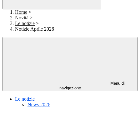
Home
>
Novità
>
Le notizie
>
Notizie Aprile 2026
Menu di
navigazione
Le notizie
News 2026