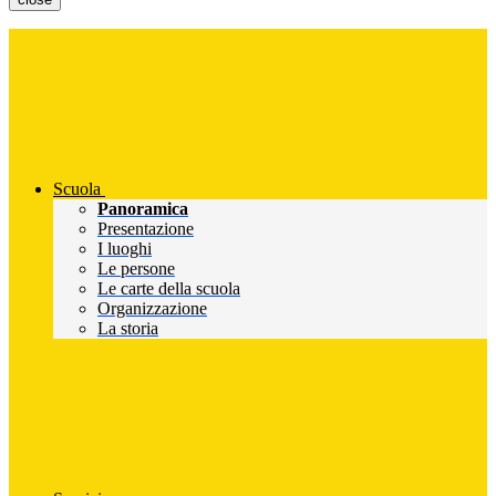
Scuola
Panoramica
Presentazione
I luoghi
Le persone
Le carte della scuola
Organizzazione
La storia