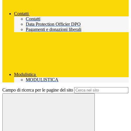
Contatti
Contatti
Data Protection Officier DPO
Pagamenti e donazioni liberali
Modulistica
MODULISTICA
Campo di ricerca per le pagine del sito