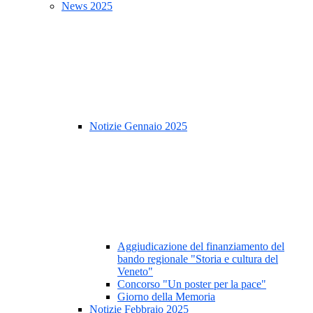
News 2025
Notizie Gennaio 2025
Aggiudicazione del finanziamento del
bando regionale "Storia e cultura del
Veneto"
Concorso "Un poster per la pace"
Giorno della Memoria
Notizie Febbraio 2025