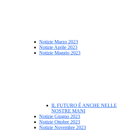
Notizie Marzo 2023
Notizie Aprile 2023
Notizie Maggio 2023
IL FUTURO É ANCHE NELLE
NOSTRE MANI
Notizie Giugno 2023
Notizie Ottobre 2023
Notizie Novembre 2023