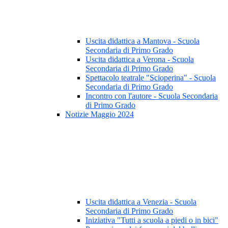
Uscita didattica a Mantova - Scuola
Secondaria di Primo Grado
Uscita didattica a Verona - Scuola
Secondaria di Primo Grado
Spettacolo teatrale "Scioperina" - Scuola
Secondaria di Primo Grado
Incontro con l'autore - Scuola Secondaria
di Primo Grado
Notizie Maggio 2024
Uscita didattica a Venezia - Scuola
Secondaria di Primo Grado
Iniziativa "Tutti a scuola a piedi o in bici"