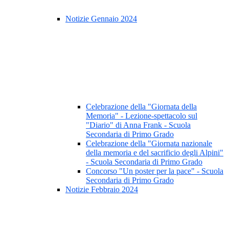
Notizie Gennaio 2024
Celebrazione della "Giornata della
Memoria" - Lezione-spettacolo sul
"Diario" di Anna Frank - Scuola
Secondaria di Primo Grado
Celebrazione della "Giornata nazionale
della memoria e del sacrificio degli Alpini"
- Scuola Secondaria di Primo Grado
Concorso "Un poster per la pace" - Scuola
Secondaria di Primo Grado
Notizie Febbraio 2024