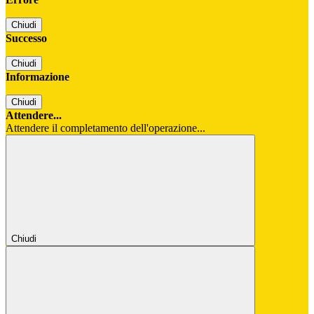
Chiudi
Successo
Chiudi
Informazione
Chiudi
Attendere...
Attendere il completamento dell'operazione...
Chiudi