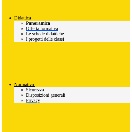
Didattica
Panoramica
Offerta formativa
Le schede didattiche
I progetti delle classi
Normativa
Sicurezza
Disposizioni generali
Privacy