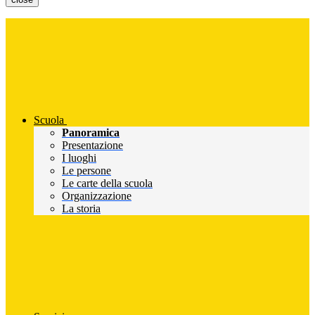
Scuola
Panoramica
Presentazione
I luoghi
Le persone
Le carte della scuola
Organizzazione
La storia