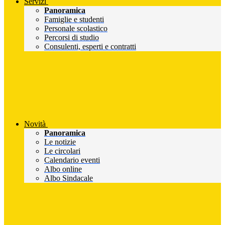
Servizi
Panoramica
Famiglie e studenti
Personale scolastico
Percorsi di studio
Consulenti, esperti e contratti
Novità
Panoramica
Le notizie
Le circolari
Calendario eventi
Albo online
Albo Sindacale