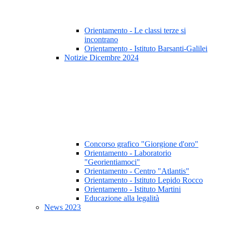
Orientamento - Le classi terze si
incontrano
Orientamento - Istituto Barsanti-Galilei
Notizie Dicembre 2024
Concorso grafico "Giorgione d'oro"
Orientamento - Laboratorio
"Georientiamoci"
Orientamento - Centro "Atlantis"
Orientamento - Istituto Lepido Rocco
Orientamento - Istituto Martini
Educazione alla legalità
News 2023