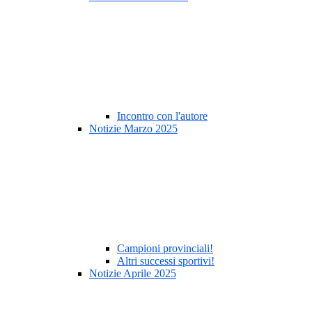
Incontro con l'autore
Notizie Marzo 2025
Campioni provinciali!
Altri successi sportivi!
Notizie Aprile 2025