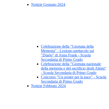
Notizie Gennaio 2024
Celebrazione della "Giornata della
Memoria" - Lezione-spettacolo sul
"Diario" di Anna Frank - Scuola
Secondaria di Primo Grado
Celebrazione della "Giornata nazionale
della memoria e del sacrificio degli Alpini"
- Scuola Secondaria di Primo Grado
Concorso "Un poster per la pace" - Scuola
Secondaria di Primo Grado
Notizie Febbraio 2024