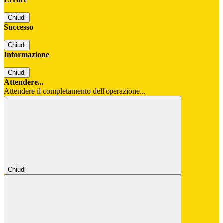
Chiudi
Successo
Chiudi
Informazione
Chiudi
Attendere...
Attendere il completamento dell'operazione...
Chiudi