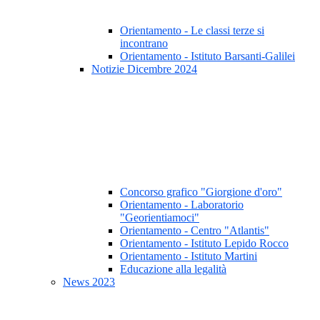
Orientamento - Le classi terze si
incontrano
Orientamento - Istituto Barsanti-Galilei
Notizie Dicembre 2024
Concorso grafico "Giorgione d'oro"
Orientamento - Laboratorio
"Georientiamoci"
Orientamento - Centro "Atlantis"
Orientamento - Istituto Lepido Rocco
Orientamento - Istituto Martini
Educazione alla legalità
News 2023