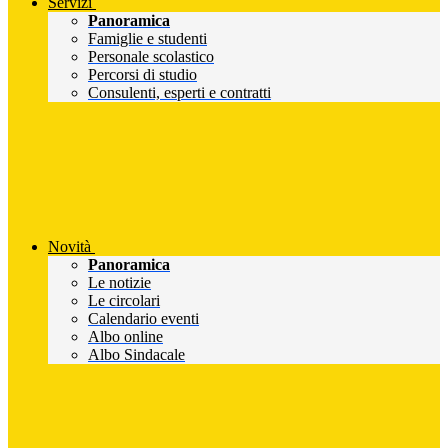
Servizi
Panoramica
Famiglie e studenti
Personale scolastico
Percorsi di studio
Consulenti, esperti e contratti
Novità
Panoramica
Le notizie
Le circolari
Calendario eventi
Albo online
Albo Sindacale