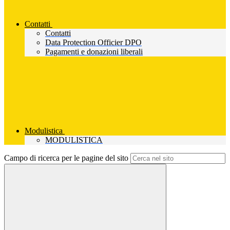
Contatti
Contatti
Data Protection Officier DPO
Pagamenti e donazioni liberali
Modulistica
MODULISTICA
Campo di ricerca per le pagine del sito