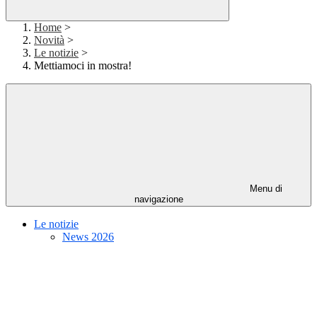
Home
>
Novità
>
Le notizie
>
Mettiamoci in mostra!
Menu di
navigazione
Le notizie
News 2026