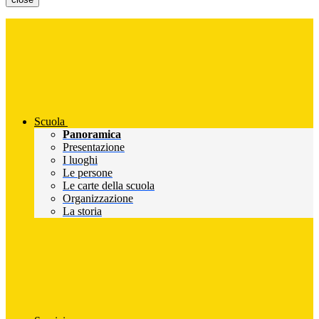
Scuola
Panoramica
Presentazione
I luoghi
Le persone
Le carte della scuola
Organizzazione
La storia