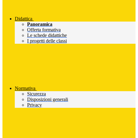
Didattica
Panoramica
Offerta formativa
Le schede didattiche
I progetti delle classi
Normativa
Sicurezza
Disposizioni generali
Privacy