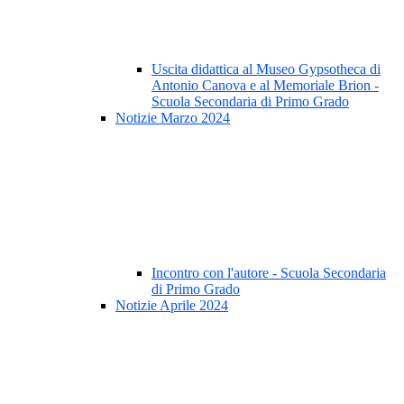
Uscita didattica al Museo Gypsotheca di
Antonio Canova e al Memoriale Brion -
Scuola Secondaria di Primo Grado
Notizie Marzo 2024
Incontro con l'autore - Scuola Secondaria
di Primo Grado
Notizie Aprile 2024