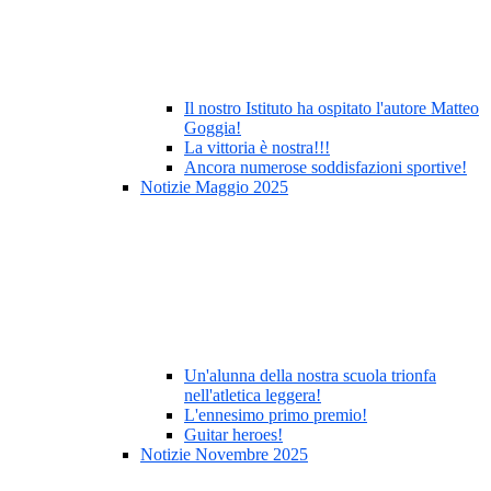
Il nostro Istituto ha ospitato l'autore Matteo
Goggia!
La vittoria è nostra!!!
Ancora numerose soddisfazioni sportive!
Notizie Maggio 2025
Un'alunna della nostra scuola trionfa
nell'atletica leggera!
L'ennesimo primo premio!
Guitar heroes!
Notizie Novembre 2025