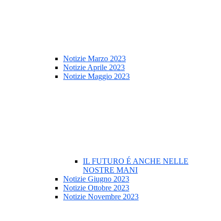
Notizie Marzo 2023
Notizie Aprile 2023
Notizie Maggio 2023
IL FUTURO É ANCHE NELLE
NOSTRE MANI
Notizie Giugno 2023
Notizie Ottobre 2023
Notizie Novembre 2023