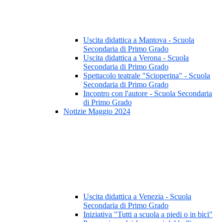
Uscita didattica a Mantova - Scuola
Secondaria di Primo Grado
Uscita didattica a Verona - Scuola
Secondaria di Primo Grado
Spettacolo teatrale "Scioperina" - Scuola
Secondaria di Primo Grado
Incontro con l'autore - Scuola Secondaria
di Primo Grado
Notizie Maggio 2024
Uscita didattica a Venezia - Scuola
Secondaria di Primo Grado
Iniziativa "Tutti a scuola a piedi o in bici"