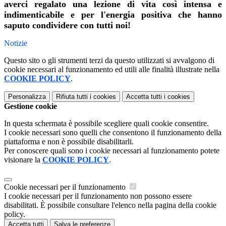
averci regalato una lezione di vita così intensa e
indimenticabile e per l'energia positiva che hanno
saputo condividere con tutti noi!
Notizie
Questo sito o gli strumenti terzi da questo utilizzati si avvalgono di
cookie necessari al funzionamento ed utili alle finalità illustrate nella
COOKIE POLICY
.
Personalizza
Rifiuta tutti
i cookies
Accetta tutti
i cookies
Gestione cookie
In questa schermata è possibile scegliere quali cookie consentire.
I cookie necessari sono quelli che consentono il funzionamento della
piattaforma e non è possibile disabilitarli.
Per conoscere quali sono i cookie necessari al funzionamento potete
visionare la
COOKIE POLICY
.
Cookie necessari per il funzionamento
I cookie necessari per il funzionamento non possono essere
disabilitati. È possibile consultare l'elenco nella pagina della cookie
policy.
Accetta tutti
Salva le preferenze