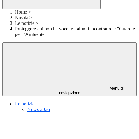
Home
>
Novità
>
Le notizie
>
Proteggere chi non ha voce: gli alunni incontrano le "Guardie
per l’Ambiente"
Menu di
navigazione
Le notizie
News 2026