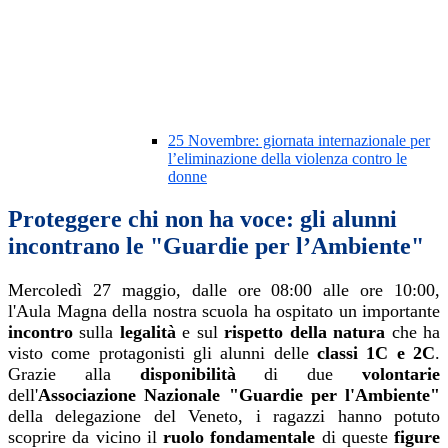
25 Novembre: giornata internazionale per
l’eliminazione della violenza contro le
donne
Proteggere chi non ha voce: gli alunni
incontrano le "Guardie per l’Ambiente"
Mercoledì 27 maggio, dalle ore 08:00 alle ore 10:00,
l'Aula Magna della nostra scuola ha ospitato un importante
incontro
sulla
legalità
e sul
rispetto della natura
che ha
visto come protagonisti gli alunni delle
classi 1C e 2C
.
Grazie alla
disponibilità
di due
volontarie
dell'
Associazione Nazionale "Guardie per l'Ambiente"
della delegazione del Veneto, i ragazzi hanno potuto
scoprire da vicino il
ruolo fondamentale
di queste
figure