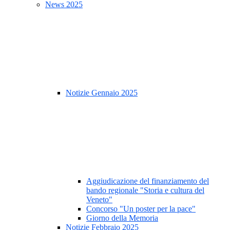
News 2025
Notizie Gennaio 2025
Aggiudicazione del finanziamento del
bando regionale "Storia e cultura del
Veneto"
Concorso "Un poster per la pace"
Giorno della Memoria
Notizie Febbraio 2025