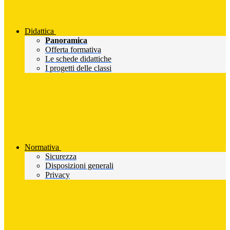
Didattica
Panoramica
Offerta formativa
Le schede didattiche
I progetti delle classi
Normativa
Sicurezza
Disposizioni generali
Privacy