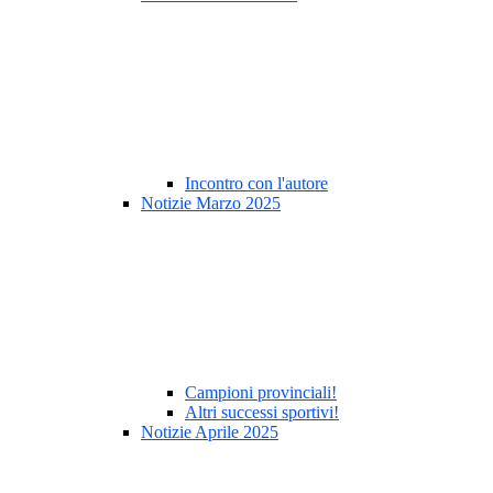
Incontro con l'autore
Notizie Marzo 2025
Campioni provinciali!
Altri successi sportivi!
Notizie Aprile 2025