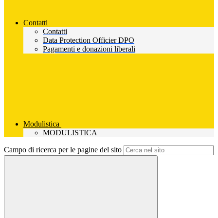
Contatti
Contatti
Data Protection Officier DPO
Pagamenti e donazioni liberali
Modulistica
MODULISTICA
Campo di ricerca per le pagine del sito