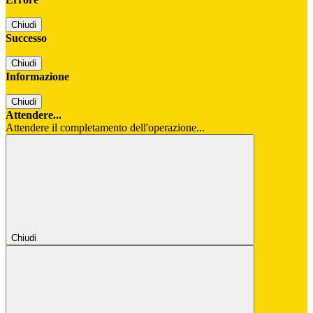
Chiudi
Successo
Chiudi
Informazione
Chiudi
Attendere...
Attendere il completamento dell'operazione...
Chiudi