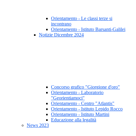
Orientamento - Le classi terze si
incontrano
Orientamento - Istituto Barsanti-Galilei
Notizie Dicembre 2024
Concorso grafico "Giorgione d'oro"
Orientamento - Laboratorio
"Georientiamoci"
Orientamento - Centro "Atlantis"
Orientamento - Istituto Lepido Rocco
Orientamento - Istituto Martini
Educazione alla legalità
News 2023