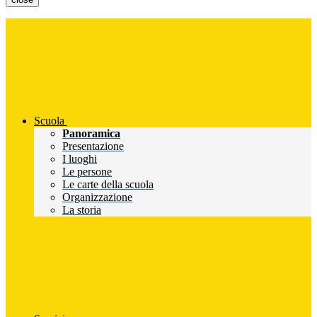
Scuola
Panoramica
Presentazione
I luoghi
Le persone
Le carte della scuola
Organizzazione
La storia