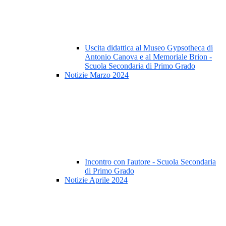
Uscita didattica al Museo Gypsotheca di
Antonio Canova e al Memoriale Brion -
Scuola Secondaria di Primo Grado
Notizie Marzo 2024
Incontro con l'autore - Scuola Secondaria
di Primo Grado
Notizie Aprile 2024