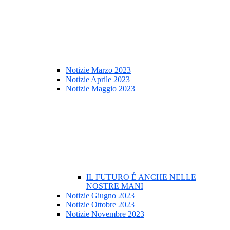
Notizie Marzo 2023
Notizie Aprile 2023
Notizie Maggio 2023
IL FUTURO É ANCHE NELLE
NOSTRE MANI
Notizie Giugno 2023
Notizie Ottobre 2023
Notizie Novembre 2023