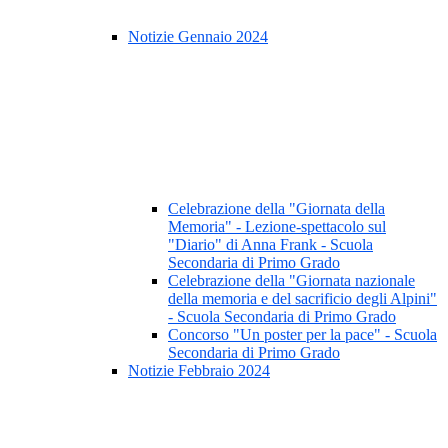
Notizie Gennaio 2024
Celebrazione della "Giornata della
Memoria" - Lezione-spettacolo sul
"Diario" di Anna Frank - Scuola
Secondaria di Primo Grado
Celebrazione della "Giornata nazionale
della memoria e del sacrificio degli Alpini"
- Scuola Secondaria di Primo Grado
Concorso "Un poster per la pace" - Scuola
Secondaria di Primo Grado
Notizie Febbraio 2024