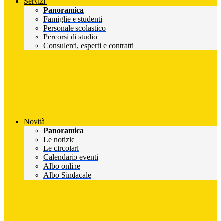
Servizi
Panoramica
Famiglie e studenti
Personale scolastico
Percorsi di studio
Consulenti, esperti e contratti
Novità
Panoramica
Le notizie
Le circolari
Calendario eventi
Albo online
Albo Sindacale