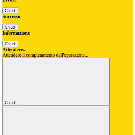
Chiudi
Successo
Chiudi
Informazione
Chiudi
Attendere...
Attendere il completamento dell'operazione...
Chiudi