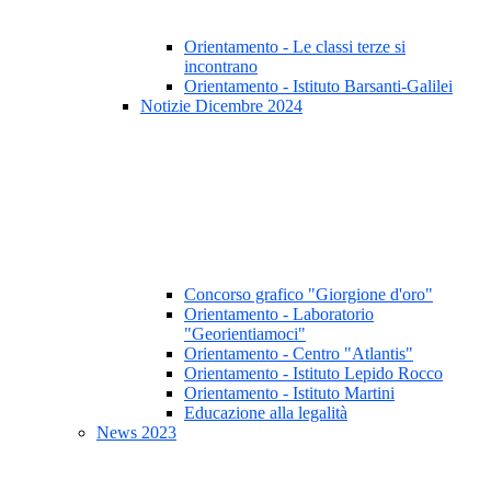
Orientamento - Le classi terze si
incontrano
Orientamento - Istituto Barsanti-Galilei
Notizie Dicembre 2024
Concorso grafico "Giorgione d'oro"
Orientamento - Laboratorio
"Georientiamoci"
Orientamento - Centro "Atlantis"
Orientamento - Istituto Lepido Rocco
Orientamento - Istituto Martini
Educazione alla legalità
News 2023