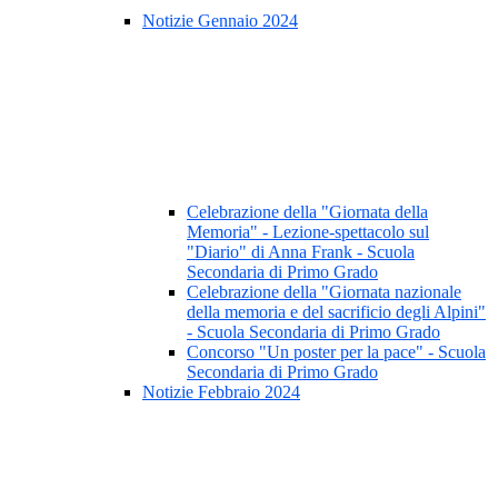
Notizie Gennaio 2024
Celebrazione della "Giornata della
Memoria" - Lezione-spettacolo sul
"Diario" di Anna Frank - Scuola
Secondaria di Primo Grado
Celebrazione della "Giornata nazionale
della memoria e del sacrificio degli Alpini"
- Scuola Secondaria di Primo Grado
Concorso "Un poster per la pace" - Scuola
Secondaria di Primo Grado
Notizie Febbraio 2024