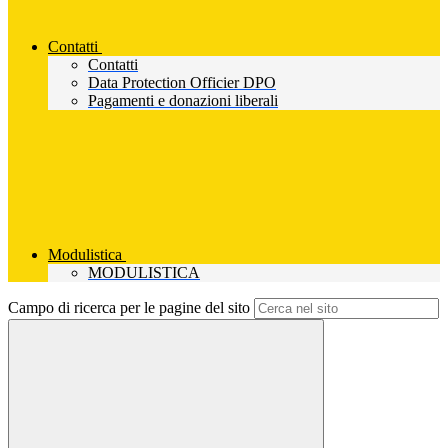
Contatti
Contatti
Data Protection Officier DPO
Pagamenti e donazioni liberali
Modulistica
MODULISTICA
Campo di ricerca per le pagine del sito