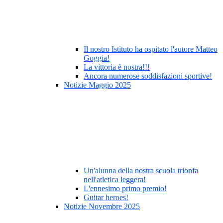
Il nostro Istituto ha ospitato l'autore Matteo
Goggia!
La vittoria è nostra!!!
Ancora numerose soddisfazioni sportive!
Notizie Maggio 2025
Un'alunna della nostra scuola trionfa
nell'atletica leggera!
L'ennesimo primo premio!
Guitar heroes!
Notizie Novembre 2025