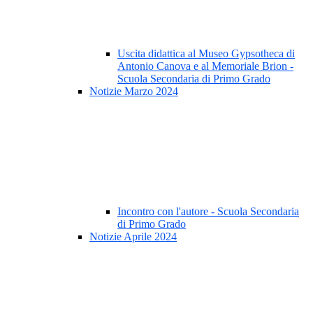
Uscita didattica al Museo Gypsotheca di
Antonio Canova e al Memoriale Brion -
Scuola Secondaria di Primo Grado
Notizie Marzo 2024
Incontro con l'autore - Scuola Secondaria
di Primo Grado
Notizie Aprile 2024