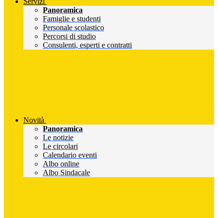
Servizi
Panoramica
Famiglie e studenti
Personale scolastico
Percorsi di studio
Consulenti, esperti e contratti
Novità
Panoramica
Le notizie
Le circolari
Calendario eventi
Albo online
Albo Sindacale