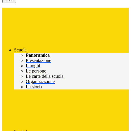
Scuola
Panoramica
Presentazione
I luoghi
Le persone
Le carte della scuola
Organizzazione
La storia