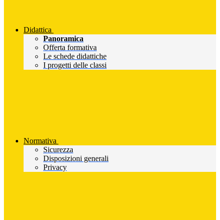
Didattica
Panoramica
Offerta formativa
Le schede didattiche
I progetti delle classi
Normativa
Sicurezza
Disposizioni generali
Privacy