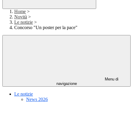
Home
>
Novità
>
Le notizie
>
Concorso "Un poster per la pace"
Menu di
navigazione
Le notizie
News 2026