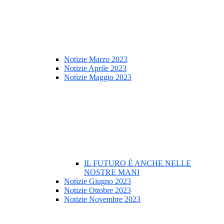
Notizie Marzo 2023
Notizie Aprile 2023
Notizie Maggio 2023
IL FUTURO É ANCHE NELLE
NOSTRE MANI
Notizie Giugno 2023
Notizie Ottobre 2023
Notizie Novembre 2023