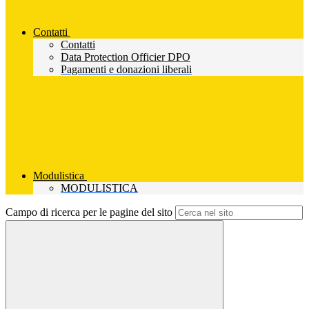
Contatti
Contatti
Data Protection Officier DPO
Pagamenti e donazioni liberali
Modulistica
MODULISTICA
Campo di ricerca per le pagine del sito