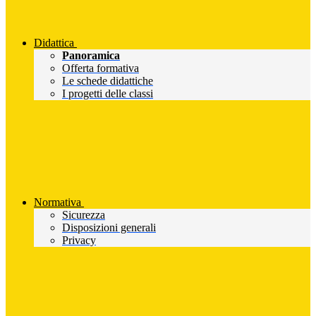
Didattica
Panoramica
Offerta formativa
Le schede didattiche
I progetti delle classi
Normativa
Sicurezza
Disposizioni generali
Privacy