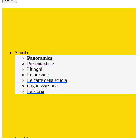
Scuola
Panoramica
Presentazione
I luoghi
Le persone
Le carte della scuola
Organizzazione
La storia