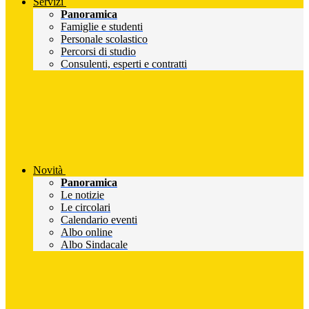
Servizi
Panoramica
Famiglie e studenti
Personale scolastico
Percorsi di studio
Consulenti, esperti e contratti
Novità
Panoramica
Le notizie
Le circolari
Calendario eventi
Albo online
Albo Sindacale