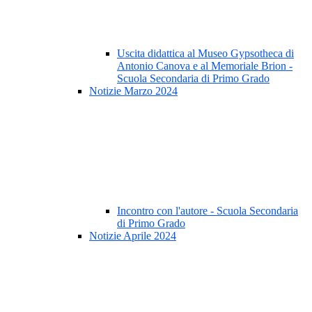
Uscita didattica al Museo Gypsotheca di
Antonio Canova e al Memoriale Brion -
Scuola Secondaria di Primo Grado
Notizie Marzo 2024
Incontro con l'autore - Scuola Secondaria
di Primo Grado
Notizie Aprile 2024