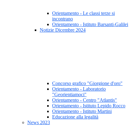
Orientamento - Le classi terze si
incontrano
Orientamento - Istituto Barsanti-Galilei
Notizie Dicembre 2024
Concorso grafico "Giorgione d'oro"
Orientamento - Laboratorio
"Georientiamoci"
Orientamento - Centro "Atlantis"
Orientamento - Istituto Lepido Rocco
Orientamento - Istituto Martini
Educazione alla legalità
News 2023