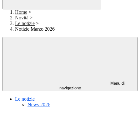
Home
>
Novità
>
Le notizie
>
Notizie Marzo 2026
Menu di
navigazione
Le notizie
News 2026