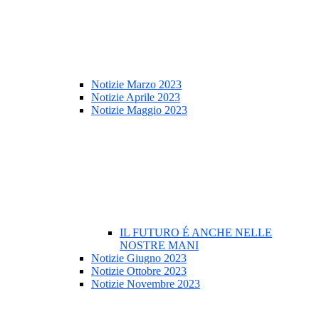
Notizie Marzo 2023
Notizie Aprile 2023
Notizie Maggio 2023
IL FUTURO É ANCHE NELLE
NOSTRE MANI
Notizie Giugno 2023
Notizie Ottobre 2023
Notizie Novembre 2023