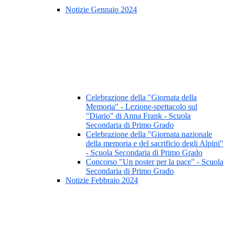
Notizie Gennaio 2024
Celebrazione della "Giornata della
Memoria" - Lezione-spettacolo sul
"Diario" di Anna Frank - Scuola
Secondaria di Primo Grado
Celebrazione della "Giornata nazionale
della memoria e del sacrificio degli Alpini"
- Scuola Secondaria di Primo Grado
Concorso "Un poster per la pace" - Scuola
Secondaria di Primo Grado
Notizie Febbraio 2024