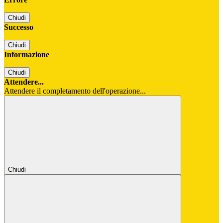
Chiudi
Successo
Chiudi
Informazione
Chiudi
Attendere...
Attendere il completamento dell'operazione...
Chiudi