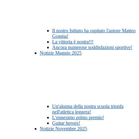
Il nostro Istituto ha ospitato l'autore Matteo
Goggia!
La vittoria è nostra!!!
Ancora numerose soddisfazioni sportive!
Notizie Maggio 2025
Un'alunna della nostra scuola trionfa
nell'atletica leggera!
L'ennesimo primo premio!
Guitar heroes!
Notizie Novembre 2025