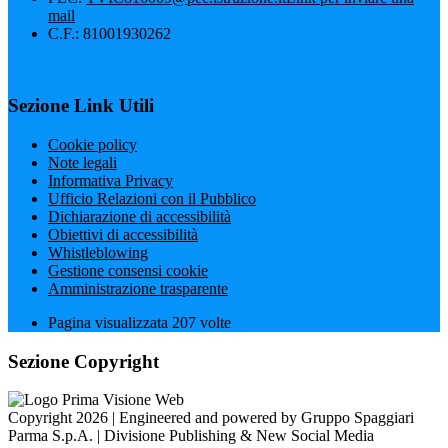
mail
C.F.: 81001930262
Sezione Link Utili
Cookie policy
Note legali
Informativa Privacy
Ufficio Relazioni con il Pubblico
Dichiarazione di accessibilità
Obiettivi di accessibilità
Whistleblowing
Gestione consensi cookie
Amministrazione trasparente
Pagina visualizzata
207
volte
Sezione Copyright
Copyright 2026 | Engineered and powered by Gruppo Spaggiari
Parma S.p.A. | Divisione Publishing & New Social Media