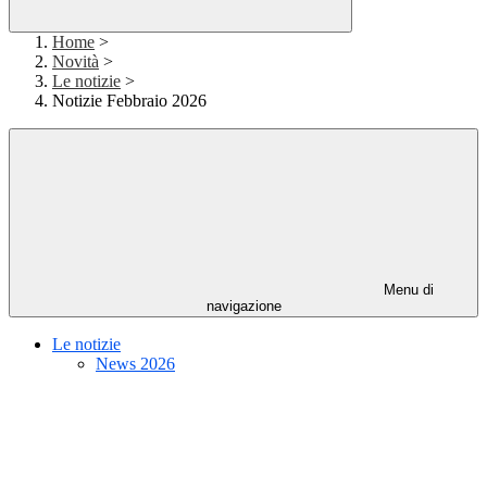
Home
>
Novità
>
Le notizie
>
Notizie Febbraio 2026
Menu di
navigazione
Le notizie
News 2026