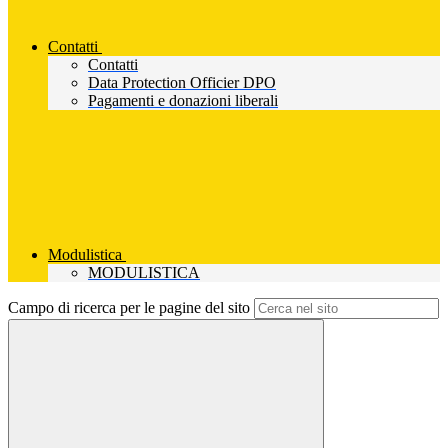
Contatti
Contatti
Data Protection Officier DPO
Pagamenti e donazioni liberali
Modulistica
MODULISTICA
Campo di ricerca per le pagine del sito