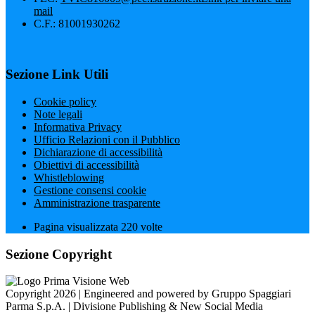
mail
C.F.: 81001930262
Sezione Link Utili
Cookie policy
Note legali
Informativa Privacy
Ufficio Relazioni con il Pubblico
Dichiarazione di accessibilità
Obiettivi di accessibilità
Whistleblowing
Gestione consensi cookie
Amministrazione trasparente
Pagina visualizzata
220
volte
Sezione Copyright
Copyright 2026 | Engineered and powered by Gruppo Spaggiari
Parma S.p.A. | Divisione Publishing & New Social Media