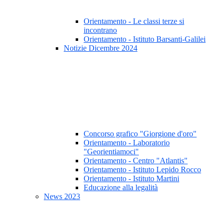
Orientamento - Le classi terze si
incontrano
Orientamento - Istituto Barsanti-Galilei
Notizie Dicembre 2024
Concorso grafico "Giorgione d'oro"
Orientamento - Laboratorio
"Georientiamoci"
Orientamento - Centro "Atlantis"
Orientamento - Istituto Lepido Rocco
Orientamento - Istituto Martini
Educazione alla legalità
News 2023