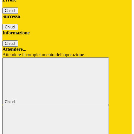
Chiudi
Successo
Chiudi
Informazione
Chiudi
Attendere...
Attendere il completamento dell'operazione...
Chiudi