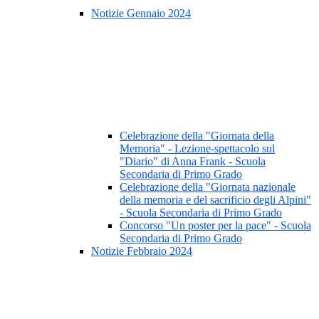
Notizie Gennaio 2024
Celebrazione della "Giornata della
Memoria" - Lezione-spettacolo sul
"Diario" di Anna Frank - Scuola
Secondaria di Primo Grado
Celebrazione della "Giornata nazionale
della memoria e del sacrificio degli Alpini"
- Scuola Secondaria di Primo Grado
Concorso "Un poster per la pace" - Scuola
Secondaria di Primo Grado
Notizie Febbraio 2024