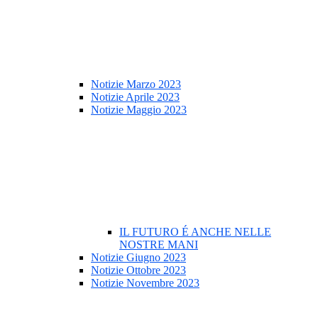
Notizie Marzo 2023
Notizie Aprile 2023
Notizie Maggio 2023
IL FUTURO É ANCHE NELLE
NOSTRE MANI
Notizie Giugno 2023
Notizie Ottobre 2023
Notizie Novembre 2023