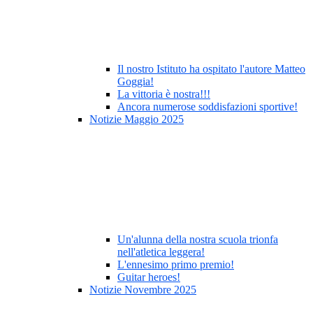
Il nostro Istituto ha ospitato l'autore Matteo
Goggia!
La vittoria è nostra!!!
Ancora numerose soddisfazioni sportive!
Notizie Maggio 2025
Un'alunna della nostra scuola trionfa
nell'atletica leggera!
L'ennesimo primo premio!
Guitar heroes!
Notizie Novembre 2025