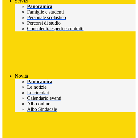
Servizi
Panoramica
Famiglie e studenti
Personale scolastico
Percorsi di studio
Consulenti, esperti e contratti
Novità
Panoramica
Le notizie
Le circolari
Calendario eventi
Albo online
Albo Sindacale