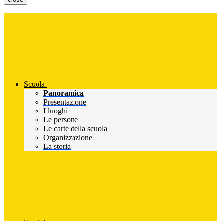
Scuola
Panoramica
Presentazione
I luoghi
Le persone
Le carte della scuola
Organizzazione
La storia