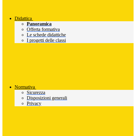
Didattica
Panoramica
Offerta formativa
Le schede didattiche
I progetti delle classi
Normativa
Sicurezza
Disposizioni generali
Privacy