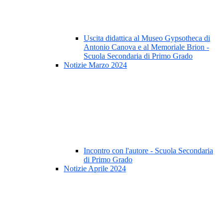
Uscita didattica al Museo Gypsotheca di
Antonio Canova e al Memoriale Brion -
Scuola Secondaria di Primo Grado
Notizie Marzo 2024
Incontro con l'autore - Scuola Secondaria
di Primo Grado
Notizie Aprile 2024