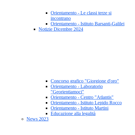
Orientamento - Le classi terze si
incontrano
Orientamento - Istituto Barsanti-Galilei
Notizie Dicembre 2024
Concorso grafico "Giorgione d'oro"
Orientamento - Laboratorio
"Georientiamoci"
Orientamento - Centro "Atlantis"
Orientamento - Istituto Lepido Rocco
Orientamento - Istituto Martini
Educazione alla legalità
News 2023