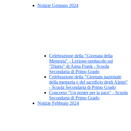
Notizie Gennaio 2024
Celebrazione della "Giornata della
Memoria" - Lezione-spettacolo sul
"Diario" di Anna Frank - Scuola
Secondaria di Primo Grado
Celebrazione della "Giornata nazionale
della memoria e del sacrificio degli Alpini"
- Scuola Secondaria di Primo Grado
Concorso "Un poster per la pace" - Scuola
Secondaria di Primo Grado
Notizie Febbraio 2024