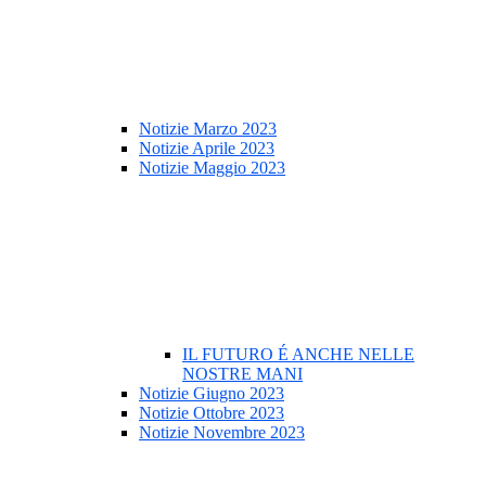
Notizie Marzo 2023
Notizie Aprile 2023
Notizie Maggio 2023
IL FUTURO É ANCHE NELLE
NOSTRE MANI
Notizie Giugno 2023
Notizie Ottobre 2023
Notizie Novembre 2023