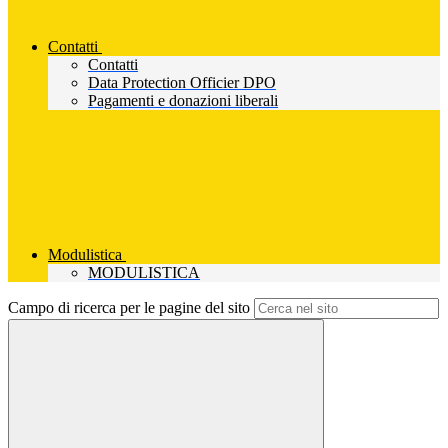
Contatti
Contatti
Data Protection Officier DPO
Pagamenti e donazioni liberali
Modulistica
MODULISTICA
Campo di ricerca per le pagine del sito