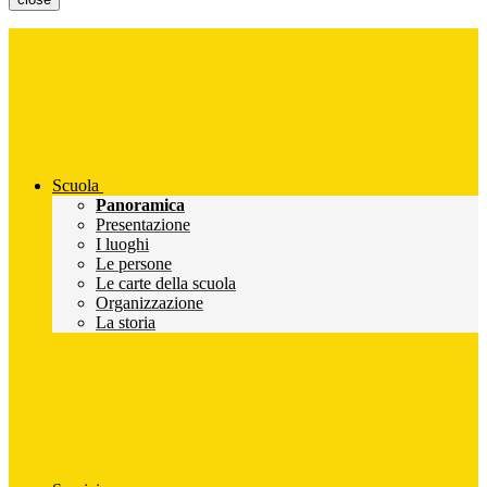
Scuola
Panoramica
Presentazione
I luoghi
Le persone
Le carte della scuola
Organizzazione
La storia