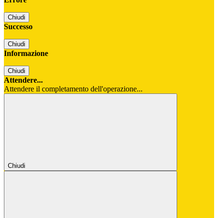
Chiudi
Successo
Chiudi
Informazione
Chiudi
Attendere...
Attendere il completamento dell'operazione...
Chiudi