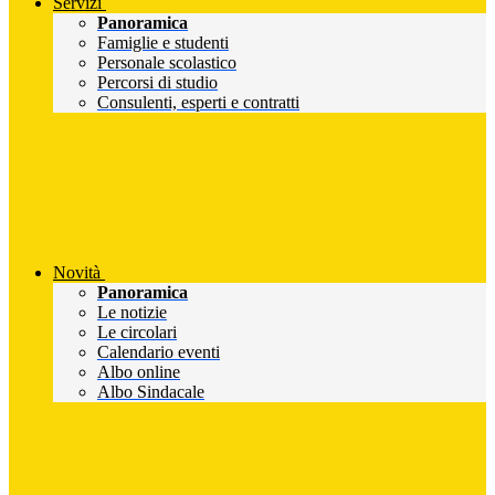
Servizi
Panoramica
Famiglie e studenti
Personale scolastico
Percorsi di studio
Consulenti, esperti e contratti
Novità
Panoramica
Le notizie
Le circolari
Calendario eventi
Albo online
Albo Sindacale