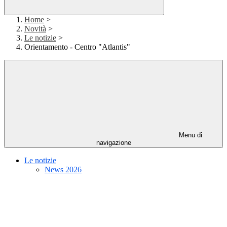
Home
>
Novità
>
Le notizie
>
Orientamento - Centro "Atlantis"
Menu di
navigazione
Le notizie
News 2026