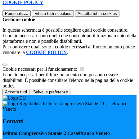
COOKIE POLICY
.
Personalizza
Rifiuta tutti
i cookies
Accetta tutti
i cookies
Gestione cookie
In questa schermata è possibile scegliere quali cookie consentire.
I cookie necessari sono quelli che consentono il funzionamento della
piattaforma e non è possibile disabilitarli.
Per conoscere quali sono i cookie necessari al funzionamento potete
visionare la
COOKIE POLICY
.
Cookie necessari per il funzionamento
I cookie necessari per il funzionamento non possono essere
disabilitati. È possibile consultare l'elenco nella pagina della cookie
policy.
Accetta tutti
Salva le preferenze
Istituto Comprensivo Statale 2 Castelfranco
Veneto
Contatti
Istituto Comprensivo Statale 2 Castelfranco Veneto