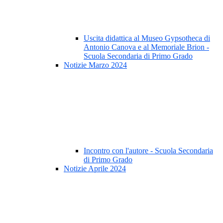
Uscita didattica al Museo Gypsotheca di
Antonio Canova e al Memoriale Brion -
Scuola Secondaria di Primo Grado
Notizie Marzo 2024
Incontro con l'autore - Scuola Secondaria
di Primo Grado
Notizie Aprile 2024