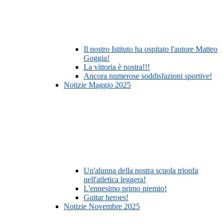
Il nostro Istituto ha ospitato l'autore Matteo
Goggia!
La vittoria è nostra!!!
Ancora numerose soddisfazioni sportive!
Notizie Maggio 2025
Un'alunna della nostra scuola trionfa
nell'atletica leggera!
L'ennesimo primo premio!
Guitar heroes!
Notizie Novembre 2025