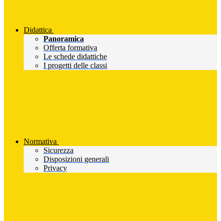
Didattica
Panoramica
Offerta formativa
Le schede didattiche
I progetti delle classi
Normativa
Sicurezza
Disposizioni generali
Privacy