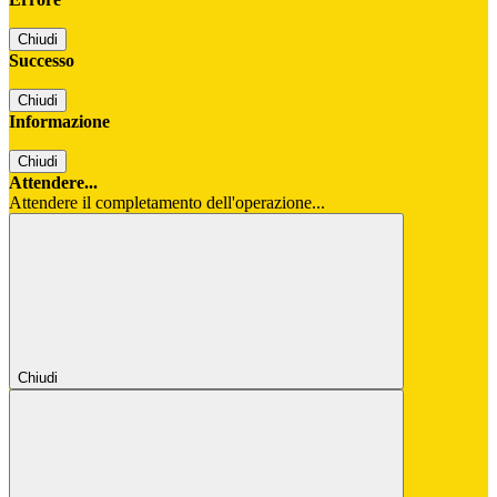
Chiudi
Successo
Chiudi
Informazione
Chiudi
Attendere...
Attendere il completamento dell'operazione...
Chiudi