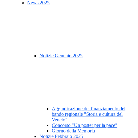
News 2025
Notizie Gennaio 2025
Aggiudicazione del finanziamento del
bando regionale "Storia e cultura del
Veneto"
Concorso "Un poster per la pace"
Giorno della Memoria
Notizie Febbraio 2025