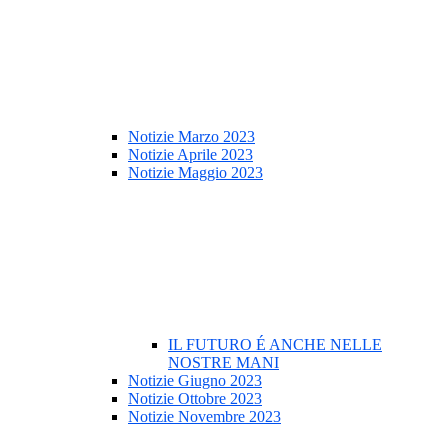
Notizie Marzo 2023
Notizie Aprile 2023
Notizie Maggio 2023
IL FUTURO É ANCHE NELLE
NOSTRE MANI
Notizie Giugno 2023
Notizie Ottobre 2023
Notizie Novembre 2023