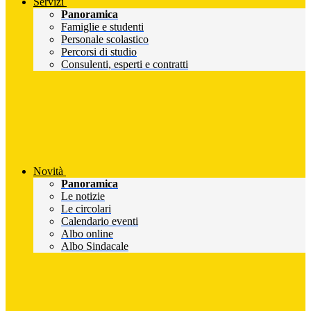
Servizi
Panoramica
Famiglie e studenti
Personale scolastico
Percorsi di studio
Consulenti, esperti e contratti
Novità
Panoramica
Le notizie
Le circolari
Calendario eventi
Albo online
Albo Sindacale