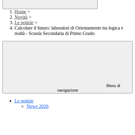
Home
>
Novità
>
Le notizie
>
Calcolare il futuro: laboratori di Orientamento tra logica e
realtà - Scuola Secondaria di Primo Grado
Menu di
navigazione
Le notizie
News 2026