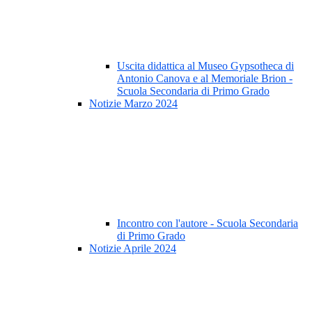
Uscita didattica al Museo Gypsotheca di
Antonio Canova e al Memoriale Brion -
Scuola Secondaria di Primo Grado
Notizie Marzo 2024
Incontro con l'autore - Scuola Secondaria
di Primo Grado
Notizie Aprile 2024