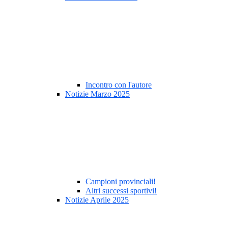
Incontro con l'autore
Notizie Marzo 2025
Campioni provinciali!
Altri successi sportivi!
Notizie Aprile 2025