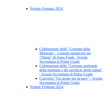
Notizie Gennaio 2024
Celebrazione della "Giornata della
Memoria" - Lezione-spettacolo sul
"Diario" di Anna Frank - Scuola
Secondaria di Primo Grado
Celebrazione della "Giornata nazionale
della memoria e del sacrificio degli Alpini"
- Scuola Secondaria di Primo Grado
Concorso "Un poster per la pace" - Scuola
Secondaria di Primo Grado
Notizie Febbraio 2024