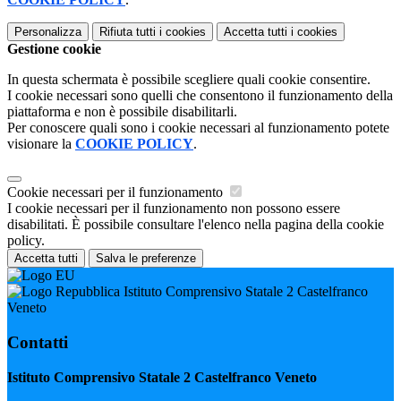
Personalizza
Rifiuta tutti
i cookies
Accetta tutti
i cookies
Gestione cookie
In questa schermata è possibile scegliere quali cookie consentire.
I cookie necessari sono quelli che consentono il funzionamento della
piattaforma e non è possibile disabilitarli.
Per conoscere quali sono i cookie necessari al funzionamento potete
visionare la
COOKIE POLICY
.
Cookie necessari per il funzionamento
I cookie necessari per il funzionamento non possono essere
disabilitati. È possibile consultare l'elenco nella pagina della cookie
policy.
Accetta tutti
Salva le preferenze
Istituto Comprensivo Statale 2 Castelfranco
Veneto
Contatti
Istituto Comprensivo Statale 2 Castelfranco Veneto