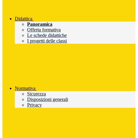
Didattica
Panoramica
Offerta formativa
Le schede didattiche
I progetti delle classi
Normativa
Sicurezza
Disposizioni generali
Privacy