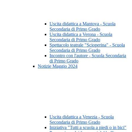
Uscita didattica a Mantova - Scuola
Secondaria di Primo Grado
Uscita didattica a Verona - Scuola
Secondaria di Primo Grado
Spettacolo teatrale "Scioperina" - Scuola
Secondaria di Primo Grado
Incontro con l'autore - Scuola Secondaria
di Primo Grado
Notizie Maggio 2024
Uscita didattica a Venezia - Scuola
Secondaria di Primo Grado
Iniziativa "Tutti a scuola a piedi o in bici"