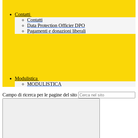
Contatti
Contatti
Data Protection Officier DPO
Pagamenti e donazioni liberali
Modulistica
MODULISTICA
Campo di ricerca per le pagine del sito