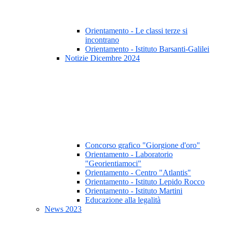
Orientamento - Le classi terze si
incontrano
Orientamento - Istituto Barsanti-Galilei
Notizie Dicembre 2024
Concorso grafico "Giorgione d'oro"
Orientamento - Laboratorio
"Georientiamoci"
Orientamento - Centro "Atlantis"
Orientamento - Istituto Lepido Rocco
Orientamento - Istituto Martini
Educazione alla legalità
News 2023