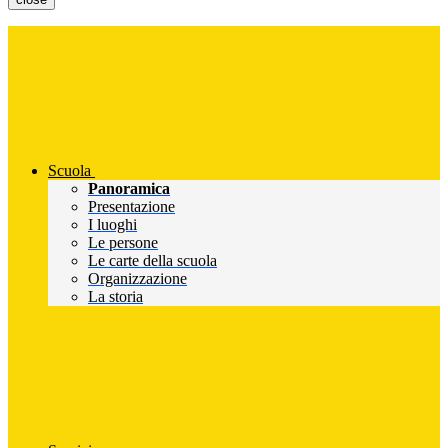
Scuola
Panoramica
Presentazione
I luoghi
Le persone
Le carte della scuola
Organizzazione
La storia