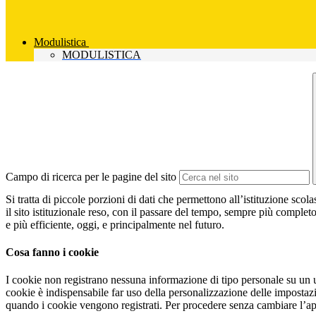
Modulistica
MODULISTICA
Campo di ricerca per le pagine del sito
Si tratta di piccole porzioni di dati che permettono all’istituzione scola
il sito istituzionale reso, con il passare del tempo, sempre più completo
e più efficiente, oggi, e principalmente nel futuro.
Cosa fanno i cookie
I cookie non registrano nessuna informazione di tipo personale su un ut
cookie è indispensabile far uso della personalizzazione delle impostazio
quando i cookie vengono registrati. Per procedere senza cambiare l’ap