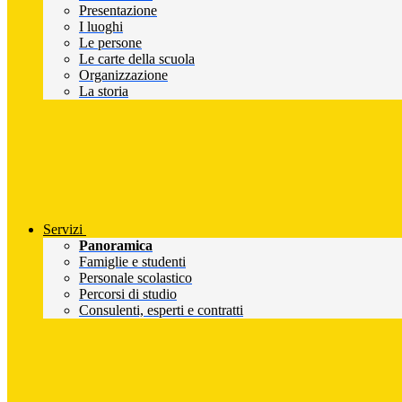
Presentazione
I luoghi
Le persone
Le carte della scuola
Organizzazione
La storia
Servizi
Panoramica
Famiglie e studenti
Personale scolastico
Percorsi di studio
Consulenti, esperti e contratti