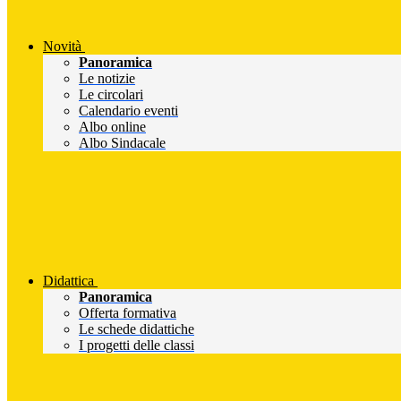
Novità
Panoramica
Le notizie
Le circolari
Calendario eventi
Albo online
Albo Sindacale
Didattica
Panoramica
Offerta formativa
Le schede didattiche
I progetti delle classi