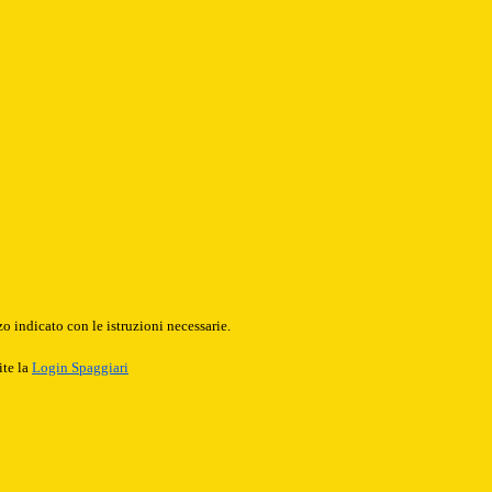
o indicato con le istruzioni necessarie.
ite la
Login Spaggiari