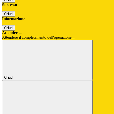
Successo
Chiudi
Informazione
Chiudi
Attendere...
Attendere il completamento dell'operazione...
Chiudi