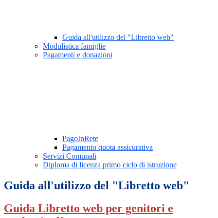
Guida all'utilizzo del "Libretto web"
Modulistica famiglie
Pagamenti e donazioni
PagoInRete
Pagamento quota assicurativa
Servizi Comunali
Diploma di licenza primo ciclo di istruzione
Guida all'utilizzo del "Libretto web"
Guida Libretto web per genitori e