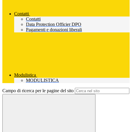
Contatti
Contatti
Data Protection Officier DPO
Pagamenti e donazioni liberali
Modulistica
MODULISTICA
Campo di ricerca per le pagine del sito