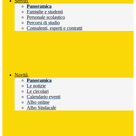
Servizi
Panoramica
Famiglie e studenti
Personale scolastico
Percorsi di studio
Consulenti, esperti e contratti
Novità
Panoramica
Le notizie
Le circolari
Calendario eventi
Albo online
Albo Sindacale