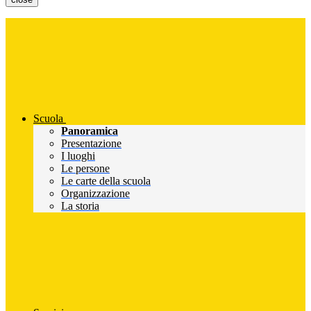
Scuola
Panoramica
Presentazione
I luoghi
Le persone
Le carte della scuola
Organizzazione
La storia