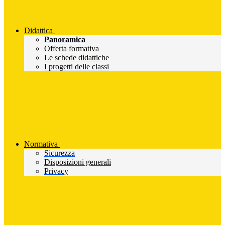
Didattica
Panoramica
Offerta formativa
Le schede didattiche
I progetti delle classi
Normativa
Sicurezza
Disposizioni generali
Privacy