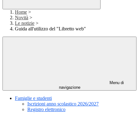
Home
>
Novità
>
Le notizie
>
Guida all'utilizzo del "Libretto web"
Menu di
navigazione
Famiglie e studenti
Iscrizioni anno scolastico 2026/2027
Registro elettronico