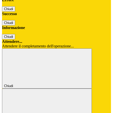
Chiudi
Successo
Chiudi
Informazione
Chiudi
Attendere...
Attendere il completamento dell'operazione...
Chiudi