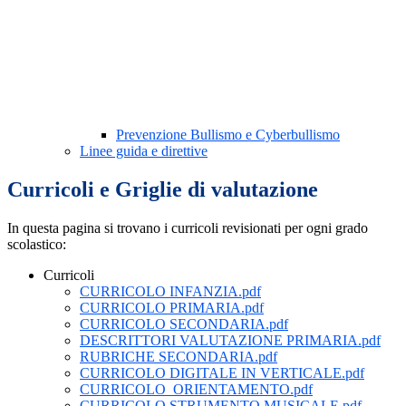
Prevenzione Bullismo e Cyberbullismo
Linee guida e direttive
Curricoli e Griglie di valutazione
In questa pagina si trovano i curricoli revisionati per ogni grado
scolastico:
Curricoli
CURRICOLO INFANZIA.pdf
CURRICOLO PRIMARIA.pdf
CURRICOLO SECONDARIA.pdf
DESCRITTORI VALUTAZIONE PRIMARIA.pdf
RUBRICHE SECONDARIA.pdf
CURRICOLO DIGITALE IN VERTICALE.pdf
CURRICOLO_ORIENTAMENTO.pdf
CURRICOLO STRUMENTO MUSICALE.pdf