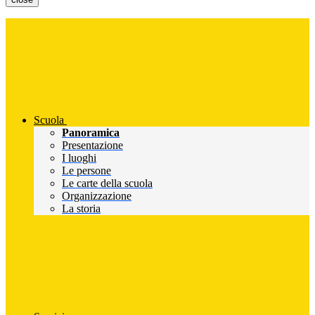
Scuola
Panoramica
Presentazione
I luoghi
Le persone
Le carte della scuola
Organizzazione
La storia