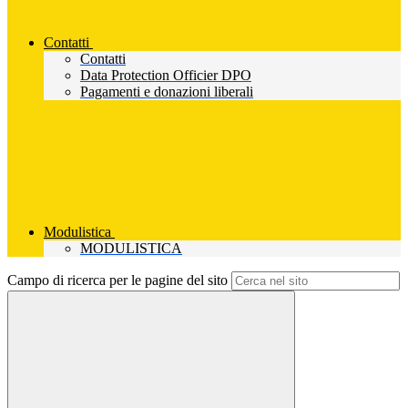
Contatti
Contatti
Data Protection Officier DPO
Pagamenti e donazioni liberali
Modulistica
MODULISTICA
Campo di ricerca per le pagine del sito