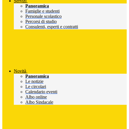
Servizi
Panoramica
Famiglie e studenti
Personale scolastico
Percorsi di studio
Consulenti, esperti e contratti
Novità
Panoramica
Le notizie
Le circolari
Calendario eventi
Albo online
Albo Sindacale