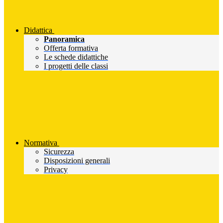
Didattica
Panoramica
Offerta formativa
Le schede didattiche
I progetti delle classi
Normativa
Sicurezza
Disposizioni generali
Privacy