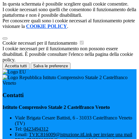
In questa schermata è possibile scegliere quali cookie consentire.
I cookie necessari sono quelli che consentono il funzionamento della
piattaforma e non è possibile disabilitarli.
Per conoscere quali sono i cookie necessari al funzionamento potete
visionare la
COOKIE POLICY
.
Cookie necessari per il funzionamento
I cookie necessari per il funzionamento non possono essere
disabilitati. È possibile consultare l'elenco nella pagina della cookie
policy.
Accetta tutti
Salva le preferenze
Istituto Comprensivo Statale 2 Castelfranco
Veneto
Contatti
Istituto Comprensivo Statale 2 Castelfranco Veneto
Viale Brigata Cesare Battisti, 6 - 31033 Castelfranco Veneto
(TV)
Tel:
0423494312
Email:
TVIC816009@istruzione.it
Link per inviare una mail