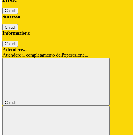
Chiudi
Successo
Chiudi
Informazione
Chiudi
Attendere...
Attendere il completamento dell'operazione...
Chiudi