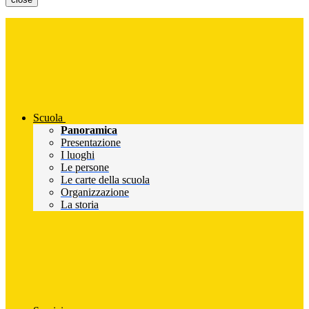
Scuola
Panoramica
Presentazione
I luoghi
Le persone
Le carte della scuola
Organizzazione
La storia