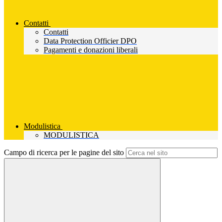
Contatti
Contatti
Data Protection Officier DPO
Pagamenti e donazioni liberali
Modulistica
MODULISTICA
Campo di ricerca per le pagine del sito