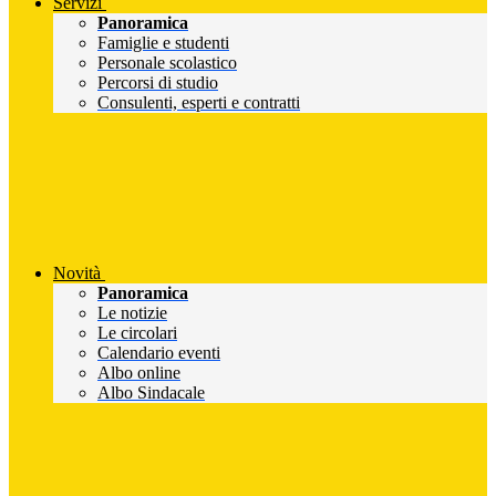
Servizi
Panoramica
Famiglie e studenti
Personale scolastico
Percorsi di studio
Consulenti, esperti e contratti
Novità
Panoramica
Le notizie
Le circolari
Calendario eventi
Albo online
Albo Sindacale