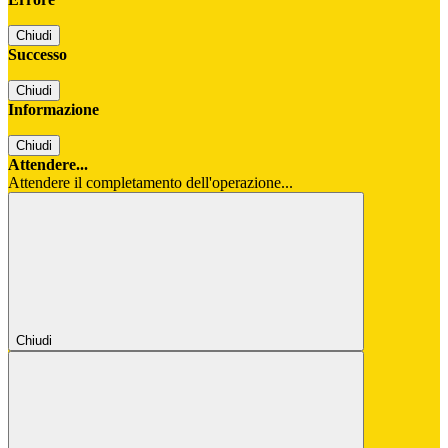
Chiudi
Successo
Chiudi
Informazione
Chiudi
Attendere...
Attendere il completamento dell'operazione...
Chiudi