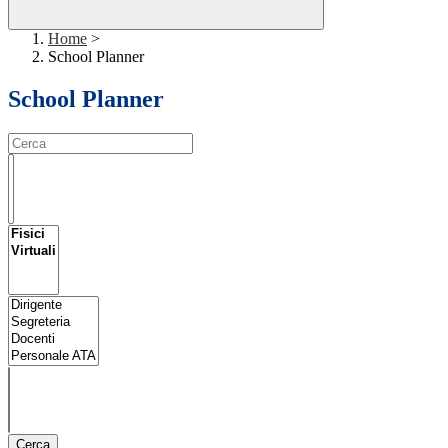
Home
>
School Planner
School Planner
Cerca