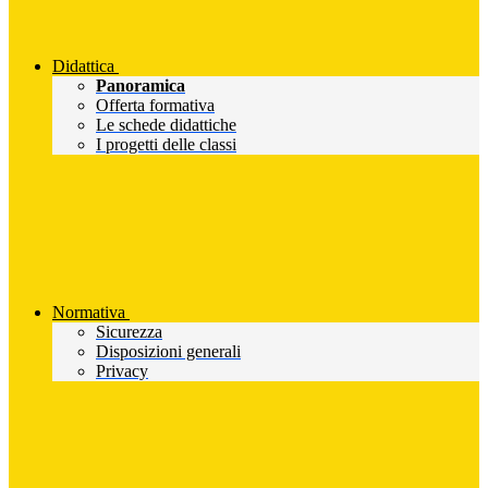
Didattica
Panoramica
Offerta formativa
Le schede didattiche
I progetti delle classi
Normativa
Sicurezza
Disposizioni generali
Privacy