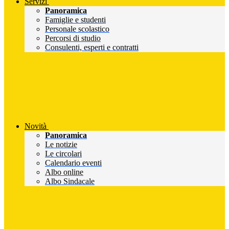
Servizi
Panoramica
Famiglie e studenti
Personale scolastico
Percorsi di studio
Consulenti, esperti e contratti
Novità
Panoramica
Le notizie
Le circolari
Calendario eventi
Albo online
Albo Sindacale