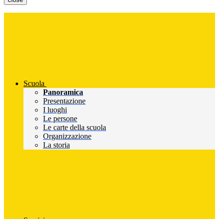
Scuola
Panoramica
Presentazione
I luoghi
Le persone
Le carte della scuola
Organizzazione
La storia