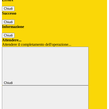
Chiudi
Successo
Chiudi
Informazione
Chiudi
Attendere...
Attendere il completamento dell'operazione...
Chiudi