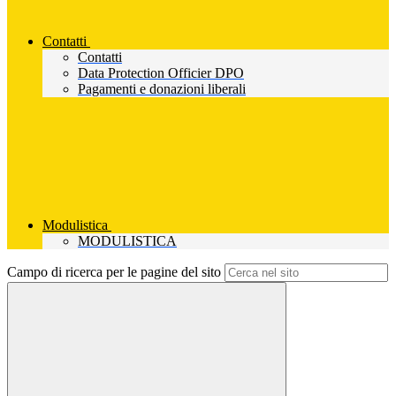
Contatti
Contatti
Data Protection Officier DPO
Pagamenti e donazioni liberali
Modulistica
MODULISTICA
Campo di ricerca per le pagine del sito