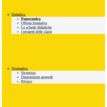
Didattica
Panoramica
Offerta formativa
Le schede didattiche
I progetti delle classi
Normativa
Sicurezza
Disposizioni generali
Privacy