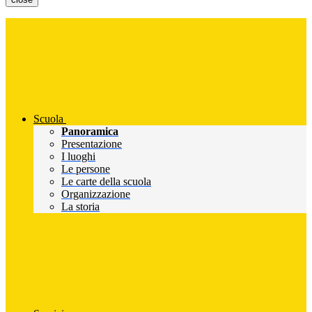
Scuola
Panoramica
Presentazione
I luoghi
Le persone
Le carte della scuola
Organizzazione
La storia