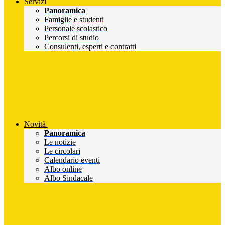
Servizi
Panoramica
Famiglie e studenti
Personale scolastico
Percorsi di studio
Consulenti, esperti e contratti
Novità
Panoramica
Le notizie
Le circolari
Calendario eventi
Albo online
Albo Sindacale