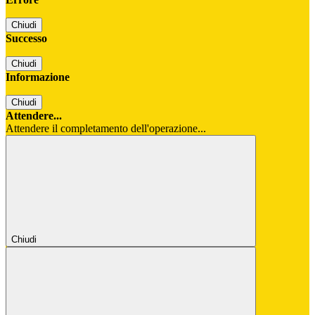
Chiudi
Successo
Chiudi
Informazione
Chiudi
Attendere...
Attendere il completamento dell'operazione...
Chiudi