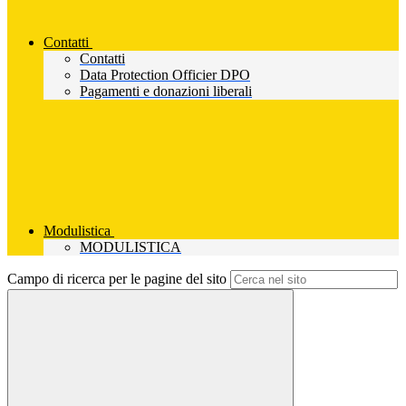
Contatti
Contatti
Data Protection Officier DPO
Pagamenti e donazioni liberali
Modulistica
MODULISTICA
Campo di ricerca per le pagine del sito