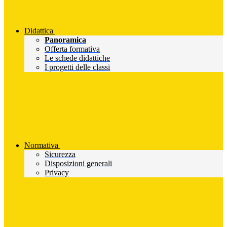
Didattica
Panoramica
Offerta formativa
Le schede didattiche
I progetti delle classi
Normativa
Sicurezza
Disposizioni generali
Privacy