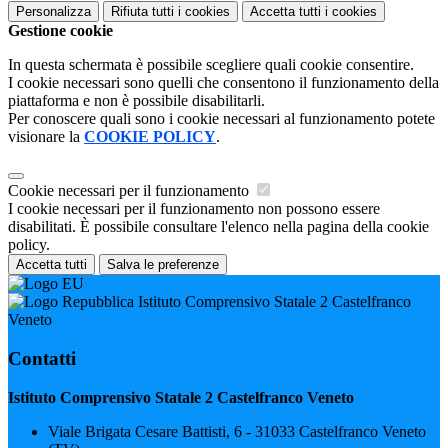
Personalizza
Rifiuta tutti
i cookies
Accetta tutti
i cookies
Gestione cookie
In questa schermata è possibile scegliere quali cookie consentire.
I cookie necessari sono quelli che consentono il funzionamento della
piattaforma e non è possibile disabilitarli.
Per conoscere quali sono i cookie necessari al funzionamento potete
visionare la
COOKIE POLICY
.
Cookie necessari per il funzionamento
I cookie necessari per il funzionamento non possono essere
disabilitati. È possibile consultare l'elenco nella pagina della cookie
policy.
Accetta tutti
Salva le preferenze
Istituto Comprensivo Statale 2 Castelfranco
Veneto
Contatti
Istituto Comprensivo Statale 2 Castelfranco Veneto
Viale Brigata Cesare Battisti, 6 - 31033 Castelfranco Veneto