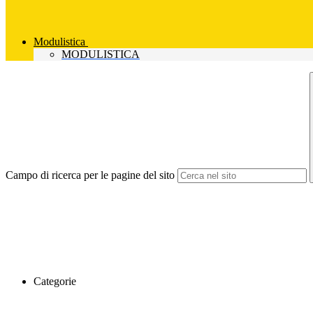
Modulistica
MODULISTICA
Campo di ricerca per le pagine del sito
Categorie