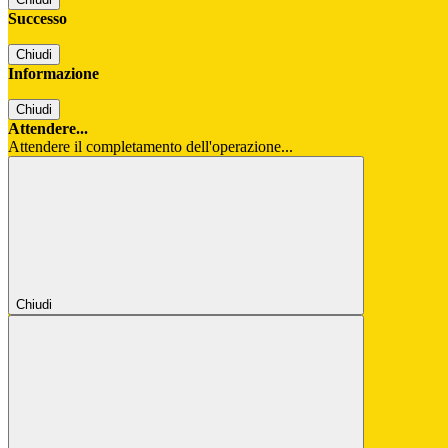
Successo
Chiudi
Informazione
Chiudi
Attendere...
Attendere il completamento dell'operazione...
Chiudi