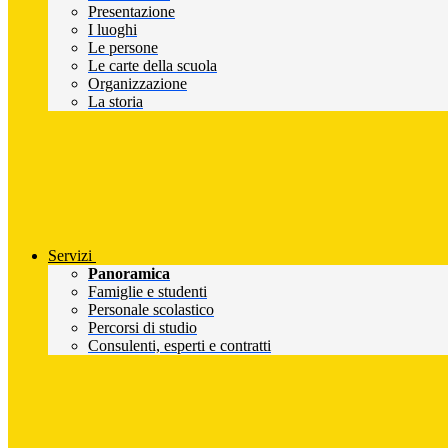
Presentazione
I luoghi
Le persone
Le carte della scuola
Organizzazione
La storia
Servizi
Panoramica
Famiglie e studenti
Personale scolastico
Percorsi di studio
Consulenti, esperti e contratti