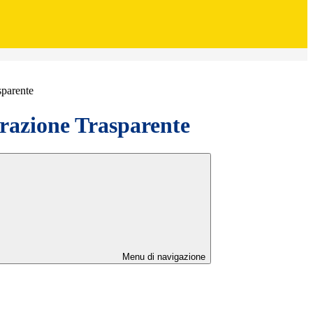
sparente
azione Trasparente
Menu di navigazione