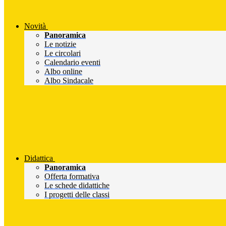
Novità
Panoramica
Le notizie
Le circolari
Calendario eventi
Albo online
Albo Sindacale
Didattica
Panoramica
Offerta formativa
Le schede didattiche
I progetti delle classi