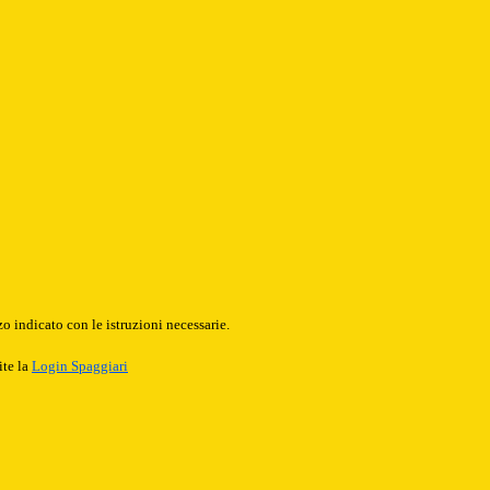
o indicato con le istruzioni necessarie.
ite la
Login Spaggiari