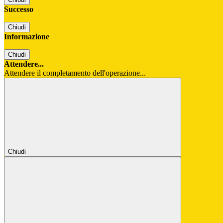
Successo
Chiudi
Informazione
Chiudi
Attendere...
Attendere il completamento dell'operazione...
Chiudi