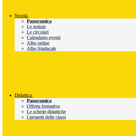
Novità
Panoramica
Le notizie
Le circolari
Calendario eventi
Albo online
Albo Sindacale
Didattica
Panoramica
Offerta formativa
Le schede didattiche
I progetti delle classi