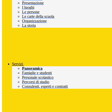
Presentazione
I luoghi
Le persone
Le carte della scuola
Organizzazione
La storia
Servizi
Panoramica
Famiglie e studenti
Personale scolastico
Percorsi di studio
Consulenti, esperti e contratti