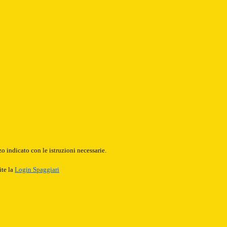
o indicato con le istruzioni necessarie.
ite la
Login Spaggiari