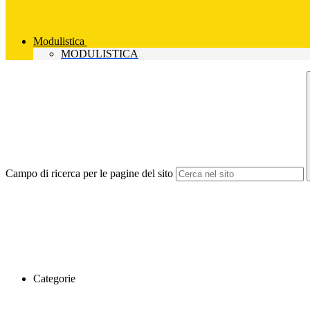
Modulistica
MODULISTICA
Campo di ricerca per le pagine del sito
Categorie