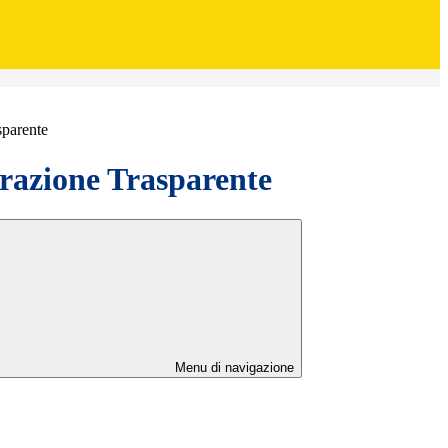
sparente
azione Trasparente
Menu di navigazione