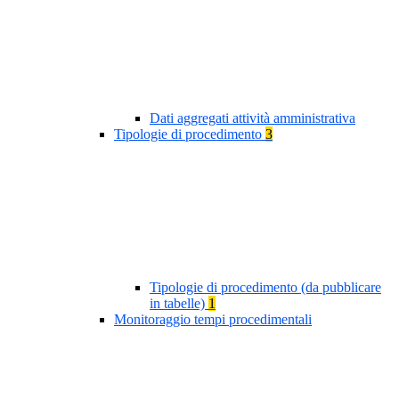
Dati aggregati attività amministrativa
Tipologie di procedimento
3
Tipologie di procedimento (da pubblicare
in tabelle)
1
Monitoraggio tempi procedimentali