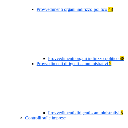
Provvedimenti organi indirizzo-politico
48
Provvedimenti organi indirizzo-politico
48
Provvedimenti dirigenti - amministrativi
5
Provvedimenti dirigenti - amministrativi
5
Controlli sulle imprese