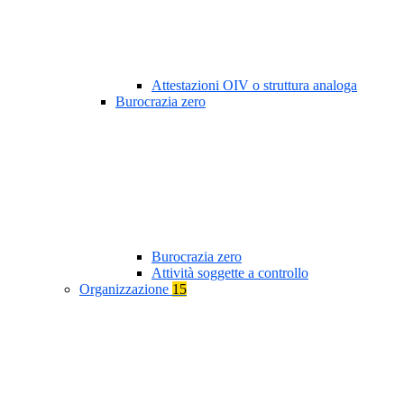
Attestazioni OIV o struttura analoga
Burocrazia zero
Burocrazia zero
Attività soggette a controllo
Organizzazione
15