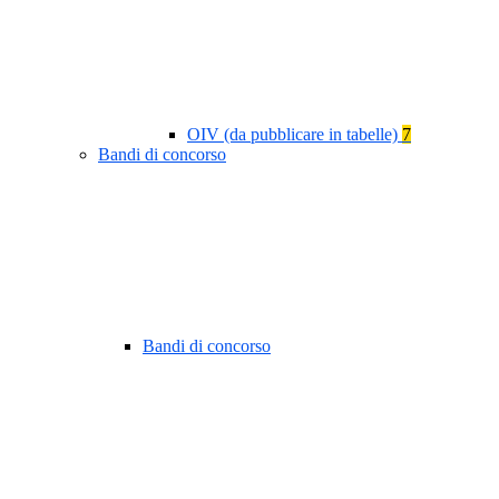
OIV (da pubblicare in tabelle)
7
Bandi di concorso
Bandi di concorso