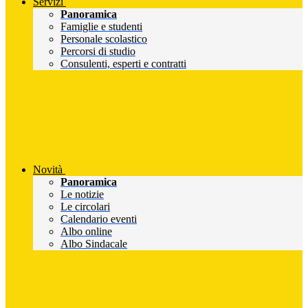
Servizi
Panoramica
Famiglie e studenti
Personale scolastico
Percorsi di studio
Consulenti, esperti e contratti
Novità
Panoramica
Le notizie
Le circolari
Calendario eventi
Albo online
Albo Sindacale