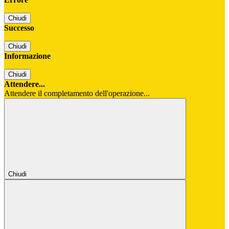
Chiudi
Successo
Chiudi
Informazione
Chiudi
Attendere...
Attendere il completamento dell'operazione...
Chiudi