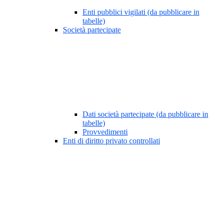
Enti pubblici vigilati (da pubblicare in
tabelle)
Società partecipate
Dati società partecipate (da pubblicare in
tabelle)
Provvedimenti
Enti di diritto privato controllati