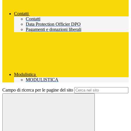
Contatti
Contatti
Data Protection Officier DPO
Pagamenti e donazioni liberali
Modulistica
MODULISTICA
Campo di ricerca per le pagine del sito