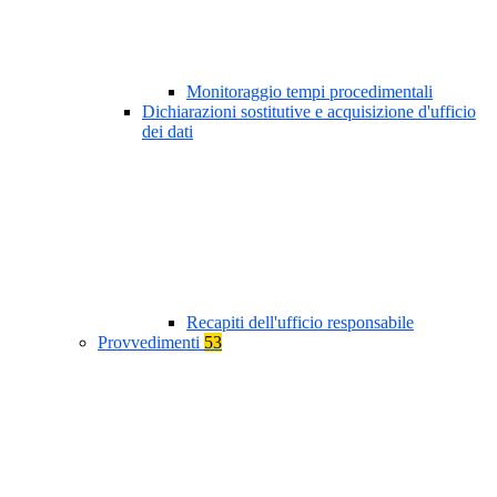
Monitoraggio tempi procedimentali
Dichiarazioni sostitutive e acquisizione d'ufficio
dei dati
Recapiti dell'ufficio responsabile
Provvedimenti
53