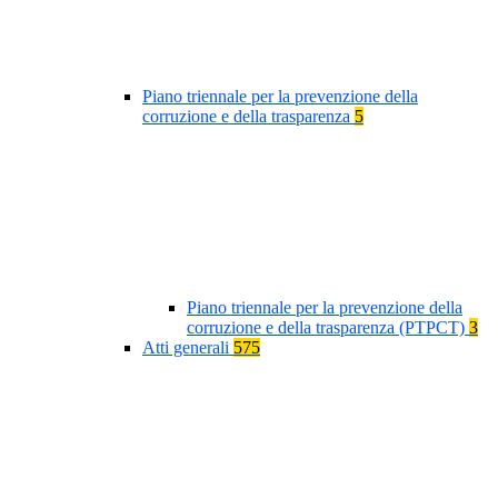
Piano triennale per la prevenzione della
corruzione e della trasparenza
5
Piano triennale per la prevenzione della
corruzione e della trasparenza (PTPCT)
3
Atti generali
575