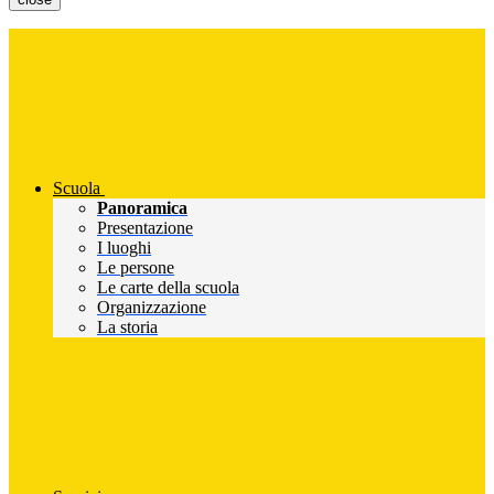
Scuola
Panoramica
Presentazione
I luoghi
Le persone
Le carte della scuola
Organizzazione
La storia