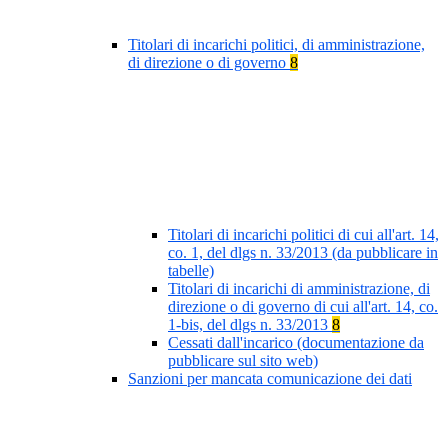
Titolari di incarichi politici, di amministrazione,
di direzione o di governo
8
Titolari di incarichi politici di cui all'art. 14,
co. 1, del dlgs n. 33/2013 (da pubblicare in
tabelle)
Titolari di incarichi di amministrazione, di
direzione o di governo di cui all'art. 14, co.
1-bis, del dlgs n. 33/2013
8
Cessati dall'incarico (documentazione da
pubblicare sul sito web)
Sanzioni per mancata comunicazione dei dati