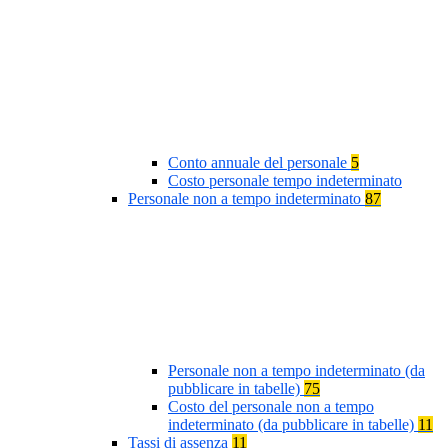
Conto annuale del personale
5
Costo personale tempo indeterminato
Personale non a tempo indeterminato
87
Personale non a tempo indeterminato (da
pubblicare in tabelle)
75
Costo del personale non a tempo
indeterminato (da pubblicare in tabelle)
11
Tassi di assenza
11