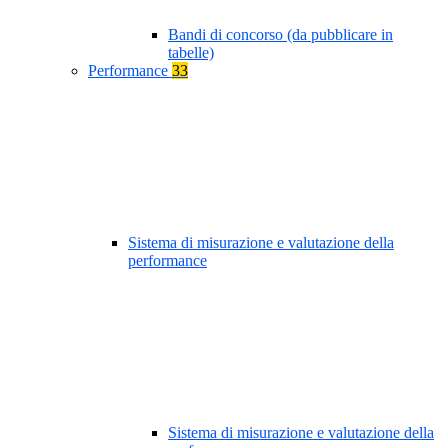
Bandi di concorso (da pubblicare in
tabelle)
Performance
33
Sistema di misurazione e valutazione della
performance
Sistema di misurazione e valutazione della