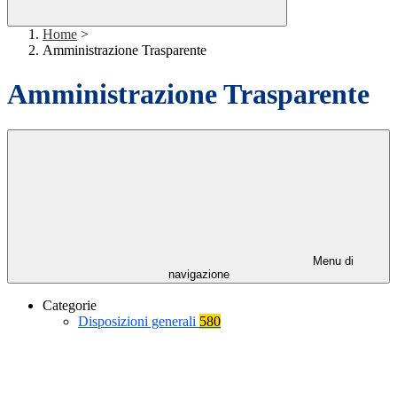
Home
>
Amministrazione Trasparente
Amministrazione Trasparente
Menu di
navigazione
Categorie
Disposizioni generali
580