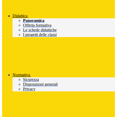
Didattica
Panoramica
Offerta formativa
Le schede didattiche
I progetti delle classi
Normativa
Sicurezza
Disposizioni generali
Privacy