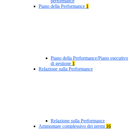
performance
Piano della Performance
1
Piano della Performance/Piano esecutivo
di gestione
1
Relazione sulla Performance
Relazione sulla Performance
Ammontare complessivo dei premi
16