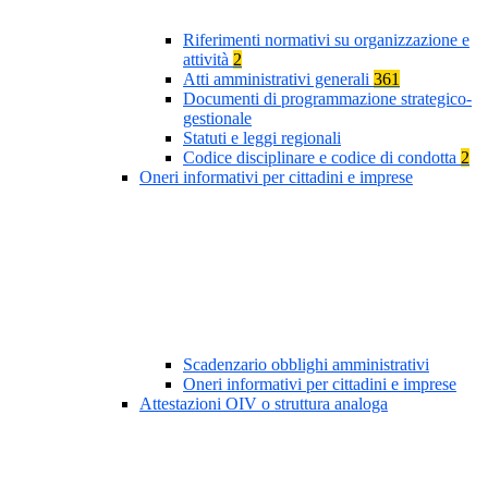
Riferimenti normativi su organizzazione e
attività
2
Atti amministrativi generali
361
Documenti di programmazione strategico-
gestionale
Statuti e leggi regionali
Codice disciplinare e codice di condotta
2
Oneri informativi per cittadini e imprese
Scadenzario obblighi amministrativi
Oneri informativi per cittadini e imprese
Attestazioni OIV o struttura analoga