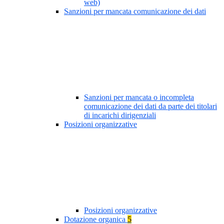
web)
Sanzioni per mancata comunicazione dei dati
Sanzioni per mancata o incompleta
comunicazione dei dati da parte dei titolari
di incarichi dirigenziali
Posizioni organizzative
Posizioni organizzative
Dotazione organica
5