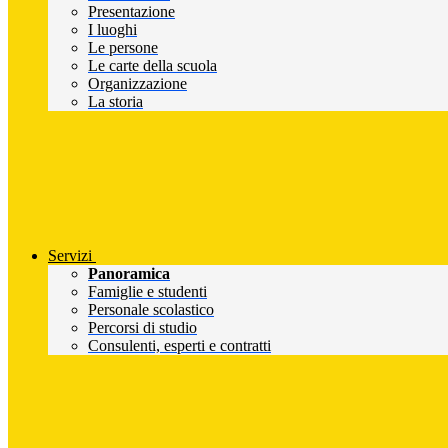
Presentazione
I luoghi
Le persone
Le carte della scuola
Organizzazione
La storia
Servizi
Panoramica
Famiglie e studenti
Personale scolastico
Percorsi di studio
Consulenti, esperti e contratti