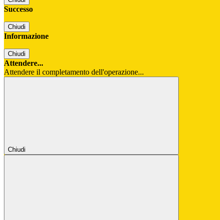
Successo
Chiudi
Informazione
Chiudi
Attendere...
Attendere il completamento dell'operazione...
Chiudi