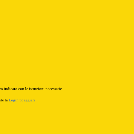
o indicato con le istruzioni necessarie.
ite la
Login Spaggiari