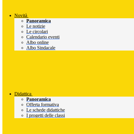
Novità
Panoramica
Le notizie
Le circolari
Calendario eventi
Albo online
Albo Sindacale
Didattica
Panoramica
Offerta formativa
Le schede didattiche
I progetti delle classi