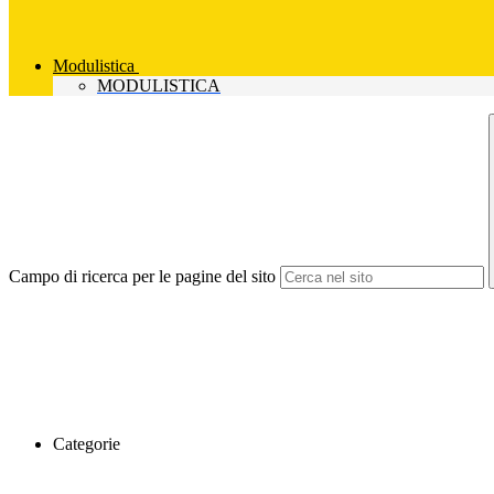
Modulistica
MODULISTICA
Campo di ricerca per le pagine del sito
Categorie