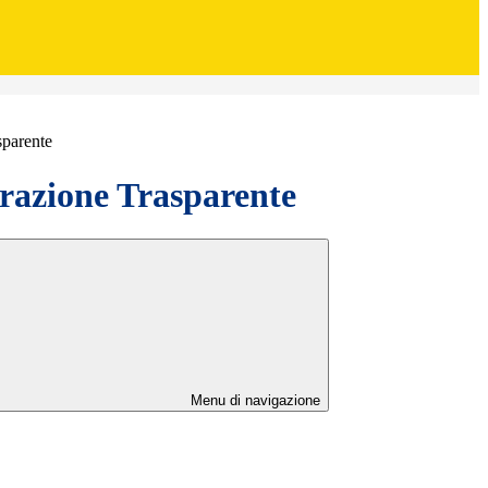
sparente
azione Trasparente
Menu di navigazione