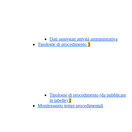
Dati aggregati attività amministrativa
Tipologie di procedimento
3
Tipologie di procedimento (da pubblicare
in tabelle)
1
Monitoraggio tempi procedimentali