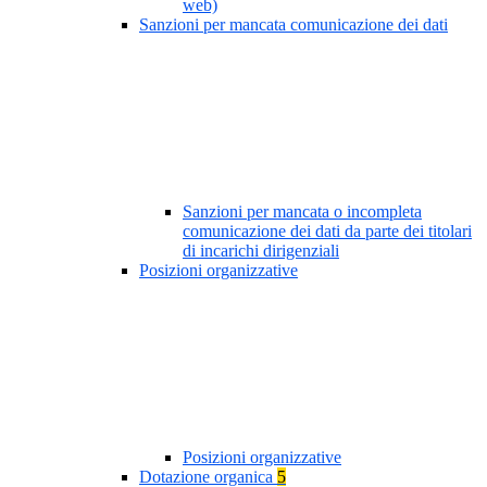
web)
Sanzioni per mancata comunicazione dei dati
Sanzioni per mancata o incompleta
comunicazione dei dati da parte dei titolari
di incarichi dirigenziali
Posizioni organizzative
Posizioni organizzative
Dotazione organica
5