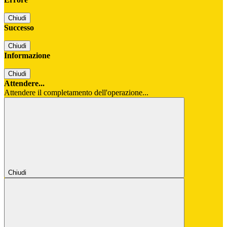
Chiudi
Successo
Chiudi
Informazione
Chiudi
Attendere...
Attendere il completamento dell'operazione...
Chiudi