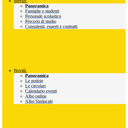
Servizi
Panoramica
Famiglie e studenti
Personale scolastico
Percorsi di studio
Consulenti, esperti e contratti
Novità
Panoramica
Le notizie
Le circolari
Calendario eventi
Albo online
Albo Sindacale