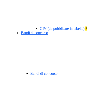
OIV (da pubblicare in tabelle)
7
Bandi di concorso
Bandi di concorso