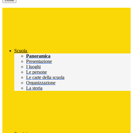
Scuola
Panoramica
Presentazione
I luoghi
Le persone
Le carte della scuola
Organizzazione
La storia