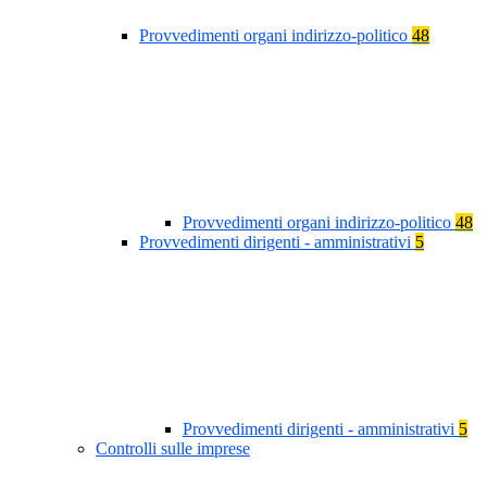
Provvedimenti organi indirizzo-politico
48
Provvedimenti organi indirizzo-politico
48
Provvedimenti dirigenti - amministrativi
5
Provvedimenti dirigenti - amministrativi
5
Controlli sulle imprese