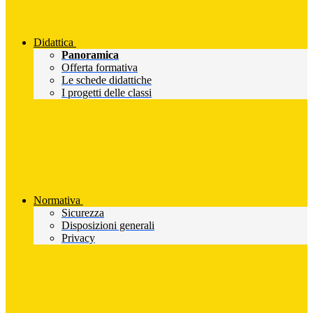
Didattica
Panoramica
Offerta formativa
Le schede didattiche
I progetti delle classi
Normativa
Sicurezza
Disposizioni generali
Privacy