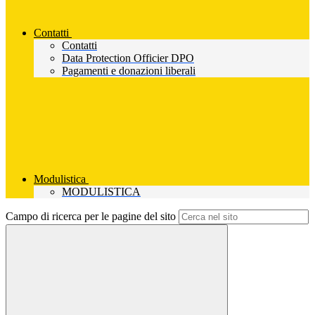
Contatti
Contatti
Data Protection Officier DPO
Pagamenti e donazioni liberali
Modulistica
MODULISTICA
Campo di ricerca per le pagine del sito