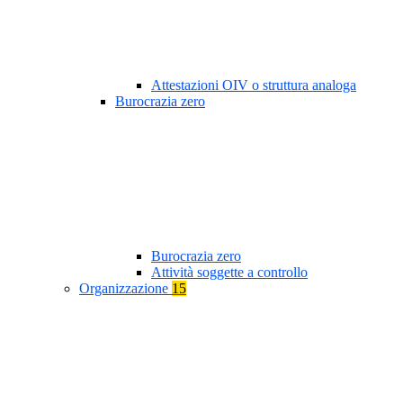
Attestazioni OIV o struttura analoga
Burocrazia zero
Burocrazia zero
Attività soggette a controllo
Organizzazione
15