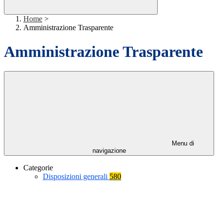
Home
>
Amministrazione Trasparente
Amministrazione Trasparente
Menu di
navigazione
Categorie
Disposizioni generali
580