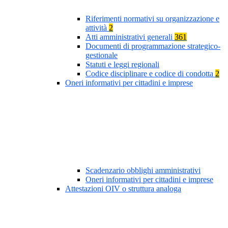
Riferimenti normativi su organizzazione e
attività
2
Atti amministrativi generali
361
Documenti di programmazione strategico-
gestionale
Statuti e leggi regionali
Codice disciplinare e codice di condotta
2
Oneri informativi per cittadini e imprese
Scadenzario obblighi amministrativi
Oneri informativi per cittadini e imprese
Attestazioni OIV o struttura analoga