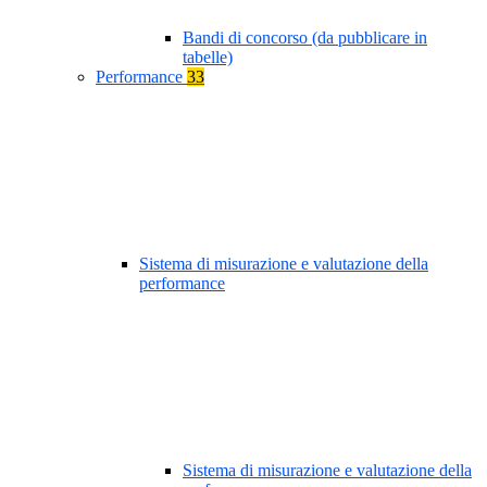
Bandi di concorso (da pubblicare in
tabelle)
Performance
33
Sistema di misurazione e valutazione della
performance
Sistema di misurazione e valutazione della