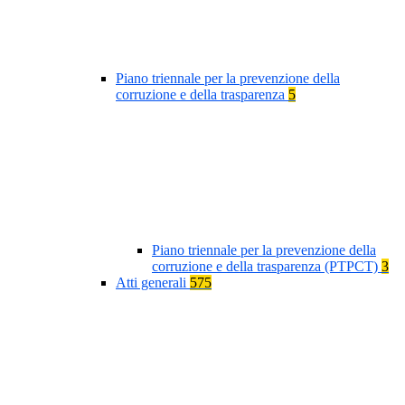
Piano triennale per la prevenzione della
corruzione e della trasparenza
5
Piano triennale per la prevenzione della
corruzione e della trasparenza (PTPCT)
3
Atti generali
575