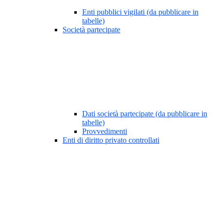
Enti pubblici vigilati (da pubblicare in
tabelle)
Società partecipate
Dati società partecipate (da pubblicare in
tabelle)
Provvedimenti
Enti di diritto privato controllati