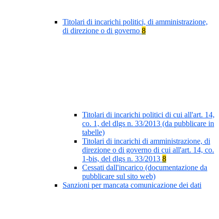
Titolari di incarichi politici, di amministrazione,
di direzione o di governo
8
Titolari di incarichi politici di cui all'art. 14,
co. 1, del dlgs n. 33/2013 (da pubblicare in
tabelle)
Titolari di incarichi di amministrazione, di
direzione o di governo di cui all'art. 14, co.
1-bis, del dlgs n. 33/2013
8
Cessati dall'incarico (documentazione da
pubblicare sul sito web)
Sanzioni per mancata comunicazione dei dati