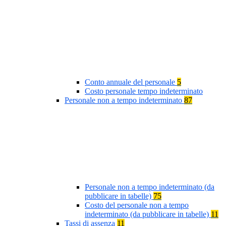
Conto annuale del personale
5
Costo personale tempo indeterminato
Personale non a tempo indeterminato
87
Personale non a tempo indeterminato (da
pubblicare in tabelle)
75
Costo del personale non a tempo
indeterminato (da pubblicare in tabelle)
11
Tassi di assenza
11