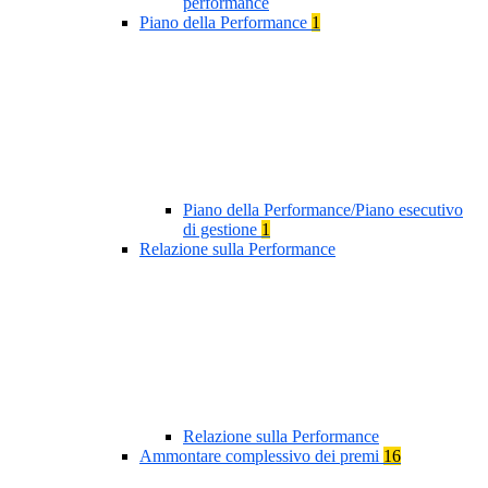
performance
Piano della Performance
1
Piano della Performance/Piano esecutivo
di gestione
1
Relazione sulla Performance
Relazione sulla Performance
Ammontare complessivo dei premi
16