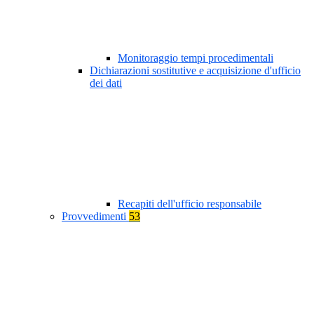
Monitoraggio tempi procedimentali
Dichiarazioni sostitutive e acquisizione d'ufficio
dei dati
Recapiti dell'ufficio responsabile
Provvedimenti
53