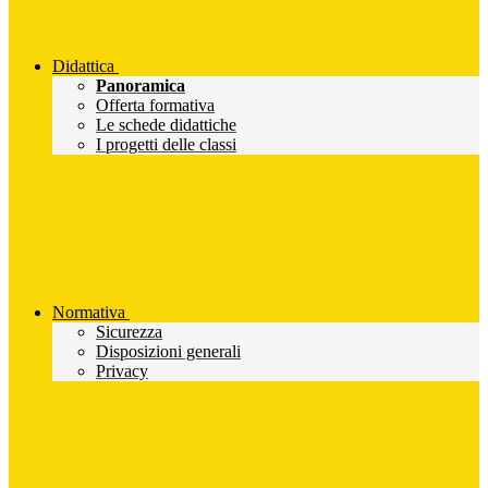
Didattica
Panoramica
Offerta formativa
Le schede didattiche
I progetti delle classi
Normativa
Sicurezza
Disposizioni generali
Privacy