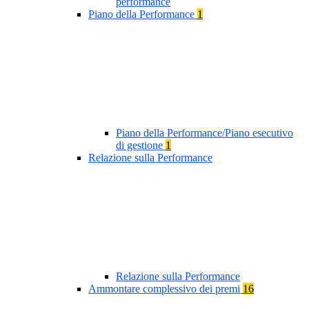
performance
Piano della Performance
1
Piano della Performance/Piano esecutivo
di gestione
1
Relazione sulla Performance
Relazione sulla Performance
Ammontare complessivo dei premi
16