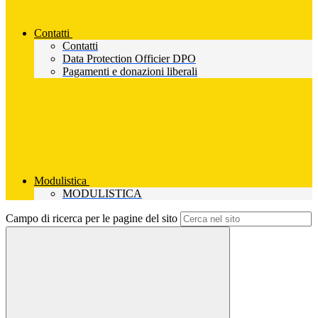
Contatti
Contatti
Data Protection Officier DPO
Pagamenti e donazioni liberali
Modulistica
MODULISTICA
Campo di ricerca per le pagine del sito