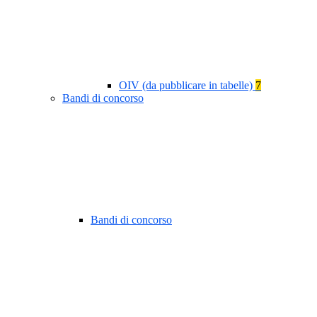
OIV (da pubblicare in tabelle)
7
Bandi di concorso
Bandi di concorso