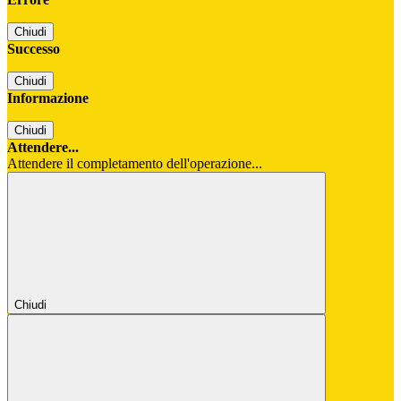
Chiudi
Successo
Chiudi
Informazione
Chiudi
Attendere...
Attendere il completamento dell'operazione...
Chiudi