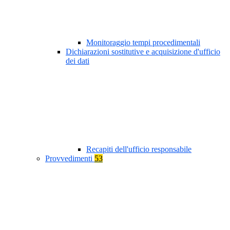
Monitoraggio tempi procedimentali
Dichiarazioni sostitutive e acquisizione d'ufficio
dei dati
Recapiti dell'ufficio responsabile
Provvedimenti
53