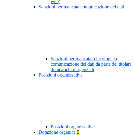
web)
Sanzioni per mancata comunicazione dei dati
Sanzioni per mancata o incompleta
comunicazione dei dati da parte dei titolari
di incarichi dirigenziali
Posizioni organizzative
Posizioni organizzative
Dotazione organica
5