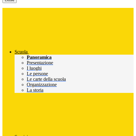
Scuola
Panoramica
Presentazione
I luoghi
Le persone
Le carte della scuola
Organizzazione
La storia