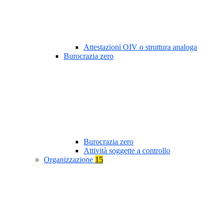
Attestazioni OIV o struttura analoga
Burocrazia zero
Burocrazia zero
Attività soggette a controllo
Organizzazione
15