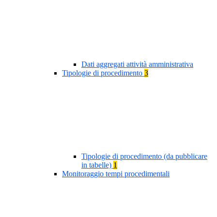
Dati aggregati attività amministrativa
Tipologie di procedimento
3
Tipologie di procedimento (da pubblicare
in tabelle)
1
Monitoraggio tempi procedimentali