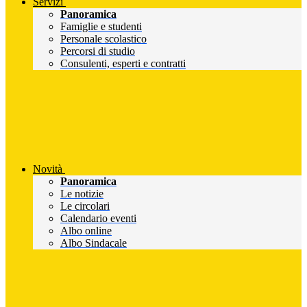
Servizi
Panoramica
Famiglie e studenti
Personale scolastico
Percorsi di studio
Consulenti, esperti e contratti
Novità
Panoramica
Le notizie
Le circolari
Calendario eventi
Albo online
Albo Sindacale