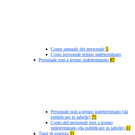
Conto annuale del personale
5
Costo personale tempo indeterminato
Personale non a tempo indeterminato
87
Personale non a tempo indeterminato (da
pubblicare in tabelle)
75
Costo del personale non a tempo
indeterminato (da pubblicare in tabelle)
11
Tassi di assenza
11