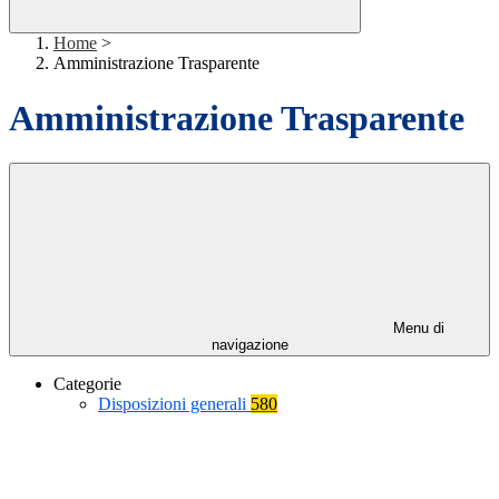
Home
>
Amministrazione Trasparente
Amministrazione Trasparente
Menu di
navigazione
Categorie
Disposizioni generali
580