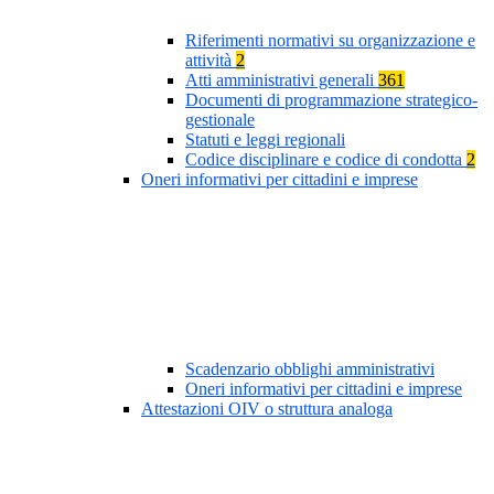
Riferimenti normativi su organizzazione e
attività
2
Atti amministrativi generali
361
Documenti di programmazione strategico-
gestionale
Statuti e leggi regionali
Codice disciplinare e codice di condotta
2
Oneri informativi per cittadini e imprese
Scadenzario obblighi amministrativi
Oneri informativi per cittadini e imprese
Attestazioni OIV o struttura analoga