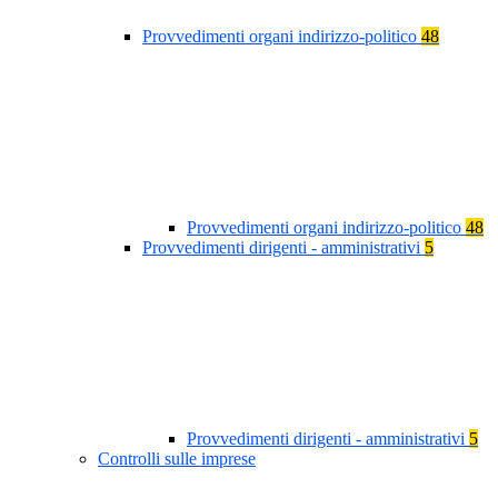
Provvedimenti organi indirizzo-politico
48
Provvedimenti organi indirizzo-politico
48
Provvedimenti dirigenti - amministrativi
5
Provvedimenti dirigenti - amministrativi
5
Controlli sulle imprese