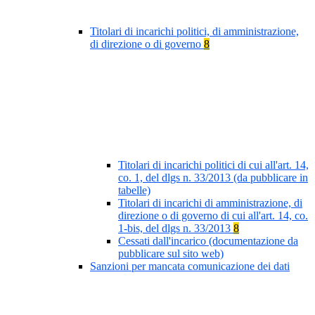
Titolari di incarichi politici, di amministrazione,
di direzione o di governo
8
Titolari di incarichi politici di cui all'art. 14,
co. 1, del dlgs n. 33/2013 (da pubblicare in
tabelle)
Titolari di incarichi di amministrazione, di
direzione o di governo di cui all'art. 14, co.
1-bis, del dlgs n. 33/2013
8
Cessati dall'incarico (documentazione da
pubblicare sul sito web)
Sanzioni per mancata comunicazione dei dati