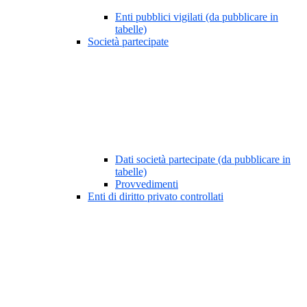
Enti pubblici vigilati (da pubblicare in
tabelle)
Società partecipate
Dati società partecipate (da pubblicare in
tabelle)
Provvedimenti
Enti di diritto privato controllati