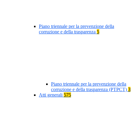
Piano triennale per la prevenzione della
corruzione e della trasparenza
5
Piano triennale per la prevenzione della
corruzione e della trasparenza (PTPCT)
3
Atti generali
575