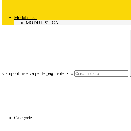
Modulistica
MODULISTICA
Campo di ricerca per le pagine del sito
Categorie