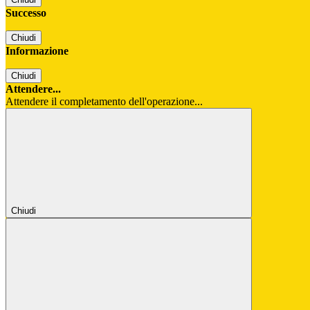
Successo
Chiudi
Informazione
Chiudi
Attendere...
Attendere il completamento dell'operazione...
Chiudi