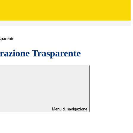
sparente
azione Trasparente
Menu di navigazione