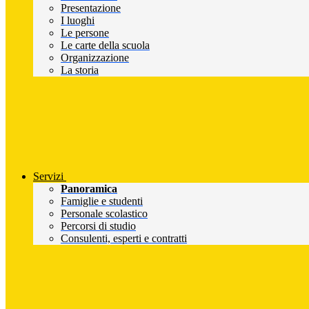
Presentazione
I luoghi
Le persone
Le carte della scuola
Organizzazione
La storia
Servizi
Panoramica
Famiglie e studenti
Personale scolastico
Percorsi di studio
Consulenti, esperti e contratti