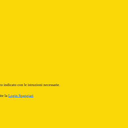
o indicato con le istruzioni necessarie.
ite la
Login Spaggiari