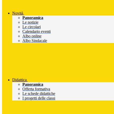
Novità
Panoramica
Le notizie
Le circolari
Calendario eventi
Albo online
Albo Sindacale
Didattica
Panoramica
Offerta formativa
Le schede didattiche
I progetti delle classi