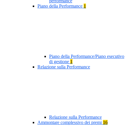
performance
Piano della Performance
1
Piano della Performance/Piano esecutivo
di gestione
1
Relazione sulla Performance
Relazione sulla Performance
Ammontare complessivo dei premi
16