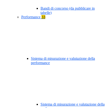
Bandi di concorso (da pubblicare in
tabelle)
Performance
33
Sistema di misurazione e valutazione della
performance
Sistema di misurazione e valutazione della