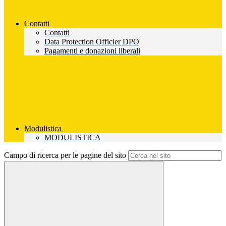
Contatti
Contatti
Data Protection Officier DPO
Pagamenti e donazioni liberali
Modulistica
MODULISTICA
Campo di ricerca per le pagine del sito