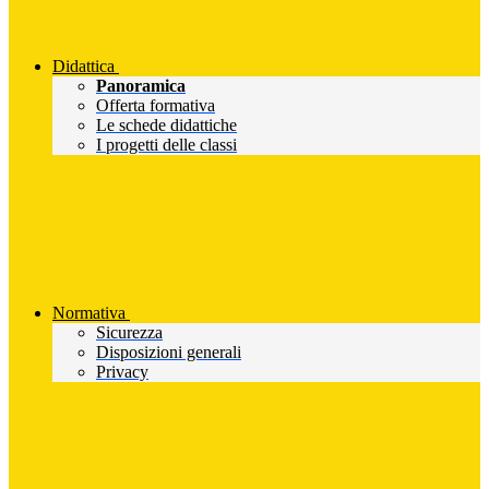
Didattica
Panoramica
Offerta formativa
Le schede didattiche
I progetti delle classi
Normativa
Sicurezza
Disposizioni generali
Privacy