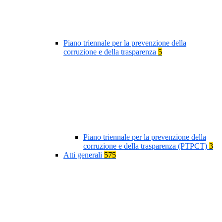
Piano triennale per la prevenzione della
corruzione e della trasparenza
5
Piano triennale per la prevenzione della
corruzione e della trasparenza (PTPCT)
3
Atti generali
575