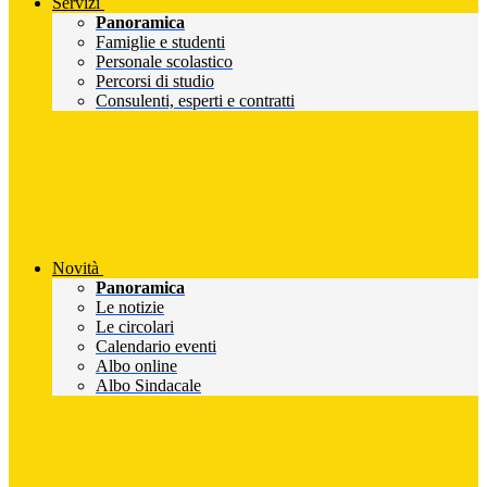
Servizi
Panoramica
Famiglie e studenti
Personale scolastico
Percorsi di studio
Consulenti, esperti e contratti
Novità
Panoramica
Le notizie
Le circolari
Calendario eventi
Albo online
Albo Sindacale