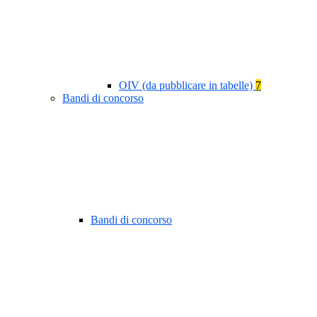
OIV (da pubblicare in tabelle)
7
Bandi di concorso
Bandi di concorso