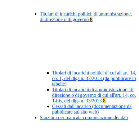
Titolari di incarichi politici, di amministrazione,
di direzione o di governo
8
Titolari di incarichi politici di cui all'art. 14,
co. 1, del dlgs n. 33/2013 (da pubblicare in
tabelle)
Titolari di incarichi di amministrazione, di
direzione o di governo di cui all'art. 14, co.
1-bis, del dlgs n. 33/2013
8
Cessati dall'incarico (documentazione da
pubblicare sul sito web)
Sanzioni per mancata comunicazione dei dati