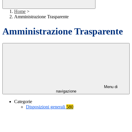
Home
>
Amministrazione Trasparente
Amministrazione Trasparente
Menu di
navigazione
Categorie
Disposizioni generali
580