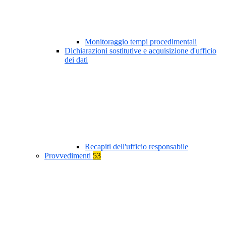
Monitoraggio tempi procedimentali
Dichiarazioni sostitutive e acquisizione d'ufficio
dei dati
Recapiti dell'ufficio responsabile
Provvedimenti
53