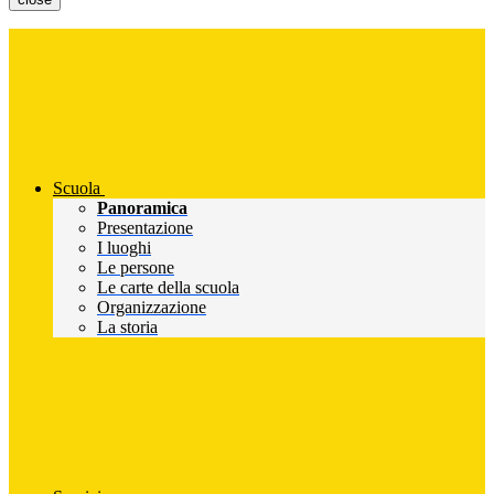
Scuola
Panoramica
Presentazione
I luoghi
Le persone
Le carte della scuola
Organizzazione
La storia