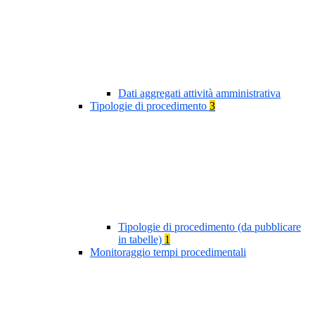
Dati aggregati attività amministrativa
Tipologie di procedimento
3
Tipologie di procedimento (da pubblicare
in tabelle)
1
Monitoraggio tempi procedimentali