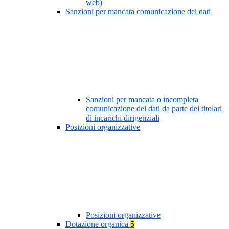
web)
Sanzioni per mancata comunicazione dei dati
Sanzioni per mancata o incompleta
comunicazione dei dati da parte dei titolari
di incarichi dirigenziali
Posizioni organizzative
Posizioni organizzative
Dotazione organica
5