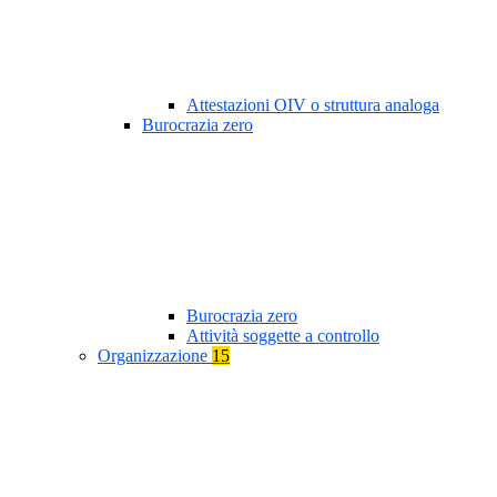
Attestazioni OIV o struttura analoga
Burocrazia zero
Burocrazia zero
Attività soggette a controllo
Organizzazione
15