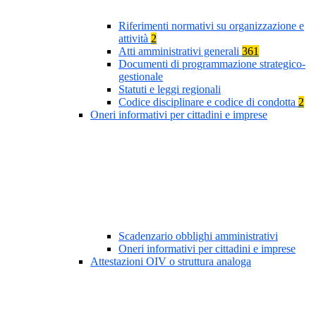
Riferimenti normativi su organizzazione e
attività
2
Atti amministrativi generali
361
Documenti di programmazione strategico-
gestionale
Statuti e leggi regionali
Codice disciplinare e codice di condotta
2
Oneri informativi per cittadini e imprese
Scadenzario obblighi amministrativi
Oneri informativi per cittadini e imprese
Attestazioni OIV o struttura analoga