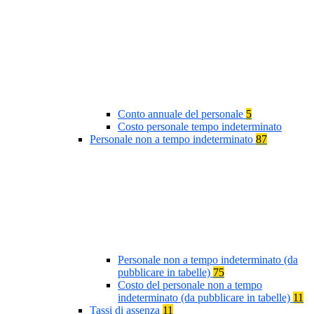
Conto annuale del personale
5
Costo personale tempo indeterminato
Personale non a tempo indeterminato
87
Personale non a tempo indeterminato (da
pubblicare in tabelle)
75
Costo del personale non a tempo
indeterminato (da pubblicare in tabelle)
11
Tassi di assenza
11