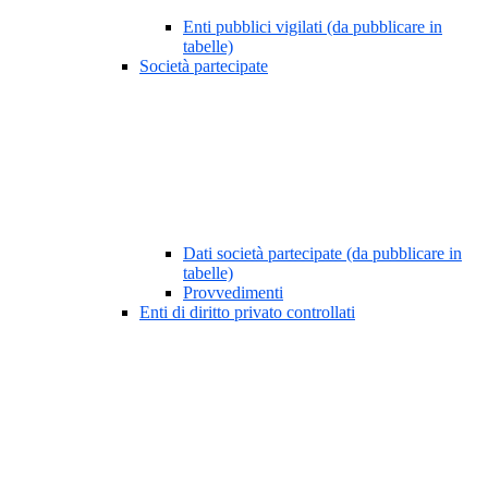
Enti pubblici vigilati (da pubblicare in
tabelle)
Società partecipate
Dati società partecipate (da pubblicare in
tabelle)
Provvedimenti
Enti di diritto privato controllati