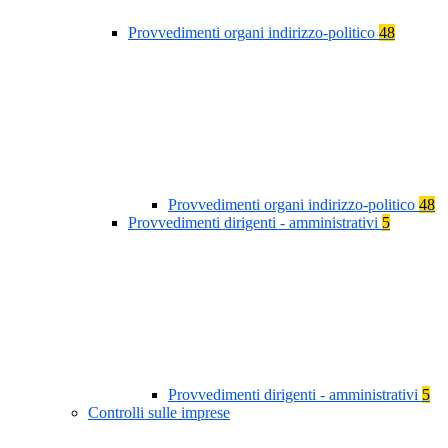
Provvedimenti organi indirizzo-politico
48
Provvedimenti organi indirizzo-politico
48
Provvedimenti dirigenti - amministrativi
5
Provvedimenti dirigenti - amministrativi
5
Controlli sulle imprese