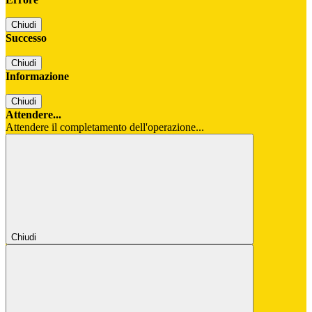
Chiudi
Successo
Chiudi
Informazione
Chiudi
Attendere...
Attendere il completamento dell'operazione...
Chiudi