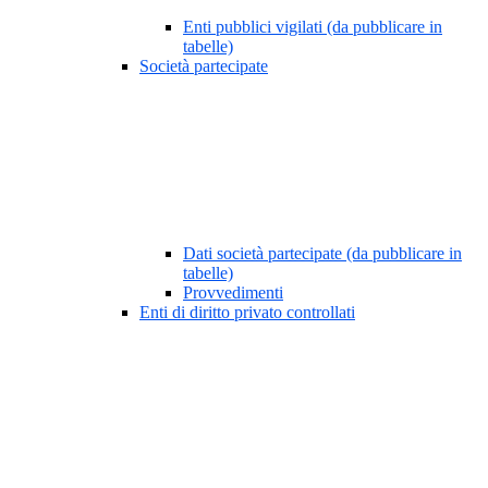
Enti pubblici vigilati (da pubblicare in
tabelle)
Società partecipate
Dati società partecipate (da pubblicare in
tabelle)
Provvedimenti
Enti di diritto privato controllati