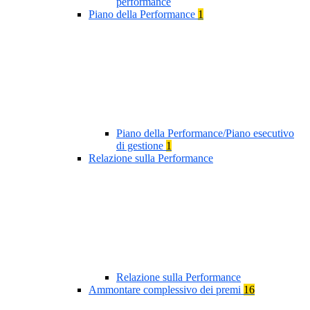
performance
Piano della Performance
1
Piano della Performance/Piano esecutivo
di gestione
1
Relazione sulla Performance
Relazione sulla Performance
Ammontare complessivo dei premi
16