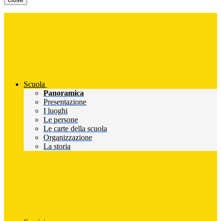
Scuola
Panoramica
Presentazione
I luoghi
Le persone
Le carte della scuola
Organizzazione
La storia