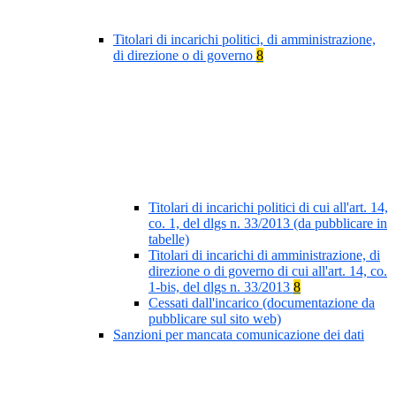
Titolari di incarichi politici, di amministrazione,
di direzione o di governo
8
Titolari di incarichi politici di cui all'art. 14,
co. 1, del dlgs n. 33/2013 (da pubblicare in
tabelle)
Titolari di incarichi di amministrazione, di
direzione o di governo di cui all'art. 14, co.
1-bis, del dlgs n. 33/2013
8
Cessati dall'incarico (documentazione da
pubblicare sul sito web)
Sanzioni per mancata comunicazione dei dati