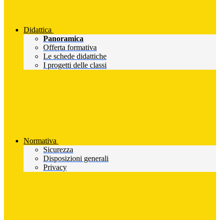
Didattica
Panoramica
Offerta formativa
Le schede didattiche
I progetti delle classi
Normativa
Sicurezza
Disposizioni generali
Privacy