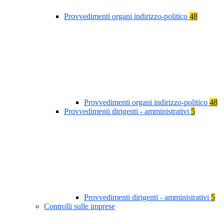
Provvedimenti organi indirizzo-politico
48
Provvedimenti organi indirizzo-politico
48
Provvedimenti dirigenti - amministrativi
5
Provvedimenti dirigenti - amministrativi
5
Controlli sulle imprese