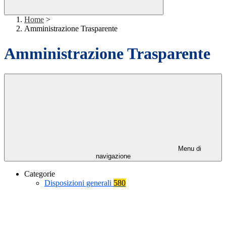
Home
>
Amministrazione Trasparente
Amministrazione Trasparente
Menu di
navigazione
Categorie
Disposizioni generali
580