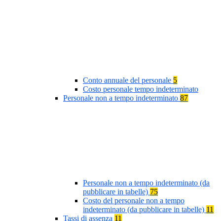
Conto annuale del personale
5
Costo personale tempo indeterminato
Personale non a tempo indeterminato
87
Personale non a tempo indeterminato (da
pubblicare in tabelle)
75
Costo del personale non a tempo
indeterminato (da pubblicare in tabelle)
11
Tassi di assenza
11