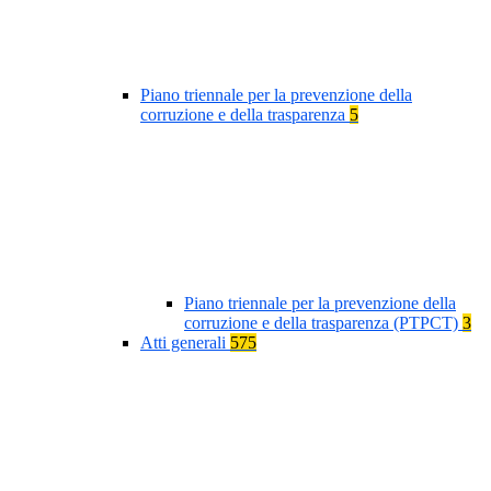
Piano triennale per la prevenzione della
corruzione e della trasparenza
5
Piano triennale per la prevenzione della
corruzione e della trasparenza (PTPCT)
3
Atti generali
575