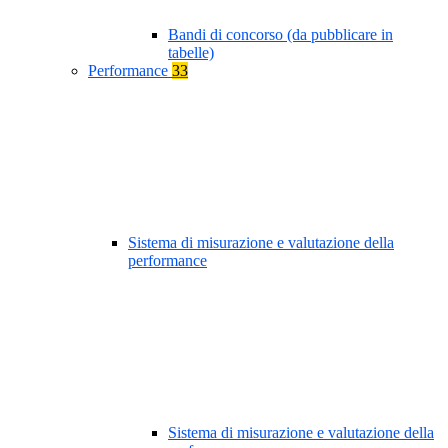
Bandi di concorso (da pubblicare in
tabelle)
Performance
33
Sistema di misurazione e valutazione della
performance
Sistema di misurazione e valutazione della