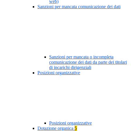
web)
Sanzioni per mancata comunicazione dei dati
Sanzioni per mancata o incompleta
comunicazione dei dati da parte dei titolari
di incarichi dirigenziali
Posizioni organizzative
Posizioni organizzative
Dotazione organica
5