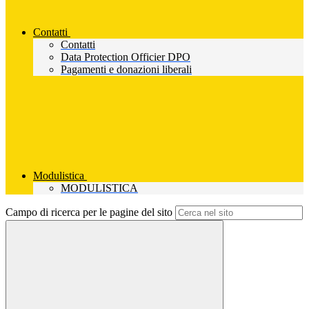
Contatti
Contatti
Data Protection Officier DPO
Pagamenti e donazioni liberali
Modulistica
MODULISTICA
Campo di ricerca per le pagine del sito