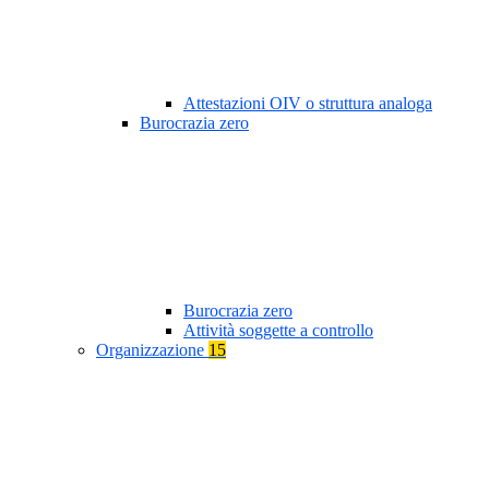
Attestazioni OIV o struttura analoga
Burocrazia zero
Burocrazia zero
Attività soggette a controllo
Organizzazione
15