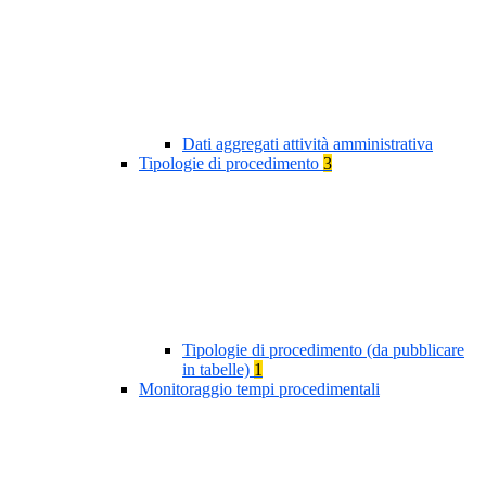
Dati aggregati attività amministrativa
Tipologie di procedimento
3
Tipologie di procedimento (da pubblicare
in tabelle)
1
Monitoraggio tempi procedimentali