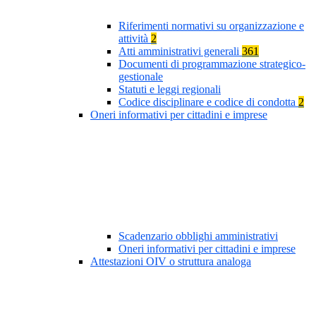
Riferimenti normativi su organizzazione e
attività
2
Atti amministrativi generali
361
Documenti di programmazione strategico-
gestionale
Statuti e leggi regionali
Codice disciplinare e codice di condotta
2
Oneri informativi per cittadini e imprese
Scadenzario obblighi amministrativi
Oneri informativi per cittadini e imprese
Attestazioni OIV o struttura analoga