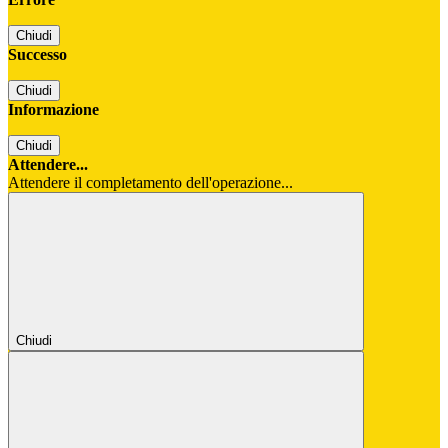
Chiudi
Successo
Chiudi
Informazione
Chiudi
Attendere...
Attendere il completamento dell'operazione...
Chiudi