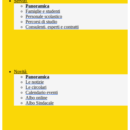
Servizi
Panoramica
Famiglie e studenti
Personale scolastico
Percorsi di studio
Consulenti, esperti e contratti
Novità
Panoramica
Le notizie
Le circolari
Calendario eventi
Albo online
Albo Sindacale