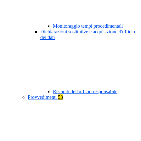
Monitoraggio tempi procedimentali
Dichiarazioni sostitutive e acquisizione d'ufficio
dei dati
Recapiti dell'ufficio responsabile
Provvedimenti
53