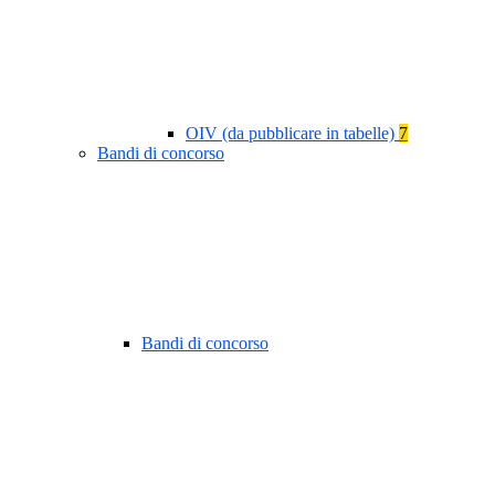
OIV (da pubblicare in tabelle)
7
Bandi di concorso
Bandi di concorso