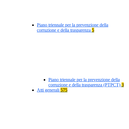
Piano triennale per la prevenzione della
corruzione e della trasparenza
5
Piano triennale per la prevenzione della
corruzione e della trasparenza (PTPCT)
3
Atti generali
575