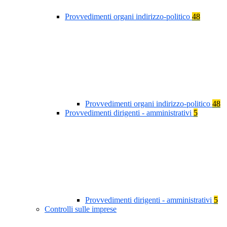
Provvedimenti organi indirizzo-politico
48
Provvedimenti organi indirizzo-politico
48
Provvedimenti dirigenti - amministrativi
5
Provvedimenti dirigenti - amministrativi
5
Controlli sulle imprese