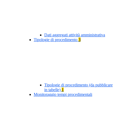
Dati aggregati attività amministrativa
Tipologie di procedimento
3
Tipologie di procedimento (da pubblicare
in tabelle)
1
Monitoraggio tempi procedimentali