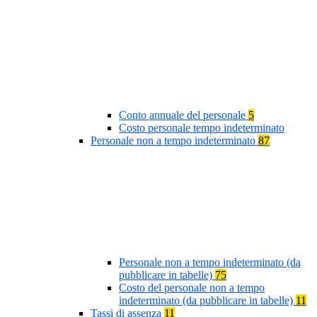
Conto annuale del personale
5
Costo personale tempo indeterminato
Personale non a tempo indeterminato
87
Personale non a tempo indeterminato (da
pubblicare in tabelle)
75
Costo del personale non a tempo
indeterminato (da pubblicare in tabelle)
11
Tassi di assenza
11