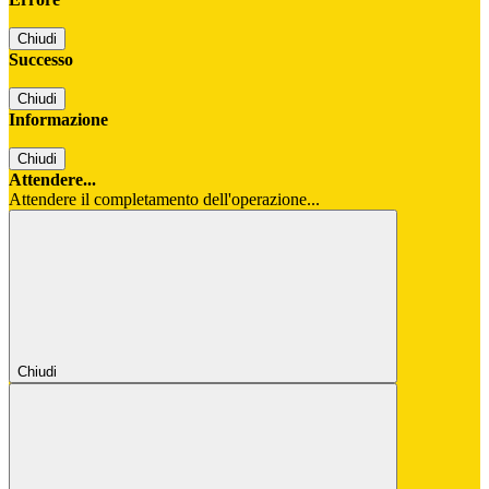
Chiudi
Successo
Chiudi
Informazione
Chiudi
Attendere...
Attendere il completamento dell'operazione...
Chiudi