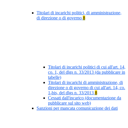
Titolari di incarichi politici, di amministrazione,
di direzione o di governo
8
Titolari di incarichi politici di cui all'art. 14,
co. 1, del dlgs n. 33/2013 (da pubblicare in
tabelle)
Titolari di incarichi di amministrazione, di
direzione o di governo di cui all'art. 14, co.
1-bis, del dlgs n. 33/2013
8
Cessati dall'incarico (documentazione da
pubblicare sul sito web)
Sanzioni per mancata comunicazione dei dati