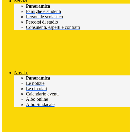
Servizi
Panoramica
Famiglie e studenti
Personale scolastico
Percorsi di studio
Consulenti, esperti e contratti
Novità
Panoramica
Le notizie
Le circolari
Calendario eventi
Albo online
Albo Sindacale