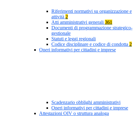
Riferimenti normativi su organizzazione e
attività
2
Atti amministrativi generali
361
Documenti di programmazione strategico-
gestionale
Statuti e leggi regionali
Codice disciplinare e codice di condotta
2
Oneri informativi per cittadini e imprese
Scadenzario obblighi amministrativi
Oneri informativi per cittadini e imprese
Attestazioni OIV o struttura analoga