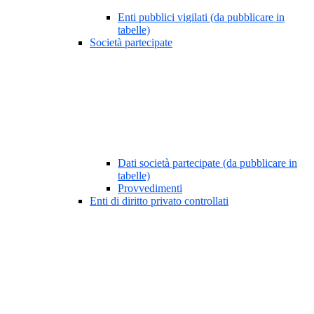
Enti pubblici vigilati (da pubblicare in
tabelle)
Società partecipate
Dati società partecipate (da pubblicare in
tabelle)
Provvedimenti
Enti di diritto privato controllati