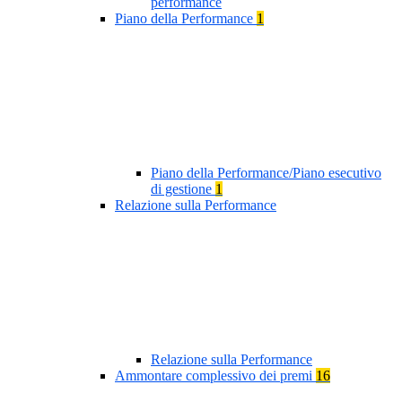
performance
Piano della Performance
1
Piano della Performance/Piano esecutivo
di gestione
1
Relazione sulla Performance
Relazione sulla Performance
Ammontare complessivo dei premi
16