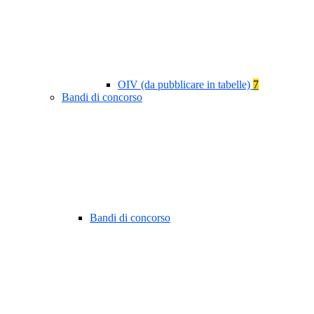
OIV (da pubblicare in tabelle)
7
Bandi di concorso
Bandi di concorso