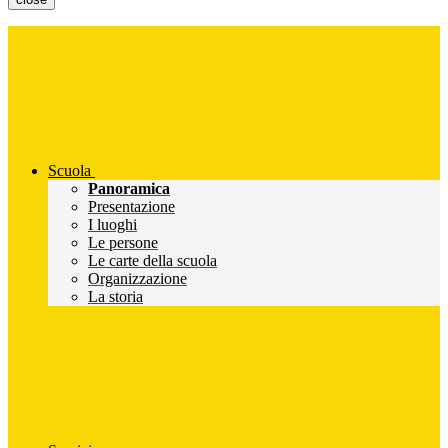
Scuola
Panoramica
Presentazione
I luoghi
Le persone
Le carte della scuola
Organizzazione
La storia