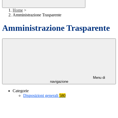
Home
>
Amministrazione Trasparente
Amministrazione Trasparente
Menu di
navigazione
Categorie
Disposizioni generali
580