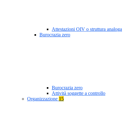
Attestazioni OIV o struttura analoga
Burocrazia zero
Burocrazia zero
Attività soggette a controllo
Organizzazione
15