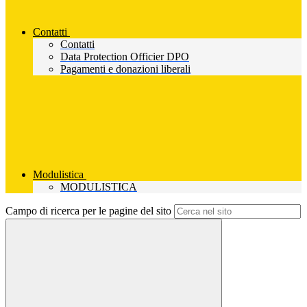
Contatti
Contatti
Data Protection Officier DPO
Pagamenti e donazioni liberali
Modulistica
MODULISTICA
Campo di ricerca per le pagine del sito