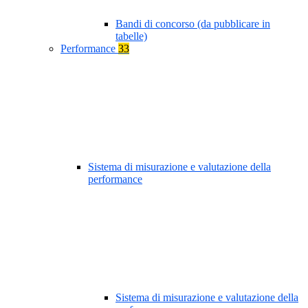
Bandi di concorso (da pubblicare in
tabelle)
Performance
33
Sistema di misurazione e valutazione della
performance
Sistema di misurazione e valutazione della