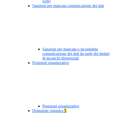
web)
Sanzioni per mancata comunicazione dei dati
Sanzioni per mancata o incompleta
comunicazione dei dati da parte dei titolari
di incarichi dirigenziali
Posizioni organizzative
Posizioni organizzative
Dotazione organica
5