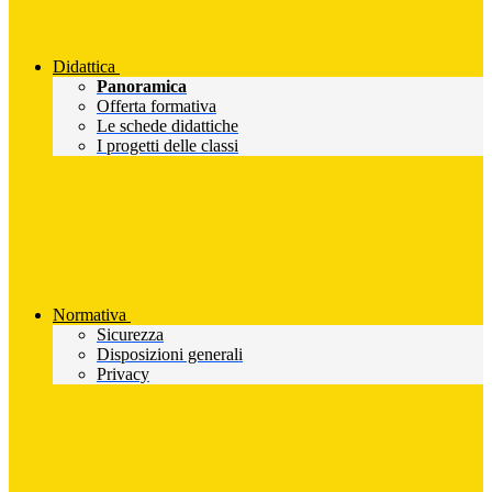
Didattica
Panoramica
Offerta formativa
Le schede didattiche
I progetti delle classi
Normativa
Sicurezza
Disposizioni generali
Privacy