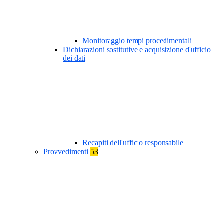
Monitoraggio tempi procedimentali
Dichiarazioni sostitutive e acquisizione d'ufficio
dei dati
Recapiti dell'ufficio responsabile
Provvedimenti
53