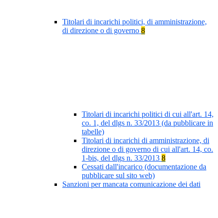
Titolari di incarichi politici, di amministrazione,
di direzione o di governo
8
Titolari di incarichi politici di cui all'art. 14,
co. 1, del dlgs n. 33/2013 (da pubblicare in
tabelle)
Titolari di incarichi di amministrazione, di
direzione o di governo di cui all'art. 14, co.
1-bis, del dlgs n. 33/2013
8
Cessati dall'incarico (documentazione da
pubblicare sul sito web)
Sanzioni per mancata comunicazione dei dati