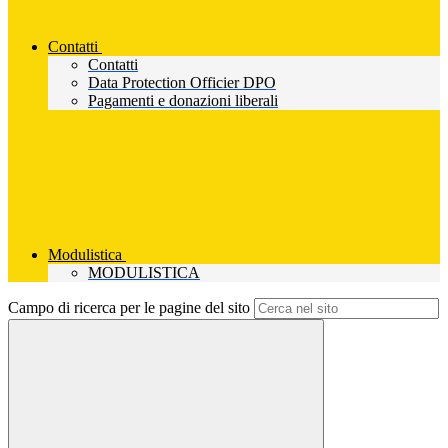
Contatti
Contatti
Data Protection Officier DPO
Pagamenti e donazioni liberali
Modulistica
MODULISTICA
Campo di ricerca per le pagine del sito