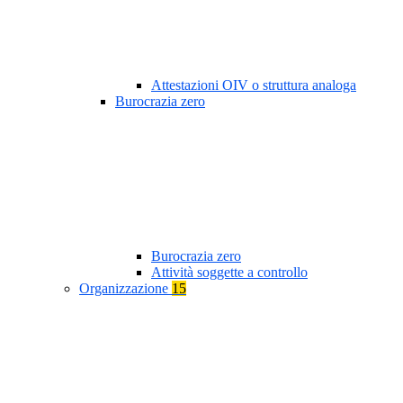
Attestazioni OIV o struttura analoga
Burocrazia zero
Burocrazia zero
Attività soggette a controllo
Organizzazione
15