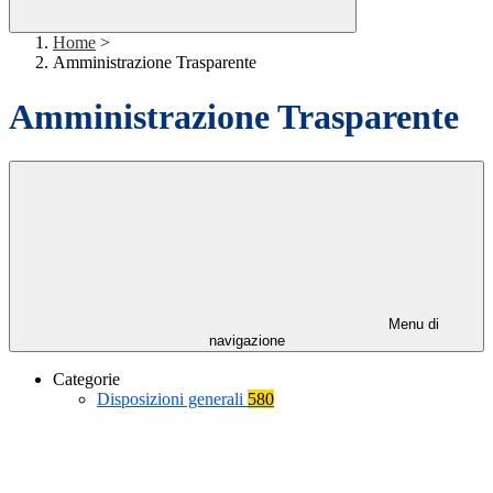
Home
>
Amministrazione Trasparente
Amministrazione Trasparente
Menu di
navigazione
Categorie
Disposizioni generali
580