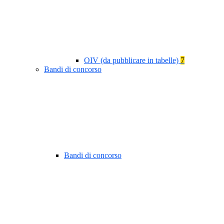
OIV (da pubblicare in tabelle)
7
Bandi di concorso
Bandi di concorso