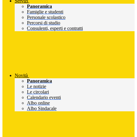
Servizi
Panoramica
Famiglie e studenti
Personale scolastico
Percorsi di studio
Consulenti, esperti e contratti
Novità
Panoramica
Le notizie
Le circolari
Calendario eventi
Albo online
Albo Sindacale