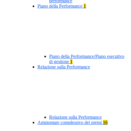
performance
Piano della Performance
1
Piano della Performance/Piano esecutivo
di gestione
1
Relazione sulla Performance
Relazione sulla Performance
Ammontare complessivo dei premi
16