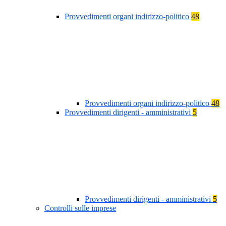
Provvedimenti organi indirizzo-politico
48
Provvedimenti organi indirizzo-politico
48
Provvedimenti dirigenti - amministrativi
5
Provvedimenti dirigenti - amministrativi
5
Controlli sulle imprese