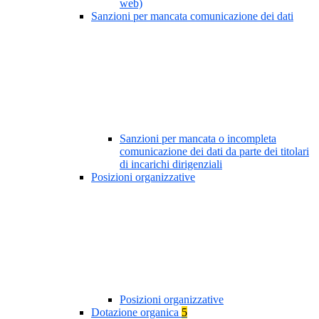
web)
Sanzioni per mancata comunicazione dei dati
Sanzioni per mancata o incompleta
comunicazione dei dati da parte dei titolari
di incarichi dirigenziali
Posizioni organizzative
Posizioni organizzative
Dotazione organica
5