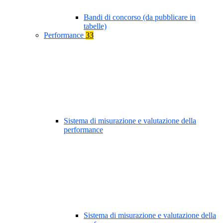
Bandi di concorso (da pubblicare in
tabelle)
Performance
33
Sistema di misurazione e valutazione della
performance
Sistema di misurazione e valutazione della