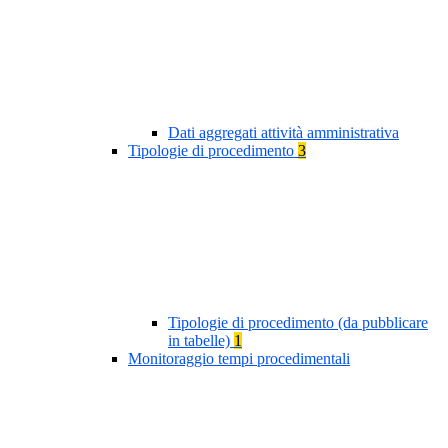
Dati aggregati attività amministrativa
Tipologie di procedimento
3
Tipologie di procedimento (da pubblicare
in tabelle)
1
Monitoraggio tempi procedimentali