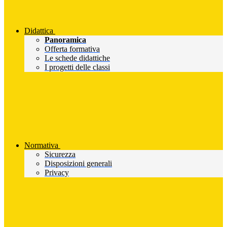
Didattica
Panoramica
Offerta formativa
Le schede didattiche
I progetti delle classi
Normativa
Sicurezza
Disposizioni generali
Privacy