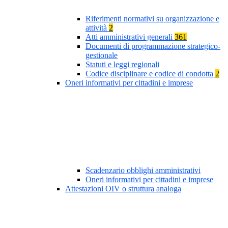
Riferimenti normativi su organizzazione e
attività
2
Atti amministrativi generali
361
Documenti di programmazione strategico-
gestionale
Statuti e leggi regionali
Codice disciplinare e codice di condotta
2
Oneri informativi per cittadini e imprese
Scadenzario obblighi amministrativi
Oneri informativi per cittadini e imprese
Attestazioni OIV o struttura analoga