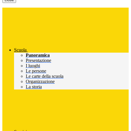
Scuola
Panoramica
Presentazione
I luoghi
Le persone
Le carte della scuola
Organizzazione
La storia