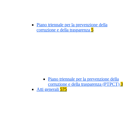
Piano triennale per la prevenzione della
corruzione e della trasparenza
5
Piano triennale per la prevenzione della
corruzione e della trasparenza (PTPCT)
3
Atti generali
575