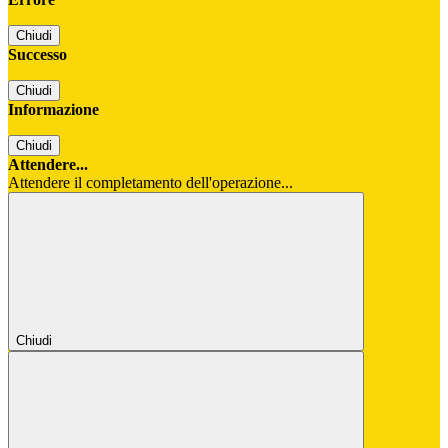
Chiudi
Successo
Chiudi
Informazione
Chiudi
Attendere...
Attendere il completamento dell'operazione...
Chiudi