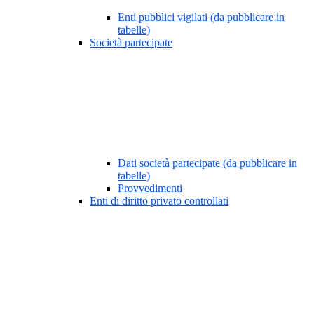
Enti pubblici vigilati (da pubblicare in
tabelle)
Società partecipate
Dati società partecipate (da pubblicare in
tabelle)
Provvedimenti
Enti di diritto privato controllati