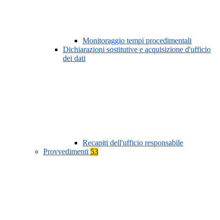
Monitoraggio tempi procedimentali
Dichiarazioni sostitutive e acquisizione d'ufficio
dei dati
Recapiti dell'ufficio responsabile
Provvedimenti
53