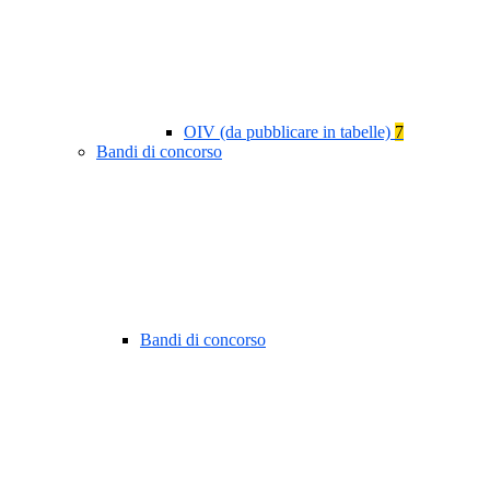
OIV (da pubblicare in tabelle)
7
Bandi di concorso
Bandi di concorso