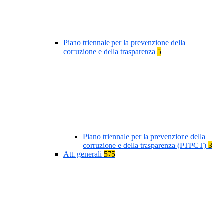
Piano triennale per la prevenzione della
corruzione e della trasparenza
5
Piano triennale per la prevenzione della
corruzione e della trasparenza (PTPCT)
3
Atti generali
575