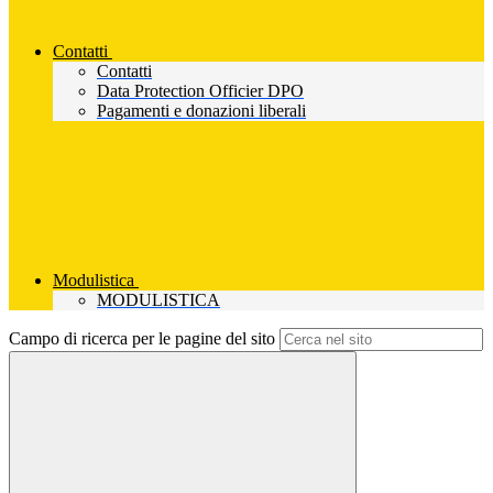
Contatti
Contatti
Data Protection Officier DPO
Pagamenti e donazioni liberali
Modulistica
MODULISTICA
Campo di ricerca per le pagine del sito