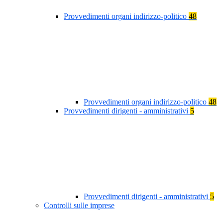
Provvedimenti organi indirizzo-politico
48
Provvedimenti organi indirizzo-politico
48
Provvedimenti dirigenti - amministrativi
5
Provvedimenti dirigenti - amministrativi
5
Controlli sulle imprese