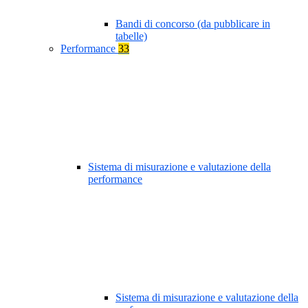
Bandi di concorso (da pubblicare in
tabelle)
Performance
33
Sistema di misurazione e valutazione della
performance
Sistema di misurazione e valutazione della