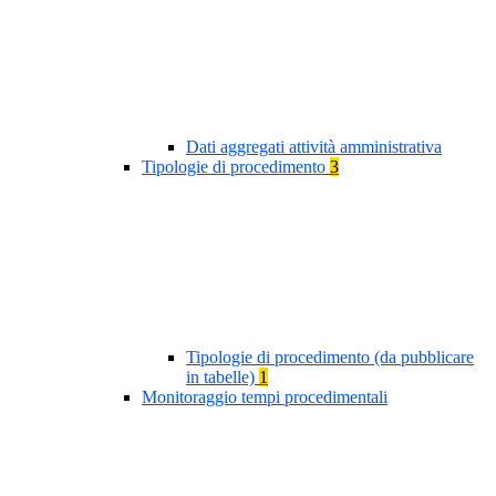
Dati aggregati attività amministrativa
Tipologie di procedimento
3
Tipologie di procedimento (da pubblicare
in tabelle)
1
Monitoraggio tempi procedimentali