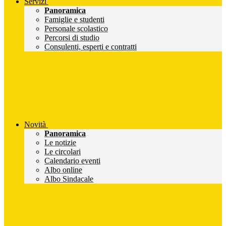
Servizi
Panoramica
Famiglie e studenti
Personale scolastico
Percorsi di studio
Consulenti, esperti e contratti
Novità
Panoramica
Le notizie
Le circolari
Calendario eventi
Albo online
Albo Sindacale