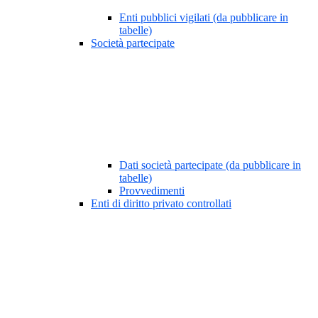
Enti pubblici vigilati (da pubblicare in
tabelle)
Società partecipate
Dati società partecipate (da pubblicare in
tabelle)
Provvedimenti
Enti di diritto privato controllati