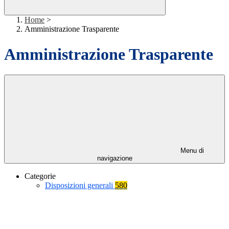
Home
>
Amministrazione Trasparente
Amministrazione Trasparente
Menu di
navigazione
Categorie
Disposizioni generali
580