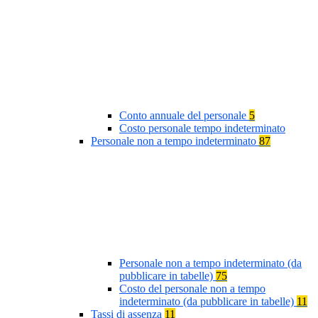
Conto annuale del personale
5
Costo personale tempo indeterminato
Personale non a tempo indeterminato
87
Personale non a tempo indeterminato (da
pubblicare in tabelle)
75
Costo del personale non a tempo
indeterminato (da pubblicare in tabelle)
11
Tassi di assenza
11