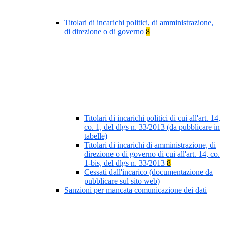
Titolari di incarichi politici, di amministrazione,
di direzione o di governo
8
Titolari di incarichi politici di cui all'art. 14,
co. 1, del dlgs n. 33/2013 (da pubblicare in
tabelle)
Titolari di incarichi di amministrazione, di
direzione o di governo di cui all'art. 14, co.
1-bis, del dlgs n. 33/2013
8
Cessati dall'incarico (documentazione da
pubblicare sul sito web)
Sanzioni per mancata comunicazione dei dati