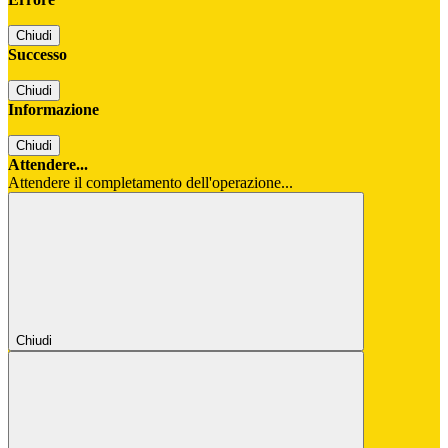
Chiudi
Successo
Chiudi
Informazione
Chiudi
Attendere...
Attendere il completamento dell'operazione...
Chiudi