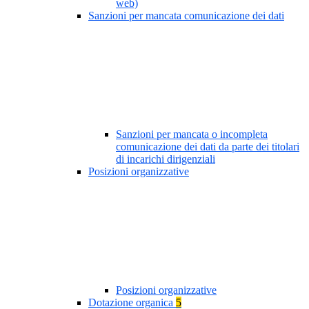
web)
Sanzioni per mancata comunicazione dei dati
Sanzioni per mancata o incompleta
comunicazione dei dati da parte dei titolari
di incarichi dirigenziali
Posizioni organizzative
Posizioni organizzative
Dotazione organica
5