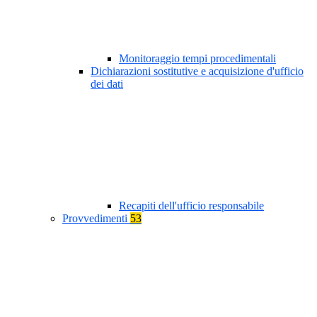
Monitoraggio tempi procedimentali
Dichiarazioni sostitutive e acquisizione d'ufficio
dei dati
Recapiti dell'ufficio responsabile
Provvedimenti
53