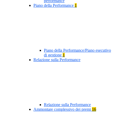
performance
Piano della Performance
1
Piano della Performance/Piano esecutivo
di gestione
1
Relazione sulla Performance
Relazione sulla Performance
Ammontare complessivo dei premi
16