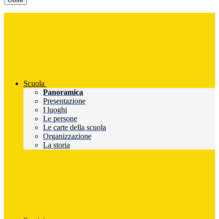
Scuola
Panoramica
Presentazione
I luoghi
Le persone
Le carte della scuola
Organizzazione
La storia