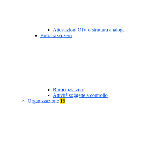
Attestazioni OIV o struttura analoga
Burocrazia zero
Burocrazia zero
Attività soggette a controllo
Organizzazione
15