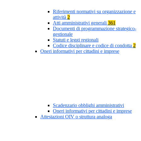
Riferimenti normativi su organizzazione e
attività
2
Atti amministrativi generali
361
Documenti di programmazione strategico-
gestionale
Statuti e leggi regionali
Codice disciplinare e codice di condotta
2
Oneri informativi per cittadini e imprese
Scadenzario obblighi amministrativi
Oneri informativi per cittadini e imprese
Attestazioni OIV o struttura analoga