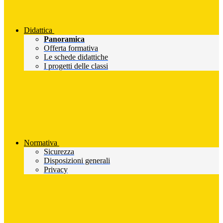
Didattica
Panoramica
Offerta formativa
Le schede didattiche
I progetti delle classi
Normativa
Sicurezza
Disposizioni generali
Privacy