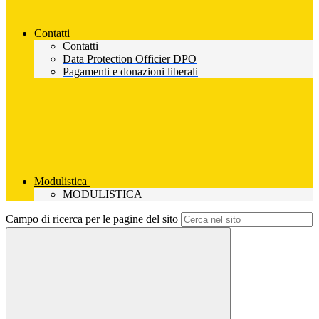
Contatti
Contatti
Data Protection Officier DPO
Pagamenti e donazioni liberali
Modulistica
MODULISTICA
Campo di ricerca per le pagine del sito