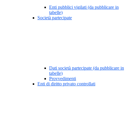
Enti pubblici vigilati (da pubblicare in
tabelle)
Società partecipate
Dati società partecipate (da pubblicare in
tabelle)
Provvedimenti
Enti di diritto privato controllati