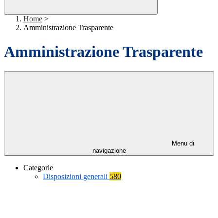
Home
>
Amministrazione Trasparente
Amministrazione Trasparente
Menu di
navigazione
Categorie
Disposizioni generali
580