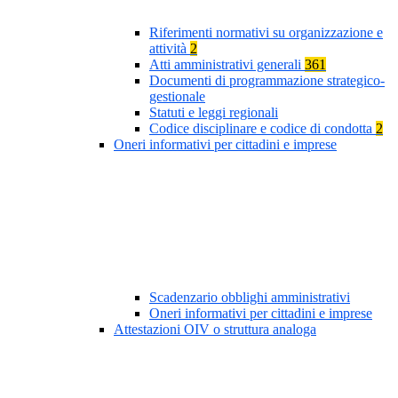
Riferimenti normativi su organizzazione e
attività
2
Atti amministrativi generali
361
Documenti di programmazione strategico-
gestionale
Statuti e leggi regionali
Codice disciplinare e codice di condotta
2
Oneri informativi per cittadini e imprese
Scadenzario obblighi amministrativi
Oneri informativi per cittadini e imprese
Attestazioni OIV o struttura analoga