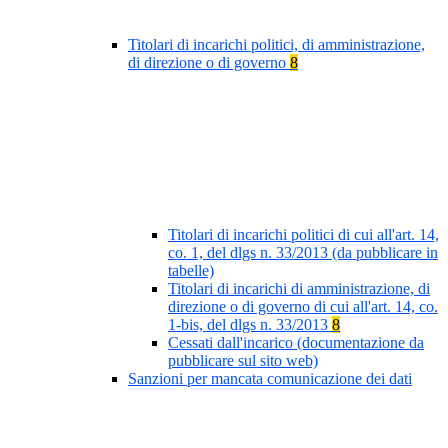
Titolari di incarichi politici, di amministrazione,
di direzione o di governo
8
Titolari di incarichi politici di cui all'art. 14,
co. 1, del dlgs n. 33/2013 (da pubblicare in
tabelle)
Titolari di incarichi di amministrazione, di
direzione o di governo di cui all'art. 14, co.
1-bis, del dlgs n. 33/2013
8
Cessati dall'incarico (documentazione da
pubblicare sul sito web)
Sanzioni per mancata comunicazione dei dati