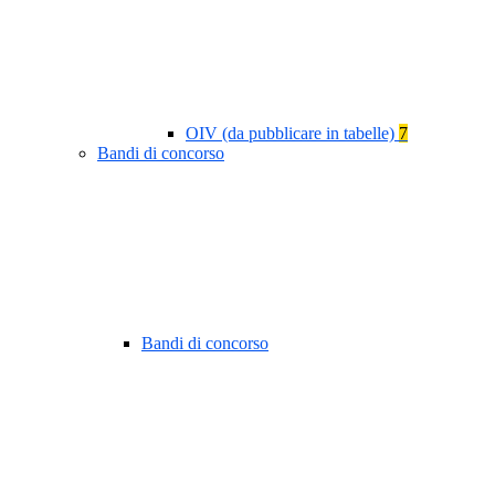
OIV (da pubblicare in tabelle)
7
Bandi di concorso
Bandi di concorso