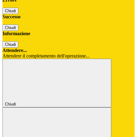
Chiudi
Successo
Chiudi
Informazione
Chiudi
Attendere...
Attendere il completamento dell'operazione...
Chiudi