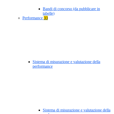
Bandi di concorso (da pubblicare in
tabelle)
Performance
33
Sistema di misurazione e valutazione della
performance
Sistema di misurazione e valutazione della