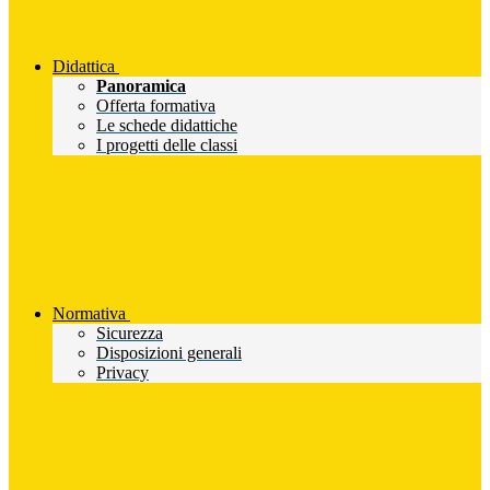
Didattica
Panoramica
Offerta formativa
Le schede didattiche
I progetti delle classi
Normativa
Sicurezza
Disposizioni generali
Privacy