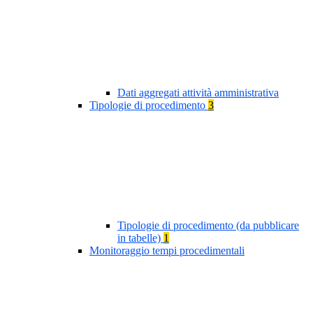
Dati aggregati attività amministrativa
Tipologie di procedimento
3
Tipologie di procedimento (da pubblicare
in tabelle)
1
Monitoraggio tempi procedimentali