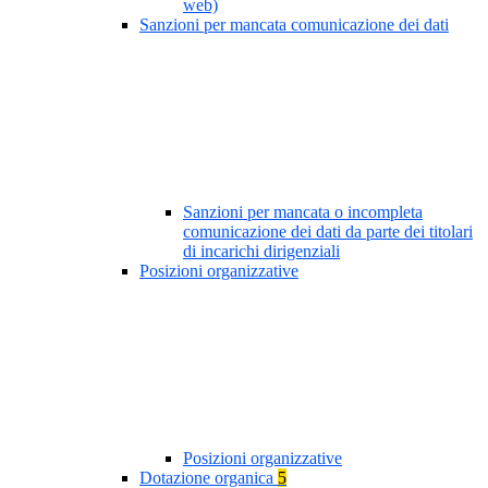
web)
Sanzioni per mancata comunicazione dei dati
Sanzioni per mancata o incompleta
comunicazione dei dati da parte dei titolari
di incarichi dirigenziali
Posizioni organizzative
Posizioni organizzative
Dotazione organica
5