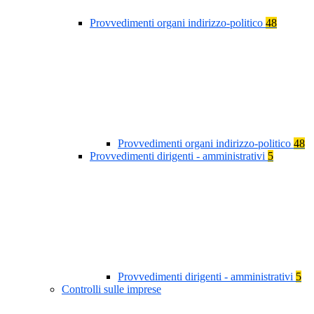
Provvedimenti organi indirizzo-politico
48
Provvedimenti organi indirizzo-politico
48
Provvedimenti dirigenti - amministrativi
5
Provvedimenti dirigenti - amministrativi
5
Controlli sulle imprese