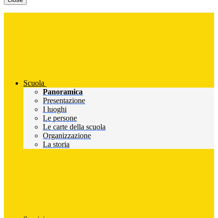
Scuola
Panoramica
Presentazione
I luoghi
Le persone
Le carte della scuola
Organizzazione
La storia