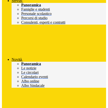
Servizi
Panoramica
Famiglie e studenti
Personale scolastico
Percorsi di studio
Consulenti, esperti e contratti
Novità
Panoramica
Le notizie
Le circolari
Calendario eventi
Albo online
Albo Sindacale