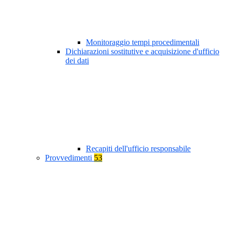
Monitoraggio tempi procedimentali
Dichiarazioni sostitutive e acquisizione d'ufficio
dei dati
Recapiti dell'ufficio responsabile
Provvedimenti
53