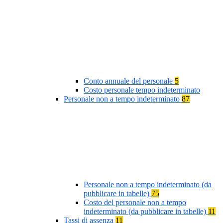
Conto annuale del personale
5
Costo personale tempo indeterminato
Personale non a tempo indeterminato
87
Personale non a tempo indeterminato (da
pubblicare in tabelle)
75
Costo del personale non a tempo
indeterminato (da pubblicare in tabelle)
11
Tassi di assenza
11