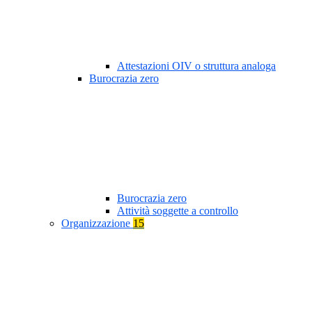
Attestazioni OIV o struttura analoga
Burocrazia zero
Burocrazia zero
Attività soggette a controllo
Organizzazione
15