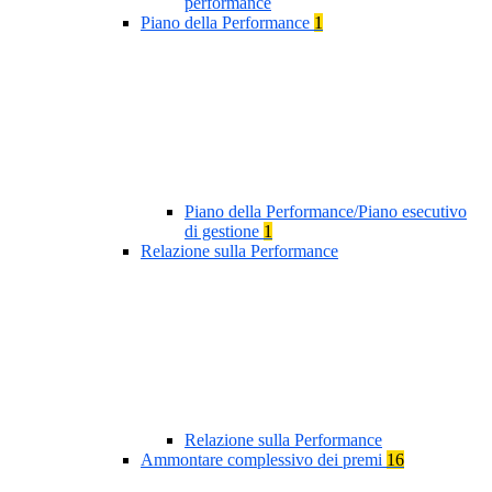
performance
Piano della Performance
1
Piano della Performance/Piano esecutivo
di gestione
1
Relazione sulla Performance
Relazione sulla Performance
Ammontare complessivo dei premi
16