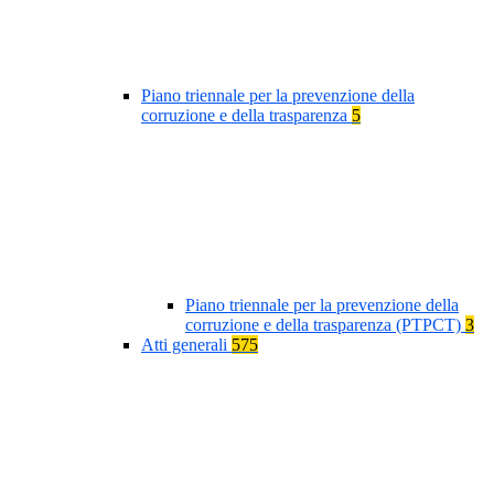
Piano triennale per la prevenzione della
corruzione e della trasparenza
5
Piano triennale per la prevenzione della
corruzione e della trasparenza (PTPCT)
3
Atti generali
575