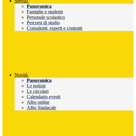
Servizi
Panoramica
Famiglie e studenti
Personale scolastico
Percorsi di studio
Consulenti, esperti e contratti
Novità
Panoramica
Le notizie
Le circolari
Calendario eventi
Albo online
Albo Sindacale