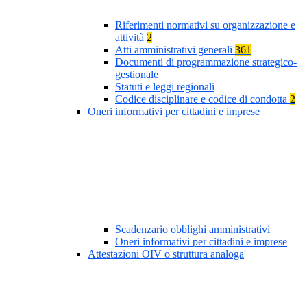
Riferimenti normativi su organizzazione e
attività
2
Atti amministrativi generali
361
Documenti di programmazione strategico-
gestionale
Statuti e leggi regionali
Codice disciplinare e codice di condotta
2
Oneri informativi per cittadini e imprese
Scadenzario obblighi amministrativi
Oneri informativi per cittadini e imprese
Attestazioni OIV o struttura analoga