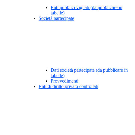
Enti pubblici vigilati (da pubblicare in
tabelle)
Società partecipate
Dati società partecipate (da pubblicare in
tabelle)
Provvedimenti
Enti di diritto privato controllati