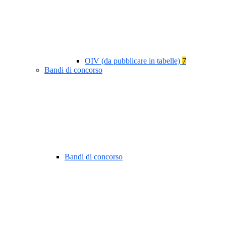
OIV (da pubblicare in tabelle)
7
Bandi di concorso
Bandi di concorso