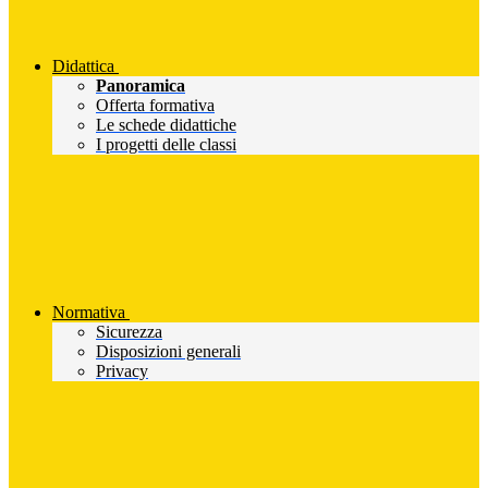
Didattica
Panoramica
Offerta formativa
Le schede didattiche
I progetti delle classi
Normativa
Sicurezza
Disposizioni generali
Privacy