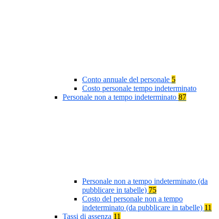
Conto annuale del personale
5
Costo personale tempo indeterminato
Personale non a tempo indeterminato
87
Personale non a tempo indeterminato (da
pubblicare in tabelle)
75
Costo del personale non a tempo
indeterminato (da pubblicare in tabelle)
11
Tassi di assenza
11