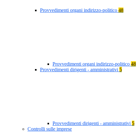
Provvedimenti organi indirizzo-politico
48
Provvedimenti organi indirizzo-politico
48
Provvedimenti dirigenti - amministrativi
5
Provvedimenti dirigenti - amministrativi
5
Controlli sulle imprese