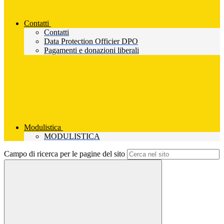
Contatti
Contatti
Data Protection Officier DPO
Pagamenti e donazioni liberali
Modulistica
MODULISTICA
Campo di ricerca per le pagine del sito