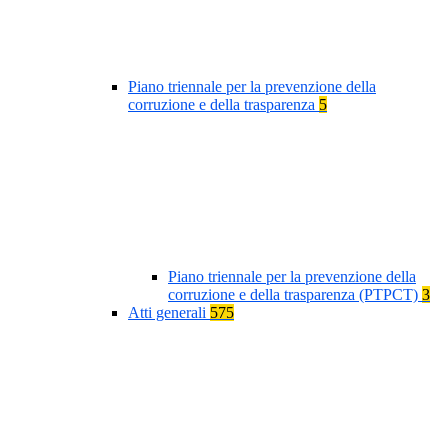
Piano triennale per la prevenzione della
corruzione e della trasparenza
5
Piano triennale per la prevenzione della
corruzione e della trasparenza (PTPCT)
3
Atti generali
575