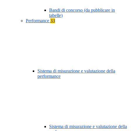
Bandi di concorso (da pubblicare in
tabelle)
Performance
33
Sistema di misurazione e valutazione della
performance
Sistema di misurazione e valutazione della