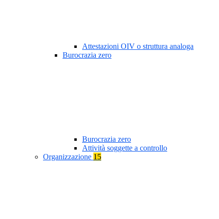
Attestazioni OIV o struttura analoga
Burocrazia zero
Burocrazia zero
Attività soggette a controllo
Organizzazione
15