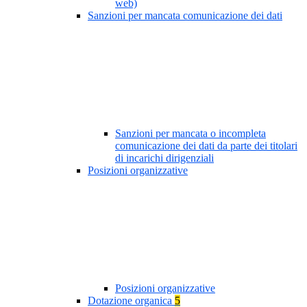
web)
Sanzioni per mancata comunicazione dei dati
Sanzioni per mancata o incompleta
comunicazione dei dati da parte dei titolari
di incarichi dirigenziali
Posizioni organizzative
Posizioni organizzative
Dotazione organica
5