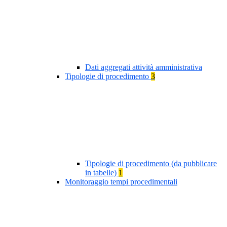
Dati aggregati attività amministrativa
Tipologie di procedimento
3
Tipologie di procedimento (da pubblicare
in tabelle)
1
Monitoraggio tempi procedimentali