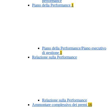
performance
Piano della Performance
1
Piano della Performance/Piano esecutivo
di gestione
1
Relazione sulla Performance
Relazione sulla Performance
Ammontare complessivo dei premi
16