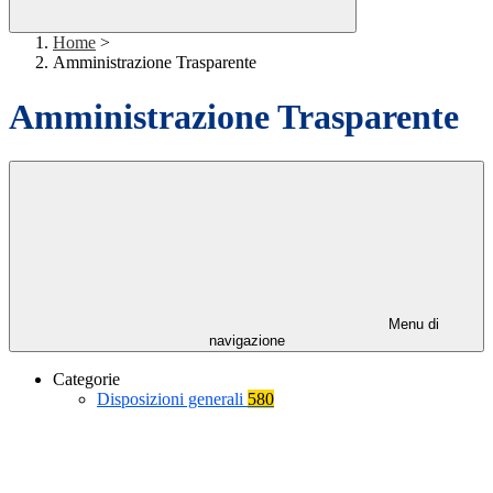
Home
>
Amministrazione Trasparente
Amministrazione Trasparente
Menu di
navigazione
Categorie
Disposizioni generali
580