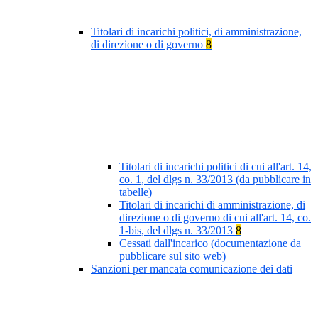
Titolari di incarichi politici, di amministrazione,
di direzione o di governo
8
Titolari di incarichi politici di cui all'art. 14,
co. 1, del dlgs n. 33/2013 (da pubblicare in
tabelle)
Titolari di incarichi di amministrazione, di
direzione o di governo di cui all'art. 14, co.
1-bis, del dlgs n. 33/2013
8
Cessati dall'incarico (documentazione da
pubblicare sul sito web)
Sanzioni per mancata comunicazione dei dati