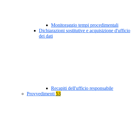
Monitoraggio tempi procedimentali
Dichiarazioni sostitutive e acquisizione d'ufficio
dei dati
Recapiti dell'ufficio responsabile
Provvedimenti
53