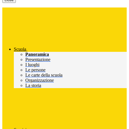
Scuola
Panoramica
Presentazione
I luoghi
Le persone
Le carte della scuola
Organizzazione
La storia