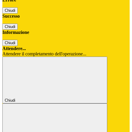
Chiudi
Successo
Chiudi
Informazione
Chiudi
Attendere...
Attendere il completamento dell'operazione...
Chiudi