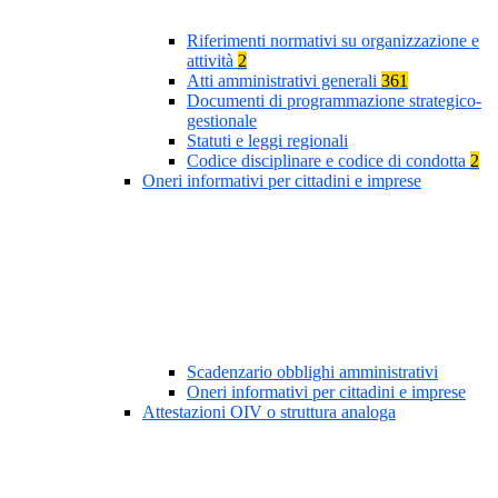
Riferimenti normativi su organizzazione e
attività
2
Atti amministrativi generali
361
Documenti di programmazione strategico-
gestionale
Statuti e leggi regionali
Codice disciplinare e codice di condotta
2
Oneri informativi per cittadini e imprese
Scadenzario obblighi amministrativi
Oneri informativi per cittadini e imprese
Attestazioni OIV o struttura analoga