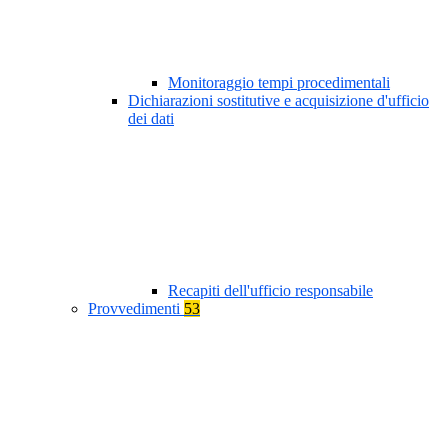
Monitoraggio tempi procedimentali
Dichiarazioni sostitutive e acquisizione d'ufficio
dei dati
Recapiti dell'ufficio responsabile
Provvedimenti
53