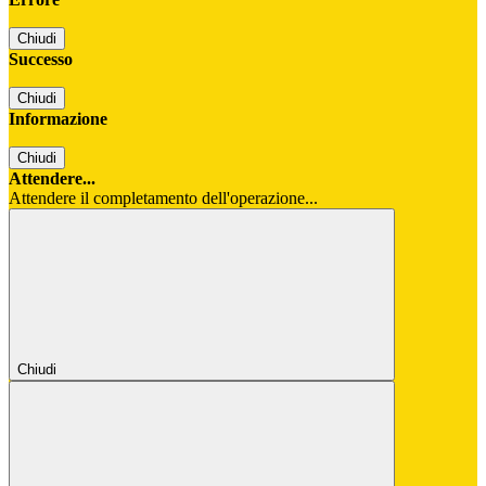
Chiudi
Successo
Chiudi
Informazione
Chiudi
Attendere...
Attendere il completamento dell'operazione...
Chiudi