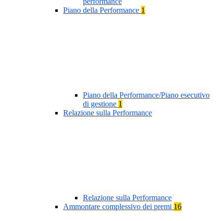
performance
Piano della Performance
1
Piano della Performance/Piano esecutivo
di gestione
1
Relazione sulla Performance
Relazione sulla Performance
Ammontare complessivo dei premi
16