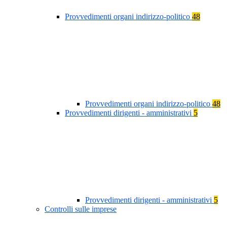
Provvedimenti organi indirizzo-politico
48
Provvedimenti organi indirizzo-politico
48
Provvedimenti dirigenti - amministrativi
5
Provvedimenti dirigenti - amministrativi
5
Controlli sulle imprese