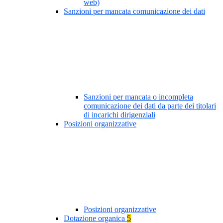
web)
Sanzioni per mancata comunicazione dei dati
Sanzioni per mancata o incompleta
comunicazione dei dati da parte dei titolari
di incarichi dirigenziali
Posizioni organizzative
Posizioni organizzative
Dotazione organica
5