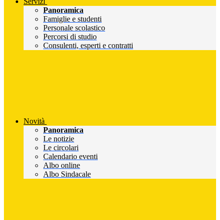
Servizi
Panoramica
Famiglie e studenti
Personale scolastico
Percorsi di studio
Consulenti, esperti e contratti
Novità
Panoramica
Le notizie
Le circolari
Calendario eventi
Albo online
Albo Sindacale