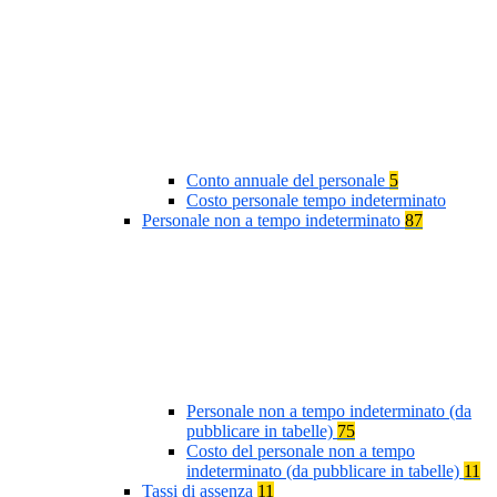
Conto annuale del personale
5
Costo personale tempo indeterminato
Personale non a tempo indeterminato
87
Personale non a tempo indeterminato (da
pubblicare in tabelle)
75
Costo del personale non a tempo
indeterminato (da pubblicare in tabelle)
11
Tassi di assenza
11