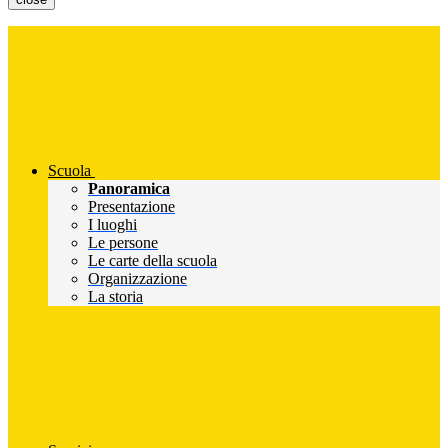
Scuola
Panoramica
Presentazione
I luoghi
Le persone
Le carte della scuola
Organizzazione
La storia