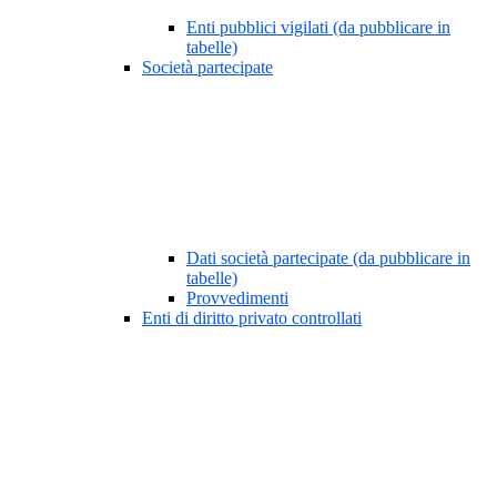
Enti pubblici vigilati (da pubblicare in
tabelle)
Società partecipate
Dati società partecipate (da pubblicare in
tabelle)
Provvedimenti
Enti di diritto privato controllati