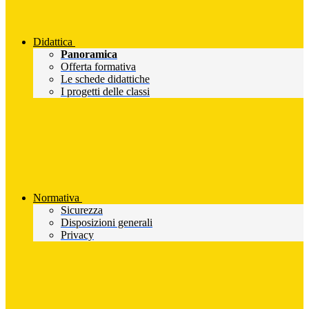
Didattica
Panoramica
Offerta formativa
Le schede didattiche
I progetti delle classi
Normativa
Sicurezza
Disposizioni generali
Privacy