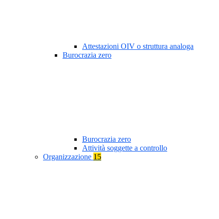
Attestazioni OIV o struttura analoga
Burocrazia zero
Burocrazia zero
Attività soggette a controllo
Organizzazione
15