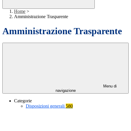
Home
>
Amministrazione Trasparente
Amministrazione Trasparente
Menu di
navigazione
Categorie
Disposizioni generali
580