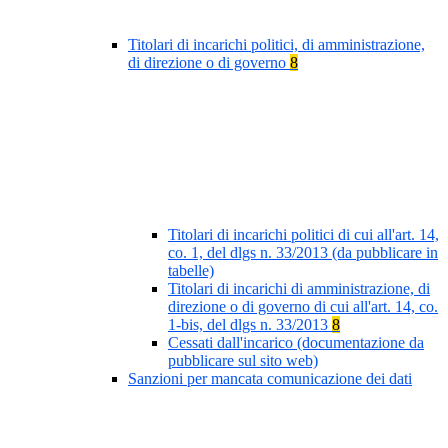
Titolari di incarichi politici, di amministrazione,
di direzione o di governo
8
Titolari di incarichi politici di cui all'art. 14,
co. 1, del dlgs n. 33/2013 (da pubblicare in
tabelle)
Titolari di incarichi di amministrazione, di
direzione o di governo di cui all'art. 14, co.
1-bis, del dlgs n. 33/2013
8
Cessati dall'incarico (documentazione da
pubblicare sul sito web)
Sanzioni per mancata comunicazione dei dati