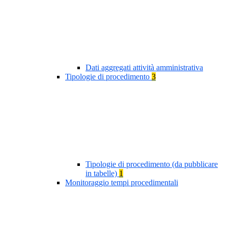
Dati aggregati attività amministrativa
Tipologie di procedimento
3
Tipologie di procedimento (da pubblicare
in tabelle)
1
Monitoraggio tempi procedimentali