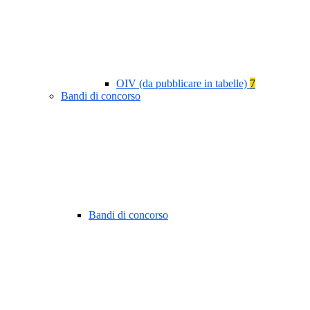
OIV (da pubblicare in tabelle)
7
Bandi di concorso
Bandi di concorso