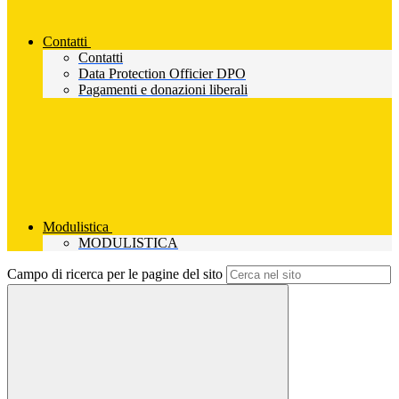
Contatti
Contatti
Data Protection Officier DPO
Pagamenti e donazioni liberali
Modulistica
MODULISTICA
Campo di ricerca per le pagine del sito