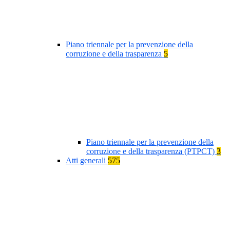
Piano triennale per la prevenzione della
corruzione e della trasparenza
5
Piano triennale per la prevenzione della
corruzione e della trasparenza (PTPCT)
3
Atti generali
575