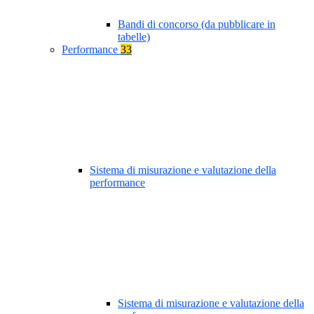
Bandi di concorso (da pubblicare in
tabelle)
Performance
33
Sistema di misurazione e valutazione della
performance
Sistema di misurazione e valutazione della