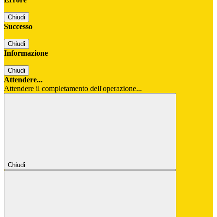
Chiudi
Successo
Chiudi
Informazione
Chiudi
Attendere...
Attendere il completamento dell'operazione...
Chiudi