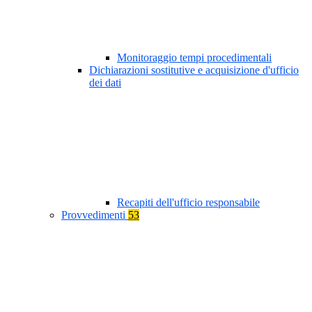
Monitoraggio tempi procedimentali
Dichiarazioni sostitutive e acquisizione d'ufficio
dei dati
Recapiti dell'ufficio responsabile
Provvedimenti
53