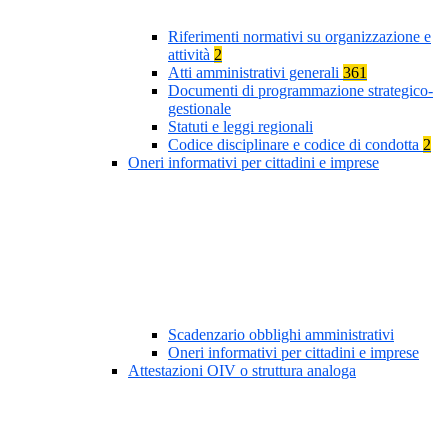
Riferimenti normativi su organizzazione e
attività
2
Atti amministrativi generali
361
Documenti di programmazione strategico-
gestionale
Statuti e leggi regionali
Codice disciplinare e codice di condotta
2
Oneri informativi per cittadini e imprese
Scadenzario obblighi amministrativi
Oneri informativi per cittadini e imprese
Attestazioni OIV o struttura analoga