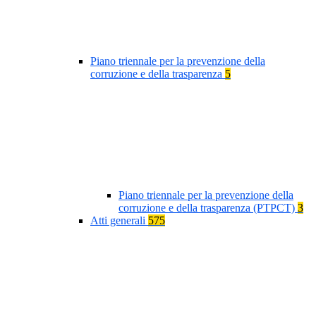
Piano triennale per la prevenzione della
corruzione e della trasparenza
5
Piano triennale per la prevenzione della
corruzione e della trasparenza (PTPCT)
3
Atti generali
575