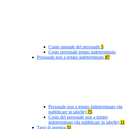
Conto annuale del personale
5
Costo personale tempo indeterminato
Personale non a tempo indeterminato
87
Personale non a tempo indeterminato (da
pubblicare in tabelle)
75
Costo del personale non a tempo
indeterminato (da pubblicare in tabelle)
11
Tassi di assenza
11