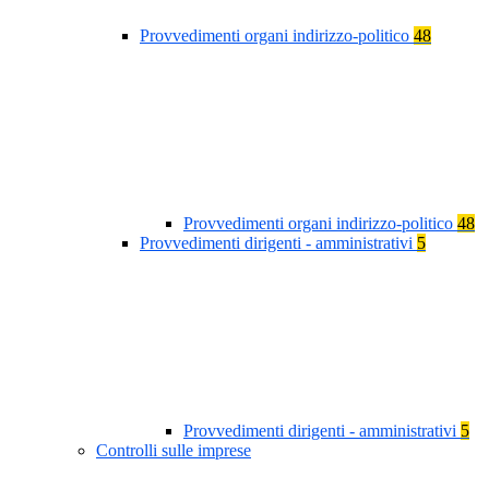
Provvedimenti organi indirizzo-politico
48
Provvedimenti organi indirizzo-politico
48
Provvedimenti dirigenti - amministrativi
5
Provvedimenti dirigenti - amministrativi
5
Controlli sulle imprese