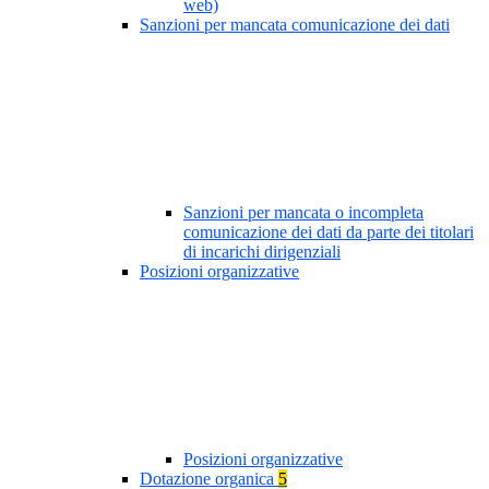
web)
Sanzioni per mancata comunicazione dei dati
Sanzioni per mancata o incompleta
comunicazione dei dati da parte dei titolari
di incarichi dirigenziali
Posizioni organizzative
Posizioni organizzative
Dotazione organica
5