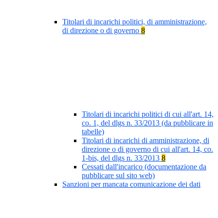
Titolari di incarichi politici, di amministrazione,
di direzione o di governo
8
Titolari di incarichi politici di cui all'art. 14,
co. 1, del dlgs n. 33/2013 (da pubblicare in
tabelle)
Titolari di incarichi di amministrazione, di
direzione o di governo di cui all'art. 14, co.
1-bis, del dlgs n. 33/2013
8
Cessati dall'incarico (documentazione da
pubblicare sul sito web)
Sanzioni per mancata comunicazione dei dati