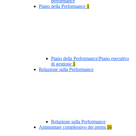
performance
Piano della Performance
1
Piano della Performance/Piano esecutivo
di gestione
1
Relazione sulla Performance
Relazione sulla Performance
Ammontare complessivo dei premi
16