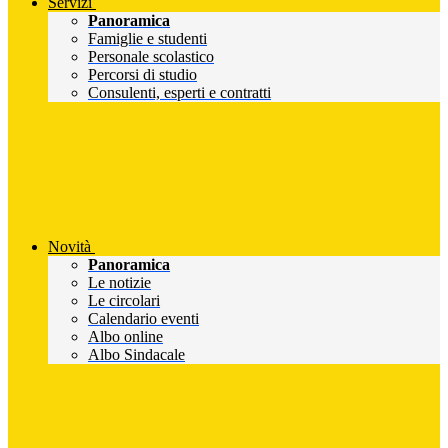
Servizi
Panoramica
Famiglie e studenti
Personale scolastico
Percorsi di studio
Consulenti, esperti e contratti
Novità
Panoramica
Le notizie
Le circolari
Calendario eventi
Albo online
Albo Sindacale