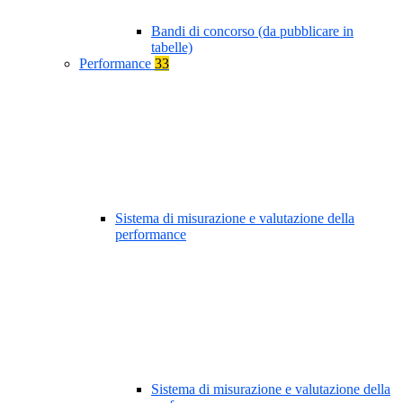
Bandi di concorso (da pubblicare in
tabelle)
Performance
33
Sistema di misurazione e valutazione della
performance
Sistema di misurazione e valutazione della