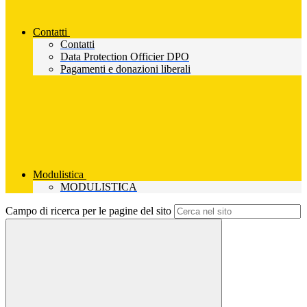
Contatti
Contatti
Data Protection Officier DPO
Pagamenti e donazioni liberali
Modulistica
MODULISTICA
Campo di ricerca per le pagine del sito