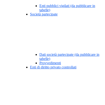
Enti pubblici vigilati (da pubblicare in
tabelle)
Società partecipate
Dati società partecipate (da pubblicare in
tabelle)
Provvedimenti
Enti di diritto privato controllati