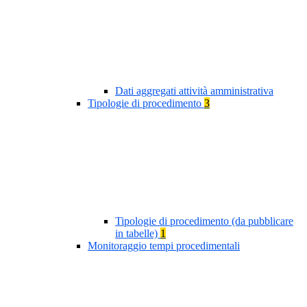
Dati aggregati attività amministrativa
Tipologie di procedimento
3
Tipologie di procedimento (da pubblicare
in tabelle)
1
Monitoraggio tempi procedimentali