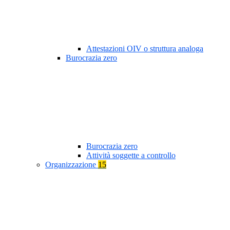
Attestazioni OIV o struttura analoga
Burocrazia zero
Burocrazia zero
Attività soggette a controllo
Organizzazione
15