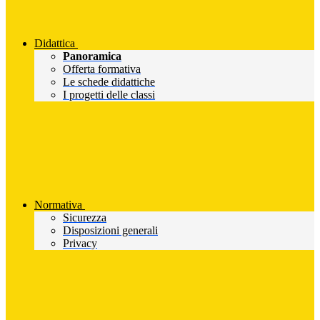
Didattica
Panoramica
Offerta formativa
Le schede didattiche
I progetti delle classi
Normativa
Sicurezza
Disposizioni generali
Privacy