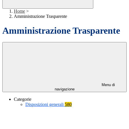
Home
>
Amministrazione Trasparente
Amministrazione Trasparente
Menu di
navigazione
Categorie
Disposizioni generali
580