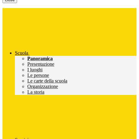
Scuola
Panoramica
Presentazione
I luoghi
Le persone
Le carte della scuola
Organizzazione
La storia