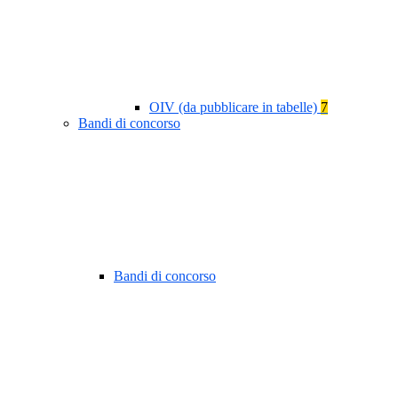
OIV (da pubblicare in tabelle)
7
Bandi di concorso
Bandi di concorso