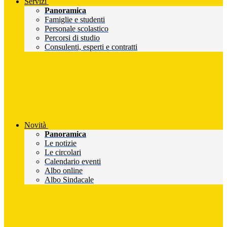
Servizi
Panoramica
Famiglie e studenti
Personale scolastico
Percorsi di studio
Consulenti, esperti e contratti
Novità
Panoramica
Le notizie
Le circolari
Calendario eventi
Albo online
Albo Sindacale