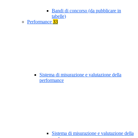
Bandi di concorso (da pubblicare in
tabelle)
Performance
33
Sistema di misurazione e valutazione della
performance
Sistema di misurazione e valutazione della