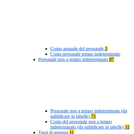
Conto annuale del personale
5
Costo personale tempo indeterminato
Personale non a tempo indeterminato
87
Personale non a tempo indeterminato (da
pubblicare in tabelle)
75
Costo del personale non a tempo
indeterminato (da pubblicare in tabelle)
11
Tassi di assenza
11