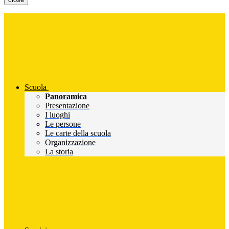
Scuola
Panoramica
Presentazione
I luoghi
Le persone
Le carte della scuola
Organizzazione
La storia