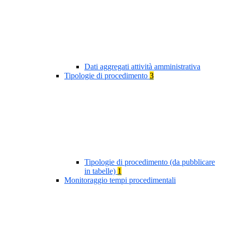
Dati aggregati attività amministrativa
Tipologie di procedimento
3
Tipologie di procedimento (da pubblicare
in tabelle)
1
Monitoraggio tempi procedimentali