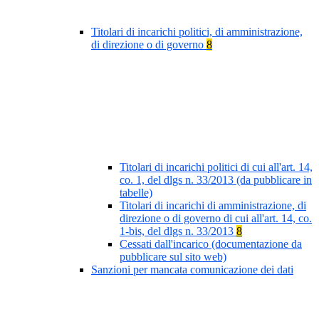
Titolari di incarichi politici, di amministrazione,
di direzione o di governo
8
Titolari di incarichi politici di cui all'art. 14,
co. 1, del dlgs n. 33/2013 (da pubblicare in
tabelle)
Titolari di incarichi di amministrazione, di
direzione o di governo di cui all'art. 14, co.
1-bis, del dlgs n. 33/2013
8
Cessati dall'incarico (documentazione da
pubblicare sul sito web)
Sanzioni per mancata comunicazione dei dati