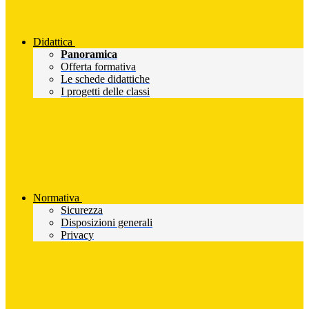
Didattica
Panoramica
Offerta formativa
Le schede didattiche
I progetti delle classi
Normativa
Sicurezza
Disposizioni generali
Privacy