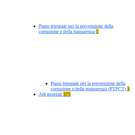
Piano triennale per la prevenzione della
corruzione e della trasparenza
5
Piano triennale per la prevenzione della
corruzione e della trasparenza (PTPCT)
3
Atti generali
575