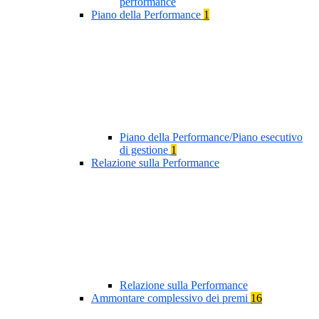
performance
Piano della Performance
1
Piano della Performance/Piano esecutivo
di gestione
1
Relazione sulla Performance
Relazione sulla Performance
Ammontare complessivo dei premi
16