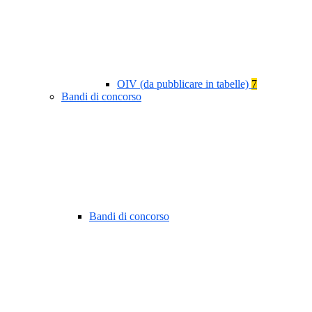
OIV (da pubblicare in tabelle)
7
Bandi di concorso
Bandi di concorso