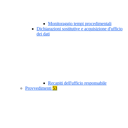
Monitoraggio tempi procedimentali
Dichiarazioni sostitutive e acquisizione d'ufficio
dei dati
Recapiti dell'ufficio responsabile
Provvedimenti
53