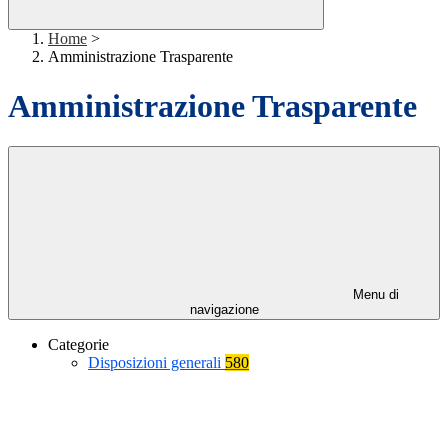
Home
>
Amministrazione Trasparente
Amministrazione Trasparente
Menu di
navigazione
Categorie
Disposizioni generali
580