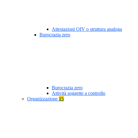
Attestazioni OIV o struttura analoga
Burocrazia zero
Burocrazia zero
Attività soggette a controllo
Organizzazione
15