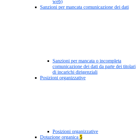
web)
Sanzioni per mancata comunicazione dei dati
Sanzioni per mancata o incompleta
comunicazione dei dati da parte dei titolari
di incarichi dirigenziali
Posizioni organizzative
Posizioni organizzative
Dotazione organica
5