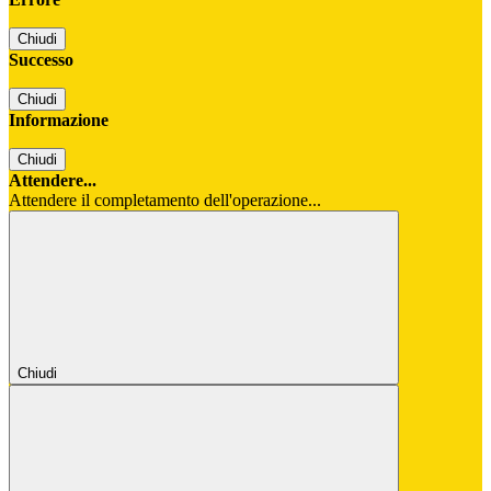
Chiudi
Successo
Chiudi
Informazione
Chiudi
Attendere...
Attendere il completamento dell'operazione...
Chiudi