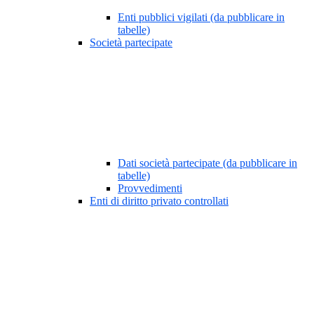
Enti pubblici vigilati (da pubblicare in
tabelle)
Società partecipate
Dati società partecipate (da pubblicare in
tabelle)
Provvedimenti
Enti di diritto privato controllati