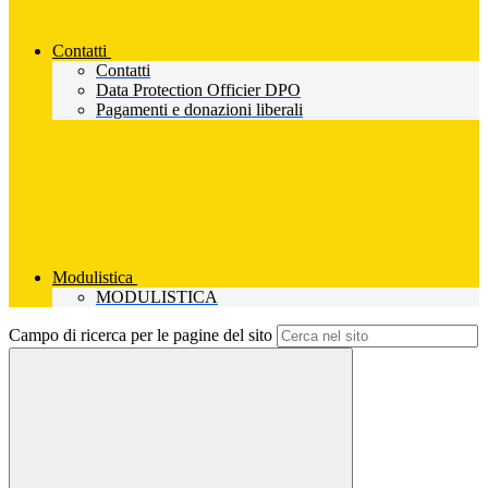
Contatti
Contatti
Data Protection Officier DPO
Pagamenti e donazioni liberali
Modulistica
MODULISTICA
Campo di ricerca per le pagine del sito