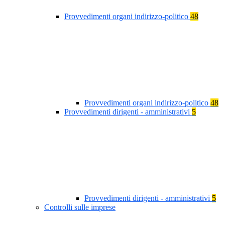
Provvedimenti organi indirizzo-politico
48
Provvedimenti organi indirizzo-politico
48
Provvedimenti dirigenti - amministrativi
5
Provvedimenti dirigenti - amministrativi
5
Controlli sulle imprese