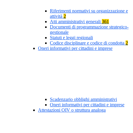
Riferimenti normativi su organizzazione e
attività
2
Atti amministrativi generali
361
Documenti di programmazione strategico-
gestionale
Statuti e leggi regionali
Codice disciplinare e codice di condotta
2
Oneri informativi per cittadini e imprese
Scadenzario obblighi amministrativi
Oneri informativi per cittadini e imprese
Attestazioni OIV o struttura analoga