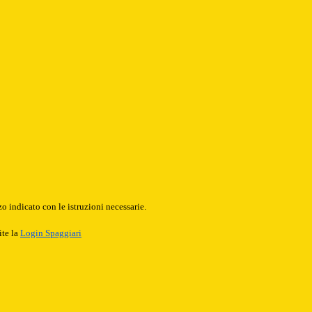
o indicato con le istruzioni necessarie.
ite la
Login Spaggiari