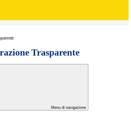
sparente
azione Trasparente
Menu di navigazione