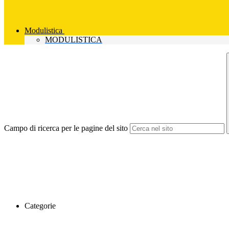
Modulistica
MODULISTICA
Campo di ricerca per le pagine del sito
Categorie