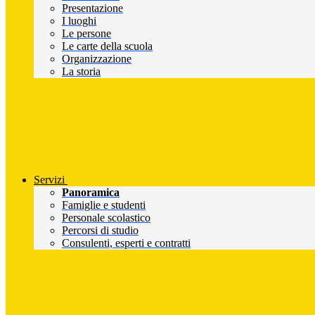
Presentazione
I luoghi
Le persone
Le carte della scuola
Organizzazione
La storia
Servizi
Panoramica
Famiglie e studenti
Personale scolastico
Percorsi di studio
Consulenti, esperti e contratti