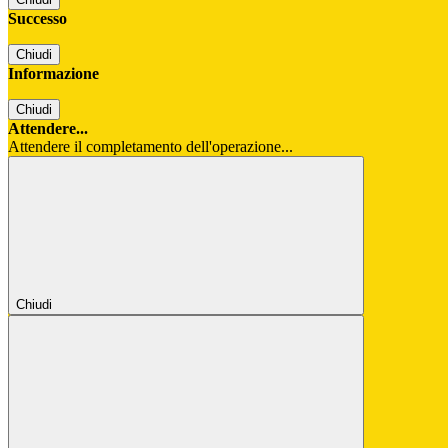
Successo
Chiudi
Informazione
Chiudi
Attendere...
Attendere il completamento dell'operazione...
Chiudi