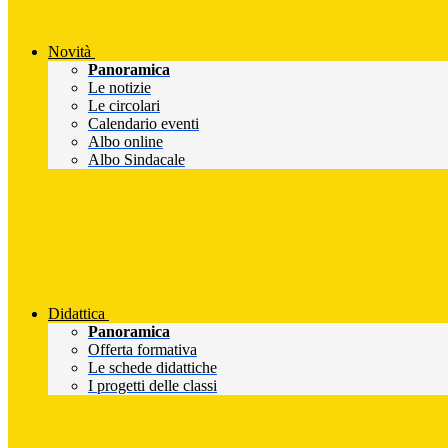
Novità
Panoramica
Le notizie
Le circolari
Calendario eventi
Albo online
Albo Sindacale
Didattica
Panoramica
Offerta formativa
Le schede didattiche
I progetti delle classi