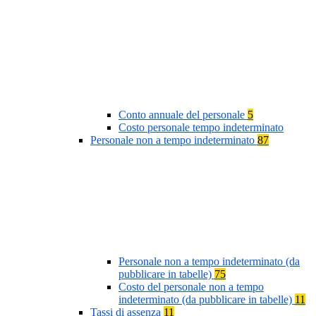
Conto annuale del personale
5
Costo personale tempo indeterminato
Personale non a tempo indeterminato
87
Personale non a tempo indeterminato (da
pubblicare in tabelle)
75
Costo del personale non a tempo
indeterminato (da pubblicare in tabelle)
11
Tassi di assenza
11