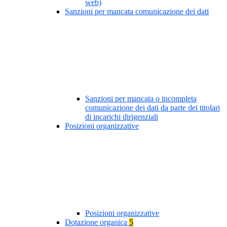
web)
Sanzioni per mancata comunicazione dei dati
Sanzioni per mancata o incompleta
comunicazione dei dati da parte dei titolari
di incarichi dirigenziali
Posizioni organizzative
Posizioni organizzative
Dotazione organica
5