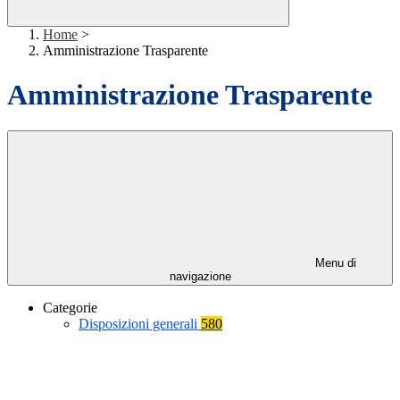
Home
>
Amministrazione Trasparente
Amministrazione Trasparente
Menu di
navigazione
Categorie
Disposizioni generali
580