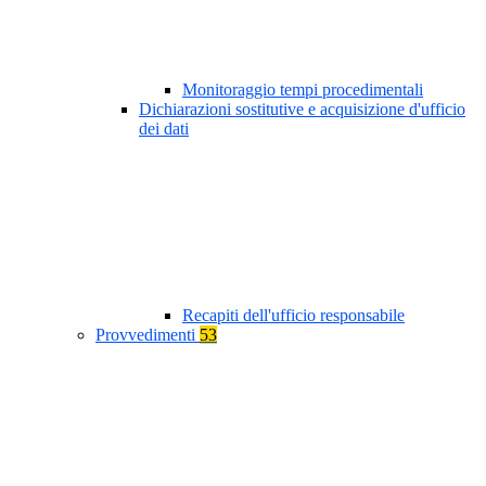
Monitoraggio tempi procedimentali
Dichiarazioni sostitutive e acquisizione d'ufficio
dei dati
Recapiti dell'ufficio responsabile
Provvedimenti
53