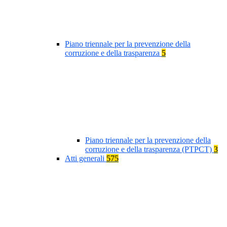
Piano triennale per la prevenzione della
corruzione e della trasparenza
5
Piano triennale per la prevenzione della
corruzione e della trasparenza (PTPCT)
3
Atti generali
575