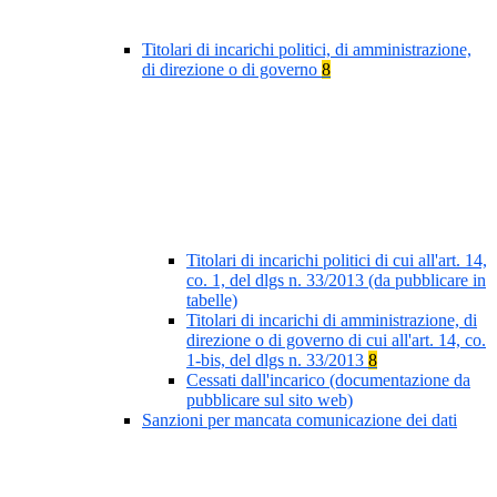
Titolari di incarichi politici, di amministrazione,
di direzione o di governo
8
Titolari di incarichi politici di cui all'art. 14,
co. 1, del dlgs n. 33/2013 (da pubblicare in
tabelle)
Titolari di incarichi di amministrazione, di
direzione o di governo di cui all'art. 14, co.
1-bis, del dlgs n. 33/2013
8
Cessati dall'incarico (documentazione da
pubblicare sul sito web)
Sanzioni per mancata comunicazione dei dati