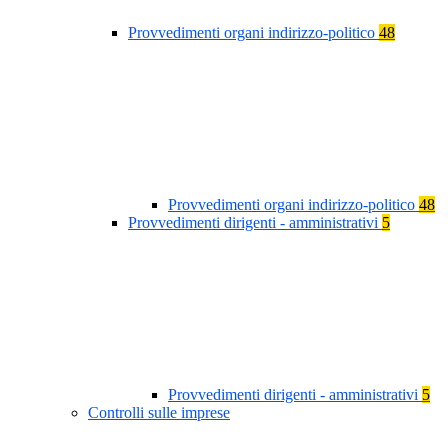
Provvedimenti organi indirizzo-politico
48
Provvedimenti organi indirizzo-politico
48
Provvedimenti dirigenti - amministrativi
5
Provvedimenti dirigenti - amministrativi
5
Controlli sulle imprese