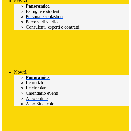
Servizi
Panoramica
Famiglie e studenti
Personale scolastico
Percorsi di studio
Consulenti, esperti e contratti
Novità
Panoramica
Le notizie
Le circolari
Calendario eventi
Albo online
Albo Sindacale