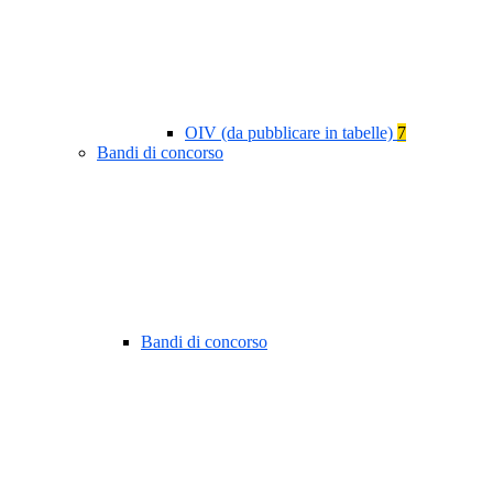
OIV (da pubblicare in tabelle)
7
Bandi di concorso
Bandi di concorso