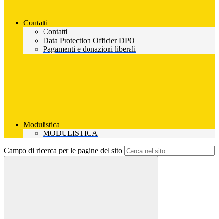
Contatti
Contatti
Data Protection Officier DPO
Pagamenti e donazioni liberali
Modulistica
MODULISTICA
Campo di ricerca per le pagine del sito