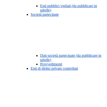
Enti pubblici vigilati (da pubblicare in
tabelle)
Società partecipate
Dati società partecipate (da pubblicare in
tabelle)
Provvedimenti
Enti di diritto privato controllati