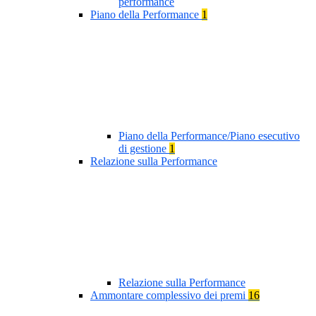
performance
Piano della Performance
1
Piano della Performance/Piano esecutivo
di gestione
1
Relazione sulla Performance
Relazione sulla Performance
Ammontare complessivo dei premi
16