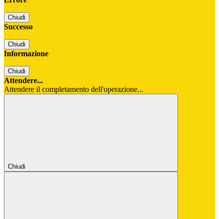
Chiudi
Successo
Chiudi
Informazione
Chiudi
Attendere...
Attendere il completamento dell'operazione...
Chiudi