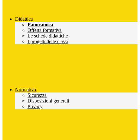
Didattica
Panoramica
Offerta formativa
Le schede didattiche
I progetti delle classi
Normativa
Sicurezza
Disposizioni generali
Privacy