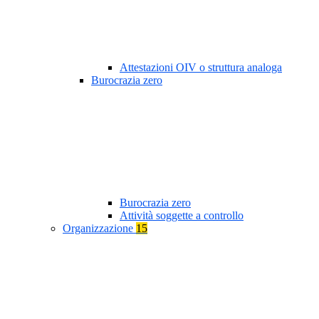
Attestazioni OIV o struttura analoga
Burocrazia zero
Burocrazia zero
Attività soggette a controllo
Organizzazione
15