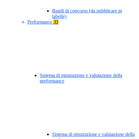
Bandi di concorso (da pubblicare in
tabelle)
Performance
33
Sistema di misurazione e valutazione della
performance
Sistema di misurazione e valutazione della