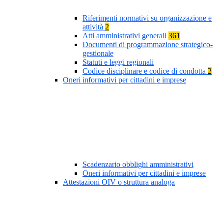
Riferimenti normativi su organizzazione e
attività
2
Atti amministrativi generali
361
Documenti di programmazione strategico-
gestionale
Statuti e leggi regionali
Codice disciplinare e codice di condotta
2
Oneri informativi per cittadini e imprese
Scadenzario obblighi amministrativi
Oneri informativi per cittadini e imprese
Attestazioni OIV o struttura analoga