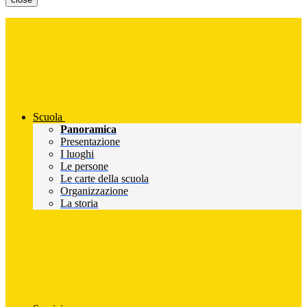
Scuola
Panoramica
Presentazione
I luoghi
Le persone
Le carte della scuola
Organizzazione
La storia