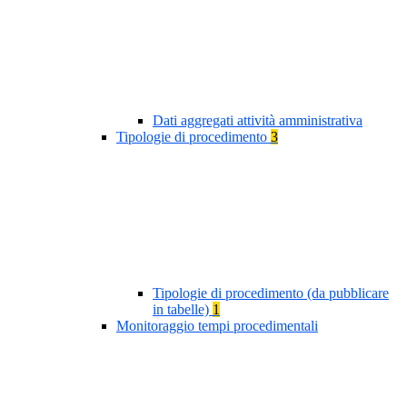
Dati aggregati attività amministrativa
Tipologie di procedimento
3
Tipologie di procedimento (da pubblicare
in tabelle)
1
Monitoraggio tempi procedimentali