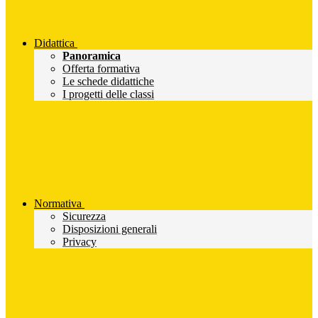
Didattica
Panoramica
Offerta formativa
Le schede didattiche
I progetti delle classi
Normativa
Sicurezza
Disposizioni generali
Privacy