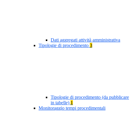
Dati aggregati attività amministrativa
Tipologie di procedimento
3
Tipologie di procedimento (da pubblicare
in tabelle)
1
Monitoraggio tempi procedimentali