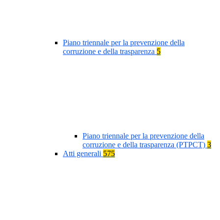
Piano triennale per la prevenzione della
corruzione e della trasparenza
5
Piano triennale per la prevenzione della
corruzione e della trasparenza (PTPCT)
3
Atti generali
575