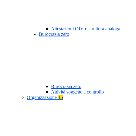
Attestazioni OIV o struttura analoga
Burocrazia zero
Burocrazia zero
Attività soggette a controllo
Organizzazione
15