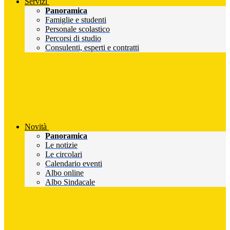
Servizi
Panoramica
Famiglie e studenti
Personale scolastico
Percorsi di studio
Consulenti, esperti e contratti
Novità
Panoramica
Le notizie
Le circolari
Calendario eventi
Albo online
Albo Sindacale