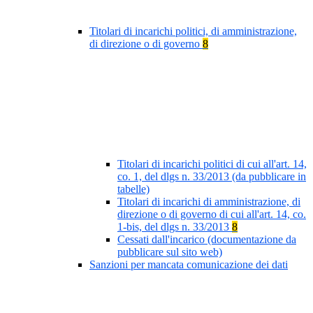
Titolari di incarichi politici, di amministrazione,
di direzione o di governo
8
Titolari di incarichi politici di cui all'art. 14,
co. 1, del dlgs n. 33/2013 (da pubblicare in
tabelle)
Titolari di incarichi di amministrazione, di
direzione o di governo di cui all'art. 14, co.
1-bis, del dlgs n. 33/2013
8
Cessati dall'incarico (documentazione da
pubblicare sul sito web)
Sanzioni per mancata comunicazione dei dati