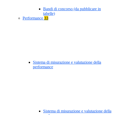
Bandi di concorso (da pubblicare in
tabelle)
Performance
33
Sistema di misurazione e valutazione della
performance
Sistema di misurazione e valutazione della