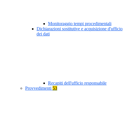
Monitoraggio tempi procedimentali
Dichiarazioni sostitutive e acquisizione d'ufficio
dei dati
Recapiti dell'ufficio responsabile
Provvedimenti
53