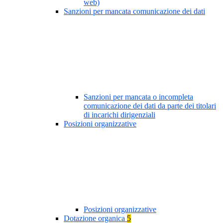
web)
Sanzioni per mancata comunicazione dei dati
Sanzioni per mancata o incompleta
comunicazione dei dati da parte dei titolari
di incarichi dirigenziali
Posizioni organizzative
Posizioni organizzative
Dotazione organica
5