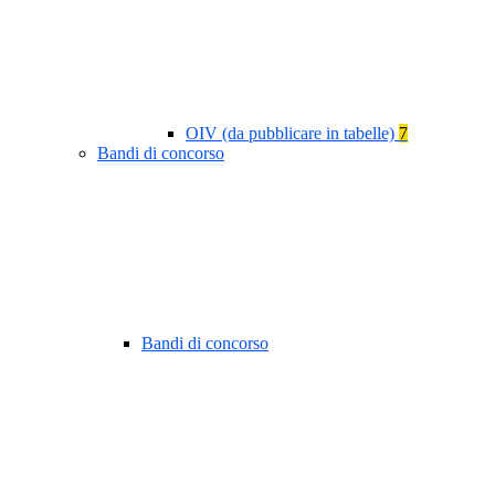
OIV (da pubblicare in tabelle)
7
Bandi di concorso
Bandi di concorso