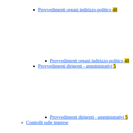
Provvedimenti organi indirizzo-politico
48
Provvedimenti organi indirizzo-politico
48
Provvedimenti dirigenti - amministrativi
5
Provvedimenti dirigenti - amministrativi
5
Controlli sulle imprese