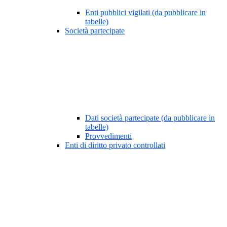
Enti pubblici vigilati (da pubblicare in
tabelle)
Società partecipate
Dati società partecipate (da pubblicare in
tabelle)
Provvedimenti
Enti di diritto privato controllati