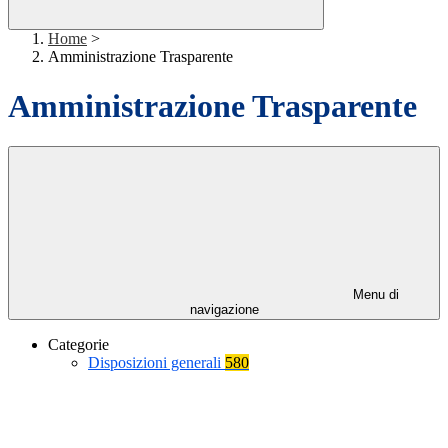
Home
>
Amministrazione Trasparente
Amministrazione Trasparente
Menu di
navigazione
Categorie
Disposizioni generali
580