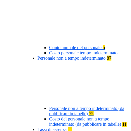
Conto annuale del personale
5
Costo personale tempo indeterminato
Personale non a tempo indeterminato
87
Personale non a tempo indeterminato (da
pubblicare in tabelle)
75
Costo del personale non a tempo
indeterminato (da pubblicare in tabelle)
11
Tassi di assenza
11