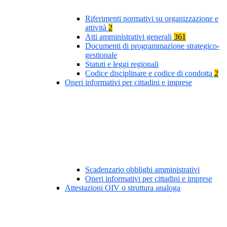
Riferimenti normativi su organizzazione e
attività
2
Atti amministrativi generali
361
Documenti di programmazione strategico-
gestionale
Statuti e leggi regionali
Codice disciplinare e codice di condotta
2
Oneri informativi per cittadini e imprese
Scadenzario obblighi amministrativi
Oneri informativi per cittadini e imprese
Attestazioni OIV o struttura analoga