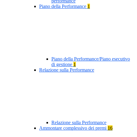
performance
Piano della Performance
1
Piano della Performance/Piano esecutivo
di gestione
1
Relazione sulla Performance
Relazione sulla Performance
Ammontare complessivo dei premi
16