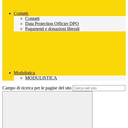
Contatti
Contatti
Data Protection Officier DPO
Pagamenti e donazioni liberali
Modulistica
MODULISTICA
Campo di ricerca per le pagine del sito