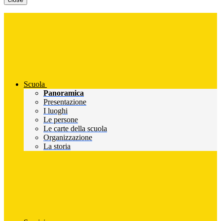
Scuola
Panoramica
Presentazione
I luoghi
Le persone
Le carte della scuola
Organizzazione
La storia