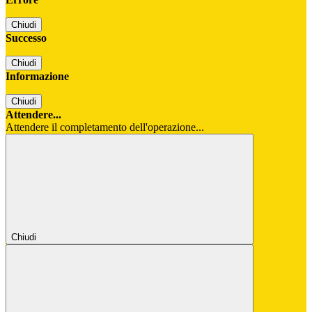
Chiudi
Successo
Chiudi
Informazione
Chiudi
Attendere...
Attendere il completamento dell'operazione...
Chiudi