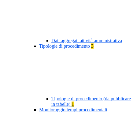
Dati aggregati attività amministrativa
Tipologie di procedimento
3
Tipologie di procedimento (da pubblicare
in tabelle)
1
Monitoraggio tempi procedimentali