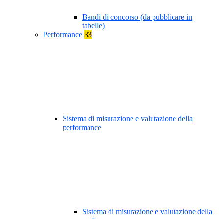
Bandi di concorso (da pubblicare in
tabelle)
Performance
33
Sistema di misurazione e valutazione della
performance
Sistema di misurazione e valutazione della