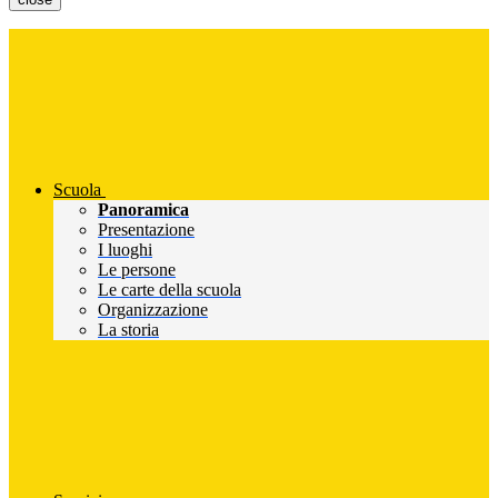
Scuola
Panoramica
Presentazione
I luoghi
Le persone
Le carte della scuola
Organizzazione
La storia