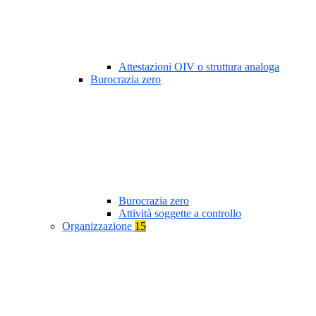
Attestazioni OIV o struttura analoga
Burocrazia zero
Burocrazia zero
Attività soggette a controllo
Organizzazione
15