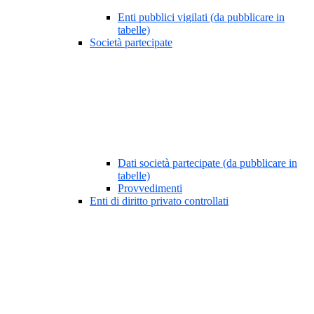
Enti pubblici vigilati (da pubblicare in
tabelle)
Società partecipate
Dati società partecipate (da pubblicare in
tabelle)
Provvedimenti
Enti di diritto privato controllati