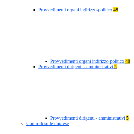
Provvedimenti organi indirizzo-politico
48
Provvedimenti organi indirizzo-politico
48
Provvedimenti dirigenti - amministrativi
5
Provvedimenti dirigenti - amministrativi
5
Controlli sulle imprese