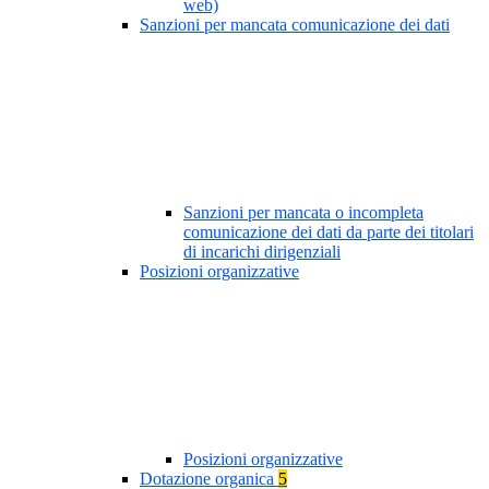
web)
Sanzioni per mancata comunicazione dei dati
Sanzioni per mancata o incompleta
comunicazione dei dati da parte dei titolari
di incarichi dirigenziali
Posizioni organizzative
Posizioni organizzative
Dotazione organica
5