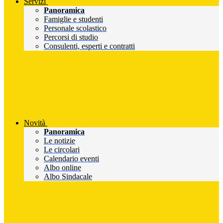
Servizi
Panoramica
Famiglie e studenti
Personale scolastico
Percorsi di studio
Consulenti, esperti e contratti
Novità
Panoramica
Le notizie
Le circolari
Calendario eventi
Albo online
Albo Sindacale