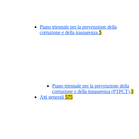
Piano triennale per la prevenzione della
corruzione e della trasparenza
5
Piano triennale per la prevenzione della
corruzione e della trasparenza (PTPCT)
3
Atti generali
575