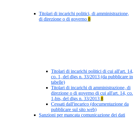
Titolari di incarichi politici, di amministrazione,
di direzione o di governo
8
Titolari di incarichi politici di cui all'art. 14,
co. 1, del dlgs n. 33/2013 (da pubblicare in
tabelle)
Titolari di incarichi di amministrazione, di
direzione o di governo di cui all'art. 14, co.
1-bis, del dlgs n. 33/2013
8
Cessati dall'incarico (documentazione da
pubblicare sul sito web)
Sanzioni per mancata comunicazione dei dati