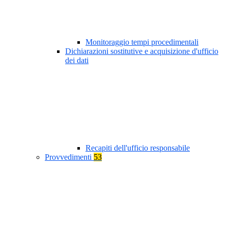
Monitoraggio tempi procedimentali
Dichiarazioni sostitutive e acquisizione d'ufficio
dei dati
Recapiti dell'ufficio responsabile
Provvedimenti
53