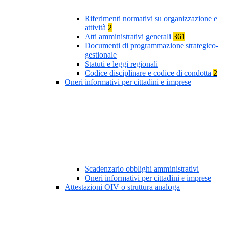
Riferimenti normativi su organizzazione e
attività
2
Atti amministrativi generali
361
Documenti di programmazione strategico-
gestionale
Statuti e leggi regionali
Codice disciplinare e codice di condotta
2
Oneri informativi per cittadini e imprese
Scadenzario obblighi amministrativi
Oneri informativi per cittadini e imprese
Attestazioni OIV o struttura analoga