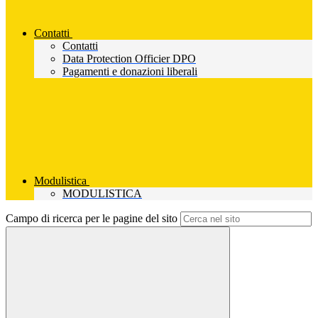
Contatti
Contatti
Data Protection Officier DPO
Pagamenti e donazioni liberali
Modulistica
MODULISTICA
Campo di ricerca per le pagine del sito