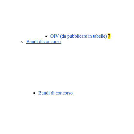
OIV (da pubblicare in tabelle)
7
Bandi di concorso
Bandi di concorso