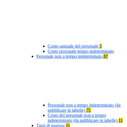
Conto annuale del personale
5
Costo personale tempo indeterminato
Personale non a tempo indeterminato
87
Personale non a tempo indeterminato (da
pubblicare in tabelle)
75
Costo del personale non a tempo
indeterminato (da pubblicare in tabelle)
11
Tassi di assenza
11