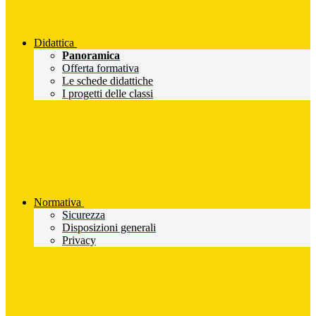
Didattica
Panoramica
Offerta formativa
Le schede didattiche
I progetti delle classi
Normativa
Sicurezza
Disposizioni generali
Privacy