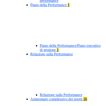
performance
Piano della Performance
1
Piano della Performance/Piano esecutivo
di gestione
1
Relazione sulla Performance
Relazione sulla Performance
Ammontare complessivo dei premi
16