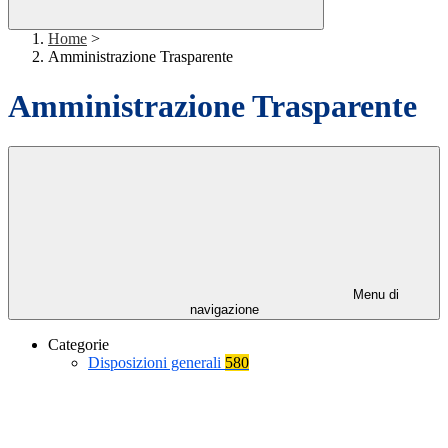
Home
>
Amministrazione Trasparente
Amministrazione Trasparente
Menu di
navigazione
Categorie
Disposizioni generali
580