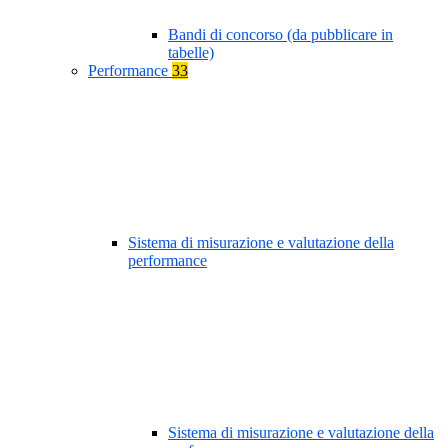
Bandi di concorso (da pubblicare in
tabelle)
Performance
33
Sistema di misurazione e valutazione della
performance
Sistema di misurazione e valutazione della