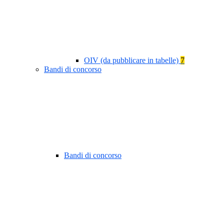
OIV (da pubblicare in tabelle)
7
Bandi di concorso
Bandi di concorso