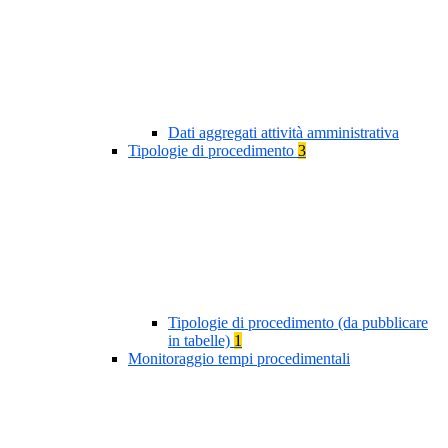
Dati aggregati attività amministrativa
Tipologie di procedimento
3
Tipologie di procedimento (da pubblicare
in tabelle)
1
Monitoraggio tempi procedimentali