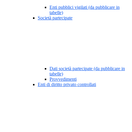
Enti pubblici vigilati (da pubblicare in
tabelle)
Società partecipate
Dati società partecipate (da pubblicare in
tabelle)
Provvedimenti
Enti di diritto privato controllati