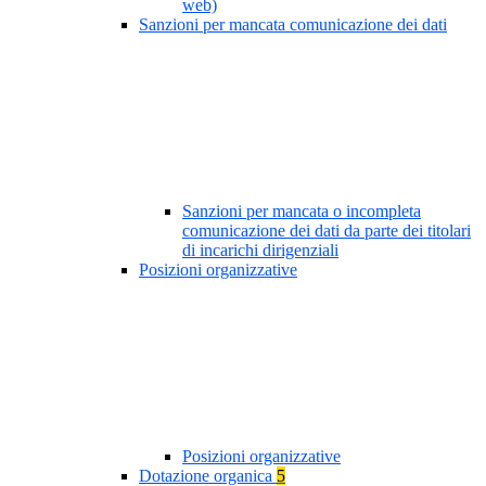
web)
Sanzioni per mancata comunicazione dei dati
Sanzioni per mancata o incompleta
comunicazione dei dati da parte dei titolari
di incarichi dirigenziali
Posizioni organizzative
Posizioni organizzative
Dotazione organica
5