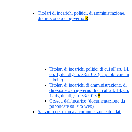
Titolari di incarichi politici, di amministrazione,
di direzione o di governo
8
Titolari di incarichi politici di cui all'art. 14,
co. 1, del dlgs n. 33/2013 (da pubblicare in
tabelle)
Titolari di incarichi di amministrazione, di
direzione o di governo di cui all'art. 14, co.
1-bis, del dlgs n. 33/2013
8
Cessati dall'incarico (documentazione da
pubblicare sul sito web)
Sanzioni per mancata comunicazione dei dati