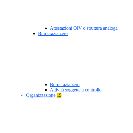
Attestazioni OIV o struttura analoga
Burocrazia zero
Burocrazia zero
Attività soggette a controllo
Organizzazione
15