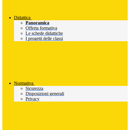
Didattica
Panoramica
Offerta formativa
Le schede didattiche
I progetti delle classi
Normativa
Sicurezza
Disposizioni generali
Privacy