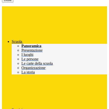
Scuola
Panoramica
Presentazione
I luoghi
Le persone
Le carte della scuola
Organizzazione
La storia