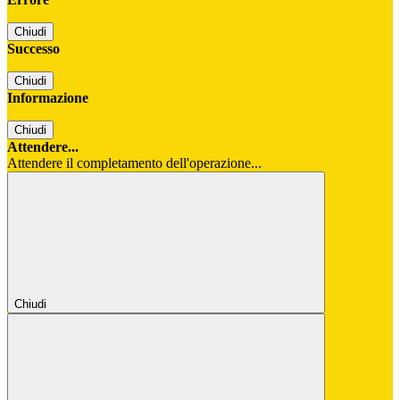
Chiudi
Successo
Chiudi
Informazione
Chiudi
Attendere...
Attendere il completamento dell'operazione...
Chiudi