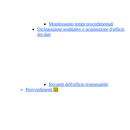
Monitoraggio tempi procedimentali
Dichiarazioni sostitutive e acquisizione d'ufficio
dei dati
Recapiti dell'ufficio responsabile
Provvedimenti
53