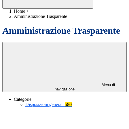
Home
>
Amministrazione Trasparente
Amministrazione Trasparente
Menu di
navigazione
Categorie
Disposizioni generali
580