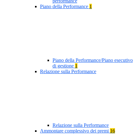
performance
Piano della Performance
1
Piano della Performance/Piano esecutivo
di gestione
1
Relazione sulla Performance
Relazione sulla Performance
Ammontare complessivo dei premi
16