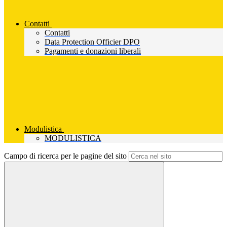
Contatti
Contatti
Data Protection Officier DPO
Pagamenti e donazioni liberali
Modulistica
MODULISTICA
Campo di ricerca per le pagine del sito