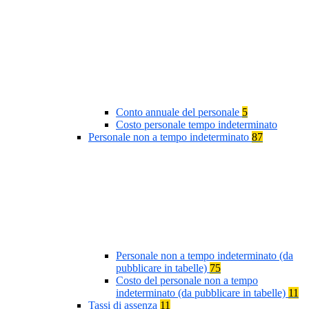
Conto annuale del personale
5
Costo personale tempo indeterminato
Personale non a tempo indeterminato
87
Personale non a tempo indeterminato (da
pubblicare in tabelle)
75
Costo del personale non a tempo
indeterminato (da pubblicare in tabelle)
11
Tassi di assenza
11