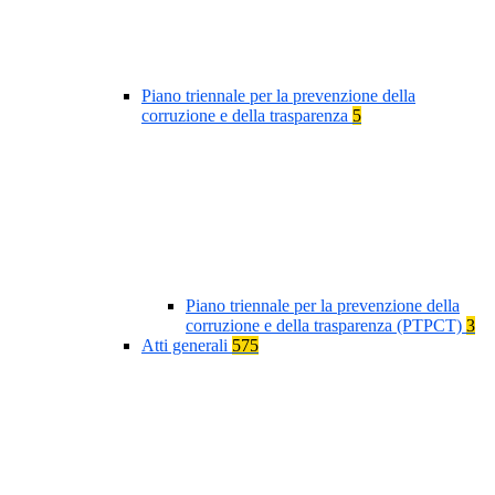
Piano triennale per la prevenzione della
corruzione e della trasparenza
5
Piano triennale per la prevenzione della
corruzione e della trasparenza (PTPCT)
3
Atti generali
575