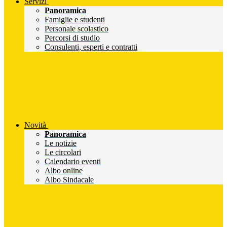
Servizi
Panoramica
Famiglie e studenti
Personale scolastico
Percorsi di studio
Consulenti, esperti e contratti
Novità
Panoramica
Le notizie
Le circolari
Calendario eventi
Albo online
Albo Sindacale