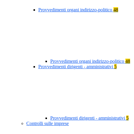
Provvedimenti organi indirizzo-politico
48
Provvedimenti organi indirizzo-politico
48
Provvedimenti dirigenti - amministrativi
5
Provvedimenti dirigenti - amministrativi
5
Controlli sulle imprese