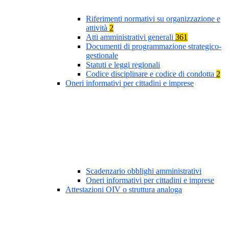
Riferimenti normativi su organizzazione e
attività
2
Atti amministrativi generali
361
Documenti di programmazione strategico-
gestionale
Statuti e leggi regionali
Codice disciplinare e codice di condotta
2
Oneri informativi per cittadini e imprese
Scadenzario obblighi amministrativi
Oneri informativi per cittadini e imprese
Attestazioni OIV o struttura analoga